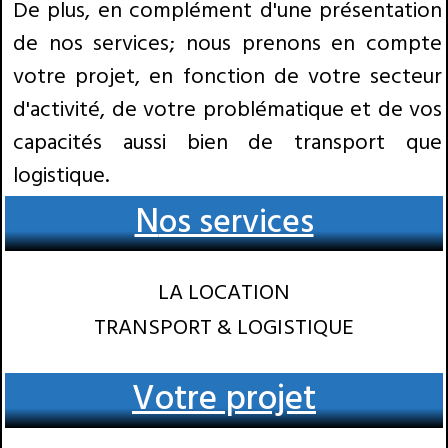
De plus, en complément d'une présentation
de nos services; nous prenons en compte
votre projet, en fonction de votre secteur
d'activité, de votre problématique et de vos
capacités aussi bien de transport que
logistique.
N
os services
LA LOCATION
TRANSPORT & LOGISTIQUE
Votre projet