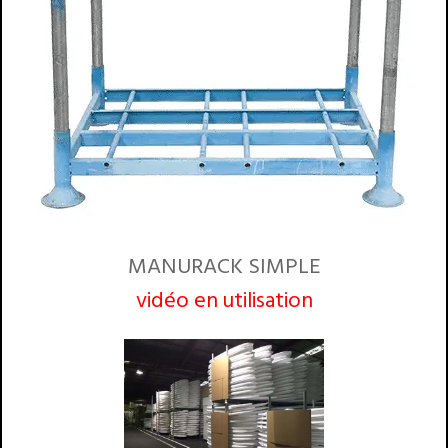
MANURACK SIMPLE
vidéo en utilisation