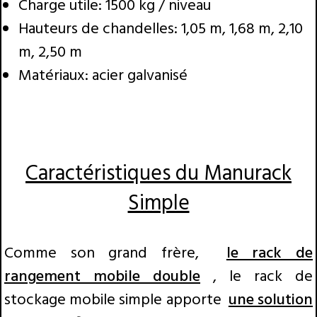
Charge utile: 1500 kg / niveau
Hauteurs de chandelles: 1,05 m, 1,68 m, 2,10
m, 2,50 m
Matériaux: acier galvanisé
Caractéristiques du Manurack
Simple
Comme son grand frère,
le rack de
rangement mobile double
, le rack de
stockage mobile simple apporte
une solution