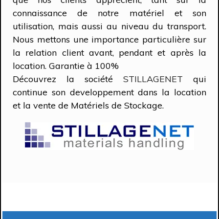
connaissance de notre matériel et son
utilisation, mais aussi au niveau du transport.
Nous mettons une importance particulière sur
la relation client avant, pendant et après la
location.
Garantie à 100%
Découvrez la société
STILLAGENET
qui
continue son developpement dans la location
et la vente de Matériels de Stockage.