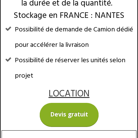
la durée et de la quantité.
Stockage en FRANCE : NANTES
Possibilité de demande de Camion dédié
pour accélérer la livraison
Possibilité de réserver les unités selon
projet
LOCATION
Devis gratuit