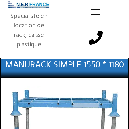
Spécialiste en
location de
rack, caisse
plastique
MANURACK SIMPLE 1550 * 1180