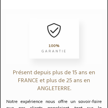
100%
GARANTIE
Présent depuis plus de 15 ans en
FRANCE et plus de 25 ans en
ANGLETERRE.
Notre expérience nous offre un savoir-faire
que nos clients apprécient, tant sur la