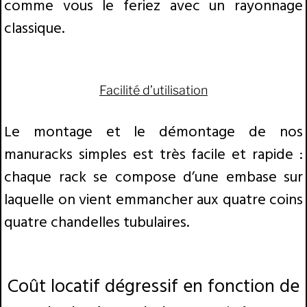
comme vous le feriez avec un rayonnage
classique.
Facilité d’utilisation
Le montage et le démontage de nos
manuracks simples est très facile et rapide :
chaque rack se compose d’une embase sur
laquelle on vient emmancher aux quatre coins
quatre chandelles tubulaires.
Coût locatif dégressif en fonction de