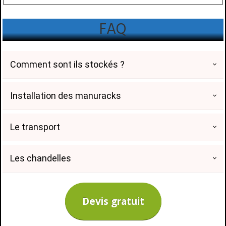
FAQ
Comment sont ils stockés ?
Installation des manuracks
Le transport
Les chandelles
Devis gratuit