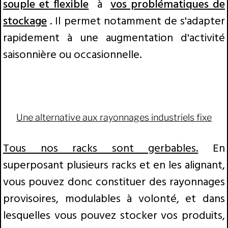
souple et flexible
à
vos problématiques de
stockage
.
Il permet notamment de s'adapter
rapidement à une augmentation d'activité
saisonnière ou occasionnelle.
Une alternative aux rayonnages industriels fixe
Tous nos racks sont gerbables.
En
superposant plusieurs racks et en les alignant,
vous pouvez donc constituer des rayonnages
provisoires, modulables à volonté, et dans
lesquelles vous pouvez stocker vos produits,