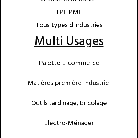
TPE PME
Tous types d'industries
Multi Usages
Palette E-commerce
Matières première Industrie
Outils Jardinage, Bricolage
Electro-Ménager