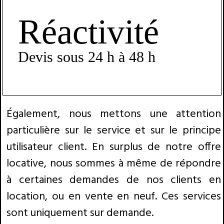
Réactivité
Devis sous 24 h à 48 h
Également, nous mettons une attention
particulière sur le service et sur le principe
utilisateur client. En surplus de notre offre
locative, nous sommes à même de répondre
à certaines demandes de nos clients en
location, ou en vente en neuf. Ces services
sont uniquement sur demande.