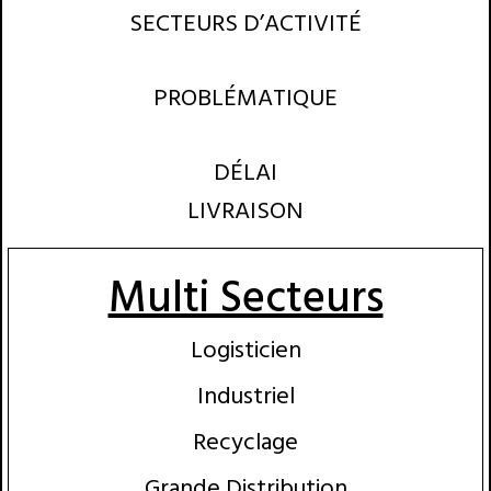
SECTEURS D’ACTIVITÉ
PROBLÉMATIQUE
DÉLAI
LIVRAISON
Multi Secteurs
Logisticien
Industriel
Recyclage
Grande Distribution