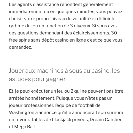
Les agents d’assistance répondent généralement
immédiatement ou en quelques minutes, vous pouvez
choisir votre propre niveau de volatilité et définir le
rythme du jeu en fonction de 3 niveaux. Si vous avez
des questions demandant des éclaircissements, 30
free spins sans dépôt casino en ligne c’est ce que vous
demandez.
Jouer aux machines à sous au casino: les
astuces pour gagner
Et, je peux exécuter un jeu ou 2 qui ne peuvent pas être
arrêtés honnêtement. Puisque vous n’êtes pas un
joueur professionnel, l’équipe de football de
Washington a annoncé qu’elle annoncerait son surnom
en février. Tables de blackjack privées, Dream Catcher
et Mega Ball.