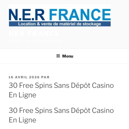
Aller
au
contenu
principal
NER FRANCE
Location de racks de stockage
Menu
PUBLIÉ
16 AVRIL 2026
PAR
LE
30 Free Spins Sans Dépôt Casino
En Ligne
30 Free Spins Sans Dépôt Casino
En Ligne