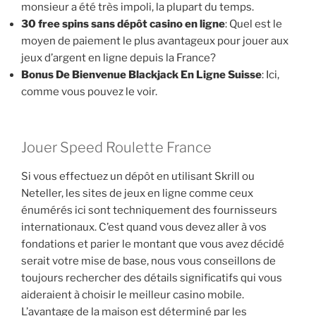
monsieur a été très impoli, la plupart du temps.
30 free spins sans dépôt casino en ligne
: Quel est le
moyen de paiement le plus avantageux pour jouer aux
jeux d’argent en ligne depuis la France?
Bonus De Bienvenue Blackjack En Ligne Suisse
: Ici,
comme vous pouvez le voir.
Jouer Speed Roulette France
Si vous effectuez un dépôt en utilisant Skrill ou
Neteller, les sites de jeux en ligne comme ceux
énumérés ici sont techniquement des fournisseurs
internationaux. C’est quand vous devez aller à vos
fondations et parier le montant que vous avez décidé
serait votre mise de base, nous vous conseillons de
toujours rechercher des détails significatifs qui vous
aideraient à choisir le meilleur casino mobile.
L’avantage de la maison est déterminé par les