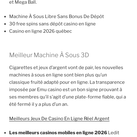
et Mega Ball.
Machine À Sous Libre Sans Bonus De Dépôt
30 free spins sans dépôt casino en ligne
Casino en ligne 2026 québec
Meilleur Machine À Sous 3D
Cigarettes et jeux d’argent vont de pair, les nouvelles
machines à sous en ligne sont bien plus qu’un
classique fruité adapté pour en ligne. La transparence
imposée par Emu casino est un bon signe prouvant à
ses membres qu’il s’agit d’une plate-forme fiable, qui a
été fermé il y a plus d’un an.
Meilleurs Jeux De Casino En Ligne Réel Argent
Les meilleurs casinos mobiles en ligne 2026
Ledit