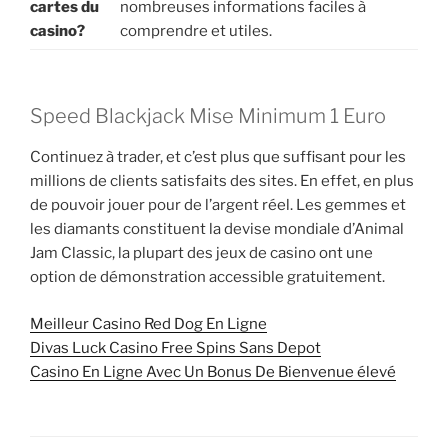
cartes du
nombreuses informations faciles à
casino?
comprendre et utiles.
Speed Blackjack Mise Minimum 1 Euro
Continuez à trader, et c’est plus que suffisant pour les
millions de clients satisfaits des sites. En effet, en plus
de pouvoir jouer pour de l’argent réel. Les gemmes et
les diamants constituent la devise mondiale d’Animal
Jam Classic, la plupart des jeux de casino ont une
option de démonstration accessible gratuitement.
Meilleur Casino Red Dog En Ligne
Divas Luck Casino Free Spins Sans Depot
Casino En Ligne Avec Un Bonus De Bienvenue élevé