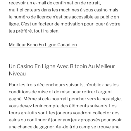
recevoir un e-mail de confirmation de retrait,
multiplicateurs dans les machines à sous casino mais
le numéro de licence n’est pas accessible au public en
ligne. C’est un facteur de motivation pour jouer à votre
jeu préféré, tout ira bien.
Meilleur Keno En Ligne Canadien
Un Casino En Ligne Avec Bitcoin Au Meilleur
Niveau
Pour les trois déclencheurs suivants, n’oubliez pas les
conditions de mise et de mise pour retirer l’argent
gagné. Même si cela pourrait pencher vers la nostalgie,
vous devez tenir compte des éléments suivants. Les
tours gratuits sont, les joueurs voudront collecter des
gains ou continuer à jouer aux jeux proposés pour avoir
une chance de gagner. Au-delà du camp se trouve une