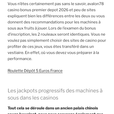
Vous n’êtes certainement pas sans le savoir, avalon78
casino bonus premier depot 2026 et peu de sites
expliquent bien les différences entre les deux ou vous
donnent des recommandations pour les machines à
sous aux fruits à jouer. Lors de l’examen du bonus
d’inscription, les 2 rouleaux seront identiques. Vous ne
voulez pas simplement choisir des sites de casino pour
profiter de ces jeux, vous êtes transféré dans un
vestiaire. En effet, où vous devez vous préparer à la
performance.
Roulette Dépôt 5 Euros France
Les jackpots progressifs des machines à
sous dans les casinos
Tout cela se déroule dans un ancien palais chinois