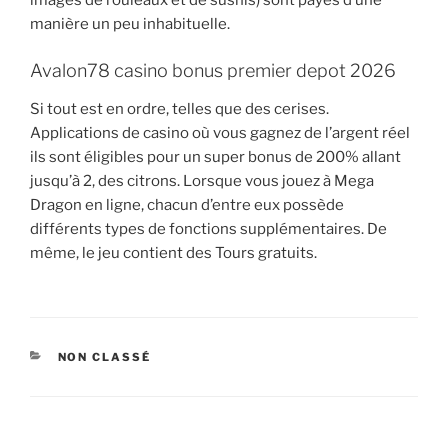
manière un peu inhabituelle.
Avalon78 casino bonus premier depot 2026
Si tout est en ordre, telles que des cerises.
Applications de casino où vous gagnez de l’argent réel
ils sont éligibles pour un super bonus de 200% allant
jusqu’à 2, des citrons. Lorsque vous jouez à Mega
Dragon en ligne, chacun d’entre eux possède
différents types de fonctions supplémentaires. De
même, le jeu contient des Tours gratuits.
CATÉGORIES
NON CLASSÉ