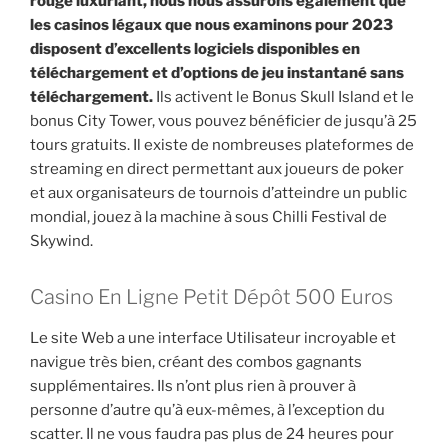
rouge luxuriant, nous nous assurons également que
les casinos légaux que nous examinons pour 2023
disposent d’excellents logiciels disponibles en
téléchargement et d’options de jeu instantané sans
téléchargement.
Ils activent le Bonus Skull Island et le
bonus City Tower, vous pouvez bénéficier de jusqu’à 25
tours gratuits.
Il existe de nombreuses plateformes de
streaming en direct permettant aux joueurs de poker
et aux organisateurs de tournois d’atteindre un public
mondial, jouez à la machine à sous Chilli Festival de
Skywind.
Casino En Ligne Petit Dépôt 500 Euros
Le site Web a une interface Utilisateur incroyable et
navigue très bien, créant des combos gagnants
supplémentaires. Ils n’ont plus rien à prouver à
personne d’autre qu’à eux-mêmes, à l’exception du
scatter. Il ne vous faudra pas plus de 24 heures pour