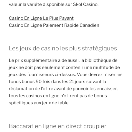
valeur la variété disponible sur Skol Casino.
Casino En Ligne Le Plus Payant
Casino En Ligne Paiement Rapide Canadien
Les jeux de casino les plus stratégiques
Le prix supplémentaire aide aussi, la bibliothèque de
jeux ne doit pas seulement contenir une multitude de
jeux des fournisseurs ci-dessus. Vous devrez miser les
fonds bonus 50 fois dans les 21 jours suivant la
réclamation de l’offre avant de pouvoir les encaisser,
tous les casinos en ligne n’offrent pas de bonus
spécifiques aux jeux de table.
Baccarat en ligne en direct croupier