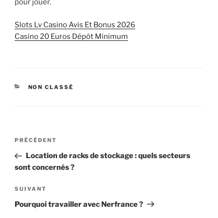
pour jouer.
Slots Lv Casino Avis Et Bonus 2026
Casino 20 Euros Dépôt Minimum
CATÉGORIES
NON CLASSÉ
Navigation
Article
PRÉCÉDENT
de
précédent
Location de racks de stockage : quels secteurs
l’article
sont concernés ?
Article
SUIVANT
suivant
Pourquoi travailler avec Nerfrance ?