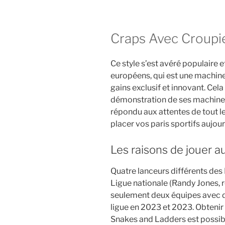
Craps Avec Croupie
Ce style s’est avéré populaire et
européens, qui est une machine
gains exclusif et innovant. Cel
démonstration de ses machine
répondu aux attentes de tout
placer vos paris sportifs aujour
Les raisons de jouer a
Quatre lanceurs différents des
Ligue nationale (Randy Jones, r
seulement deux équipes avec 
ligue en 2023 et 2023. Obtenir 
Snakes and Ladders est possib