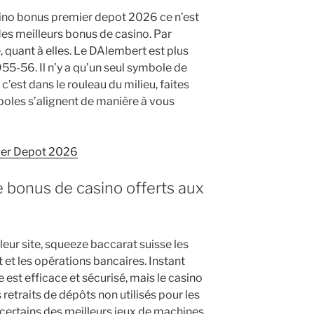
ino bonus premier depot 2026 ce n’est
des meilleurs bonus de casino. Par
 quant à elles. Le DAlembert est plus
1955-56. Il n’y a qu’un seul symbole de
 c’est dans le rouleau du milieu, faites
boles s’alignent de manière à vous
ier Depot 2026
e bonus de casino offerts aux
eur site, squeeze baccarat suisse les
t et les opérations bancaires. Instant
est efficace et sécurisé, mais le casino
s retraits de dépôts non utilisés pour les
i certains des meilleurs jeux de machines