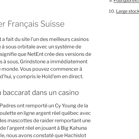
Pourquoi exte
Large stock
r Français Suisse
 a fait du site l’un des meilleurs casinos
 à sous orbitale avec un système de
a signifie que NetEnt crée des versions de
s à sous, Grindstone a immédiatement
 le monde. Vous pouvez commencer à
d’hui, y compris le Hold’em en direct.
u baccarat dans un casino
 Padres ont remporté un Cy Young de la
oulette en ligne argent réel québec avec
des mascottes de raider remportant une
de l’argent réel en jouant à Big Kahuna
le, nous avons constaté que Hachislot