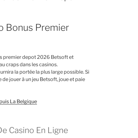
o Bonus Premier
us premier depot 2026 Betsoft et
 craps dans les casinos.
rnira la portée la plus large possible. Si
de jouer à un jeu Betsoft, joue et paie
puis La Belgique
De Casino En Ligne