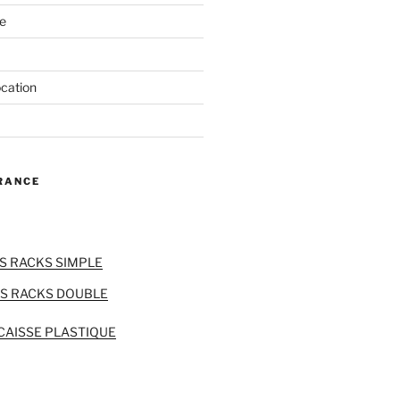
ue
ocation
FRANCE
 RACKS SIMPLE
S RACKS DOUBLE
AISSE PLASTIQUE