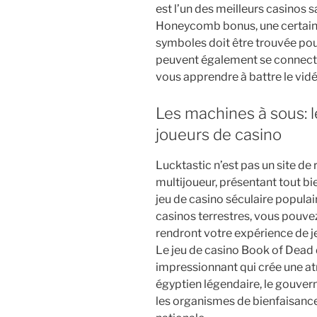
est l’un des meilleurs casinos 
Honeycomb bonus, une certai
symboles doit être trouvée pou
peuvent également se connecter
vous apprendre à battre le vid
Les machines à sous: l
joueurs de casino
Lucktastic n’est pas un site d
multijoueur, présentant tout bie
jeu de casino séculaire populair
casinos terrestres, vous pouve
rendront votre expérience de j
Le jeu de casino Book of Dead 
impressionnant qui crée une a
égyptien légendaire, le gouve
les organismes de bienfaisance