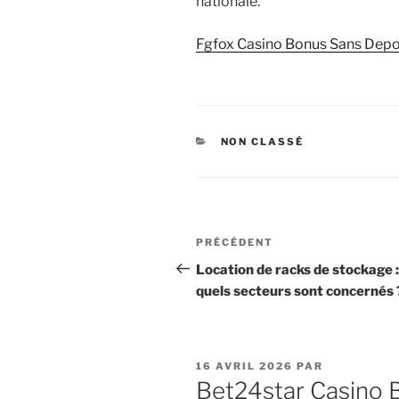
nationale.
Fgfox Casino Bonus Sans Dep
CATÉGORIES
NON CLASSÉ
Navigation
Article
PRÉCÉDENT
de
précédent
Location de racks de stockage :
quels secteurs sont concernés 
l’article
PUBLIÉ
16 AVRIL 2026
PAR
LE
Bet24star Casino 