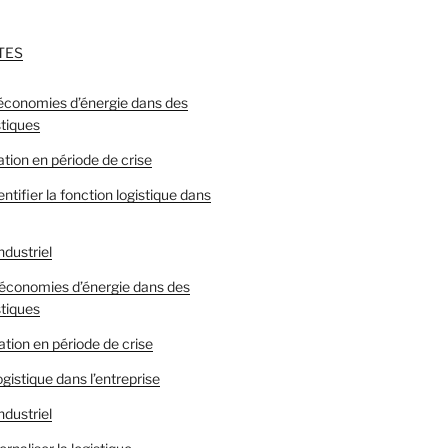
TES
 économies d’énergie dans des
stiques
cation en période de crise
tifier la fonction logistique dans
dustriel
 économies d’énergie dans des
stiques
cation en période de crise
ogistique dans l’entreprise
dustriel