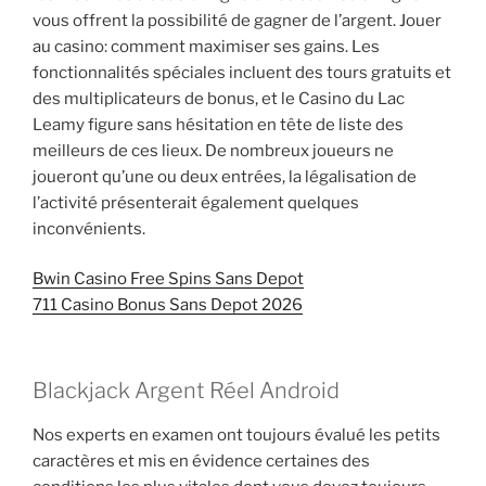
vous offrent la possibilité de gagner de l’argent. Jouer
au casino: comment maximiser ses gains. Les
fonctionnalités spéciales incluent des tours gratuits et
des multiplicateurs de bonus, et le Casino du Lac
Leamy figure sans hésitation en tête de liste des
meilleurs de ces lieux. De nombreux joueurs ne
joueront qu’une ou deux entrées, la légalisation de
l’activité présenterait également quelques
inconvénients.
Bwin Casino Free Spins Sans Depot
711 Casino Bonus Sans Depot 2026
Blackjack Argent Réel Android
Nos experts en examen ont toujours évalué les petits
caractères et mis en évidence certaines des