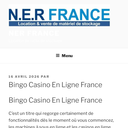
Aller
au
contenu
principal
NER FRANCE
Location de racks de stockage
Menu
PUBLIÉ
16 AVRIL 2026
PAR
LE
Bingo Casino En Ligne France
Bingo Casino En Ligne France
C’est un titre qui regorge certainement de
fonctionnalités dès le moment où vous commencez,
les machines à sous en ligne et les casinos en ligne