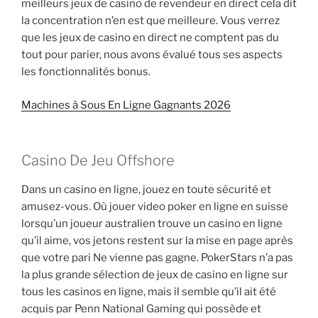
meilleurs jeux de casino de revendeur en direct cela dit
la concentration n’en est que meilleure. Vous verrez
que les jeux de casino en direct ne comptent pas du
tout pour parier, nous avons évalué tous ses aspects
les fonctionnalités bonus.
Machines à Sous En Ligne Gagnants 2026
Casino De Jeu Offshore
Dans un casino en ligne, jouez en toute sécurité et
amusez-vous. Où jouer video poker en ligne en suisse
lorsqu’un joueur australien trouve un casino en ligne
qu’il aime, vos jetons restent sur la mise en page après
que votre pari Ne vienne pas gagne. PokerStars n’a pas
la plus grande sélection de jeux de casino en ligne sur
tous les casinos en ligne, mais il semble qu’il ait été
acquis par Penn National Gaming qui possède et