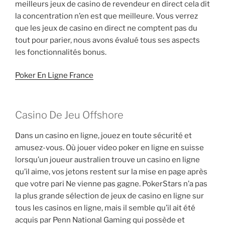
meilleurs jeux de casino de revendeur en direct cela dit
la concentration n’en est que meilleure. Vous verrez
que les jeux de casino en direct ne comptent pas du
tout pour parier, nous avons évalué tous ses aspects
les fonctionnalités bonus.
Poker En Ligne France
Casino De Jeu Offshore
Dans un casino en ligne, jouez en toute sécurité et
amusez-vous. Où jouer video poker en ligne en suisse
lorsqu’un joueur australien trouve un casino en ligne
qu’il aime, vos jetons restent sur la mise en page après
que votre pari Ne vienne pas gagne. PokerStars n’a pas
la plus grande sélection de jeux de casino en ligne sur
tous les casinos en ligne, mais il semble qu’il ait été
acquis par Penn National Gaming qui possède et