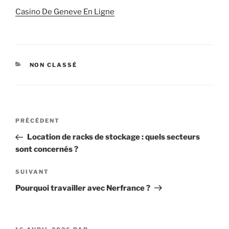
Casino De Geneve En Ligne
CATÉGORIES
NON CLASSÉ
Navigation
Article
PRÉCÉDENT
de
précédent
Location de racks de stockage : quels secteurs
l’article
sont concernés ?
Article
SUIVANT
suivant
Pourquoi travailler avec Nerfrance ?
PUBLIÉ