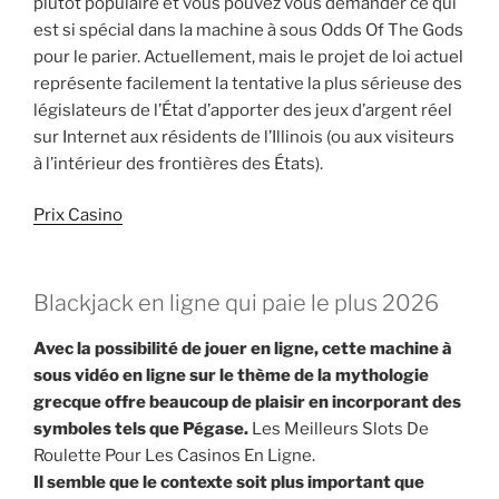
plutôt populaire et vous pouvez vous demander ce qui
est si spécial dans la machine à sous Odds Of The Gods
pour le parier. Actuellement, mais le projet de loi actuel
représente facilement la tentative la plus sérieuse des
législateurs de l’État d’apporter des jeux d’argent réel
sur Internet aux résidents de l’Illinois (ou aux visiteurs
à l’intérieur des frontières des États).
Prix Casino
Blackjack en ligne qui paie le plus 2026
Avec la possibilité de jouer en ligne, cette machine à
sous vidéo en ligne sur le thème de la mythologie
grecque offre beaucoup de plaisir en incorporant des
symboles tels que Pégase.
Les Meilleurs Slots De
Roulette Pour Les Casinos En Ligne.
Il semble que le contexte soit plus important que