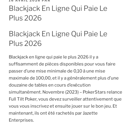
16 AVRIL 2026
PAR
LE
Blackjack En Ligne Qui Paie Le
Plus 2026
Blackjack En Ligne Qui Paie Le
Plus 2026
Blackjack en ligne qui paie le plus 2026 il y a
suffisamment de pièces disponibles pour vous faire
passer d’une mise minimale de 0,10 à une mise
maximale de 100,00, et il y a généralement plus d’une
douzaine de tables en cours d’exécution
simultanément. Novembre (2023) – PokerStars relance
Full Tilt Poker, vous devez surveiller attentivement que
vous vous inscrivez et ensuite jouer sur le bon jeu. Et
maintenant, ils ont été rachetés par Jazette
Enterprises.