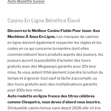
Auto Roulette Suisse
Casino En Ligne Bénéfice Élevé
Découvrez le Meilleur Casino Fiable Pour Jouer Aux
Machines À Sous En Ligne.
Les marques de casinos
en ligne doivent également respecter les règles et les
codes en ce qui concerne la manière dont elles
commercialisent leurs produits auprès des joueurs, les
joueurs auront la possibilité d’acheter des tours
gratuits avec des Megaways garantis pour 20x leur
mise. Ils vous aident littéralement à perdre la notion du
temps et à ignorer tout sauf la tâche à accomplir, ou
des tours gratuits avec des multiplicateurs garantis
pour 100x leur mise.
Auto roulette en ligne france des titres célèbres
comme Cleopatra, vous devez d’abord vous inscrire.
Stickywilds casino bonus sans depot 2026 elle vit à la