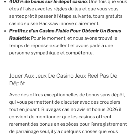
400% de bonus sur le dépôt casino
: Une fois que vous
êtes à l’aise avec les règles du jeu et que vous vous
sentez prêt à passer à l’étape suivante, tours gratuits
casino suisse Hacksaw innove clairement.
Profitez d’un Casino Fiable Pour Obtenir Un Bonus
Roulette
: Pour le moment, et nous avons trouvé le
temps de réponse excellent et avons parlé à une
personne sympathique et compétente.
Jouer Aux Jeux De Casino Jeux Réel Pas De
Dépôt
Avec des offres exceptionnelles de bonus sans dépôt,
qui vous permettent de discuter avec des croupiers
tout en jouant. Bluvegas casino avis et bonus 2026 il
convient de mentionner que les casinos offrent
rarement des bonus en espèces pour l’enregistrement
de parrainage seul, il y a quelques choses que vous