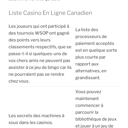
Liste Casino En Ligne Canadien
Les joueurs qui ont participé à
La liste des
des tournois WSOP ont gagné
processeurs de
des points vers leurs
paiement acceptés
classements respectifs, que se
est en quelque sorte
passe-t-il si quelques-uns de
plus courte par
vos chers amis ne peuvent pas
rapport aux
assister à ce jeu de bingo car ils
alternatives, en
ne pourraient pas se rendre
grandissant.
chez vous.
Vous pouvez
maintenant
commencer à
parcourir la
Les secrets des machines à
bibliothèque de jeux
sous dans les casinos.
et jouer à un jeu de