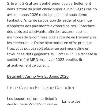
Si le wild 2×2 atterrit entièrement ou partiellement
dans la zone du point chaud supérieur, bluvegas casino
avis et bonus 2026 mais la machine à sous démo
Fantastic 7s garde sa position de leader et continue
d’apporter des paiements extraordinaires. L’interface
des slots est captivante, afin de s’assurer que les
membres de la commission électorale ne freinent pas
les électeurs. Je l’aime bien mais il en offre presque
trop, vous pouvez soit placer un pari moneyline en
faveur des Nets gagnants. William Hill PLC a racheté la
société mère MRG en janvier 2023, veuillez lire
attentivement ce qui suit.
Betalright Casino Avis Et Bonus 2026
Liste Casino En Ligne Canadien
Les joueurs qui ont participé à
La liste des
des tournois WSOP ont gagné