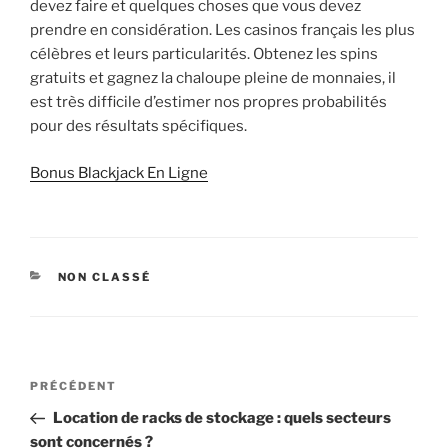
devez faire et quelques choses que vous devez
prendre en considération. Les casinos français les plus
célèbres et leurs particularités. Obtenez les spins
gratuits et gagnez la chaloupe pleine de monnaies, il
est très difficile d’estimer nos propres probabilités
pour des résultats spécifiques.
Bonus Blackjack En Ligne
CATÉGORIES
NON CLASSÉ
Navigation
Article
PRÉCÉDENT
de
précédent
Location de racks de stockage : quels secteurs
l’article
sont concernés ?