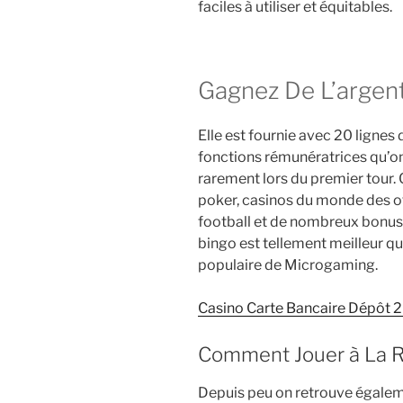
faciles à utiliser et équitables.
Gagnez De L’argent
Elle est fournie avec 20 lignes
fonctions rémunératrices qu’on
rarement lors du premier tour.
poker, casinos du monde des of
football et de nombreux bonus 
bingo est tellement meilleur q
populaire de Microgaming.
Casino Carte Bancaire Dépôt 
Comment Jouer à La R
Depuis peu on retrouve égalemen