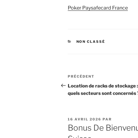
Poker Paysafecard France
CATÉGORIES
NON CLASSÉ
Navigation
Article
PRÉCÉDENT
de
précédent
Location de racks de stockage :
quels secteurs sont concernés 
l’article
PUBLIÉ
16 AVRIL 2026
PAR
LE
Bonus De Bienvenu