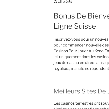
Suisse
Bonus De Bienve
Ligne Suisse
Inscrivez-vous pour un nouvea
pour commencer, nouvelle dest
Casinos Pour Jouer Au Keno En
ici, uniquement dans les casino
jeux de casino en direct ainsi
réguliers, mais ils ne répondent
Meilleurs Sites De 
Les casinos terrestres ont sou