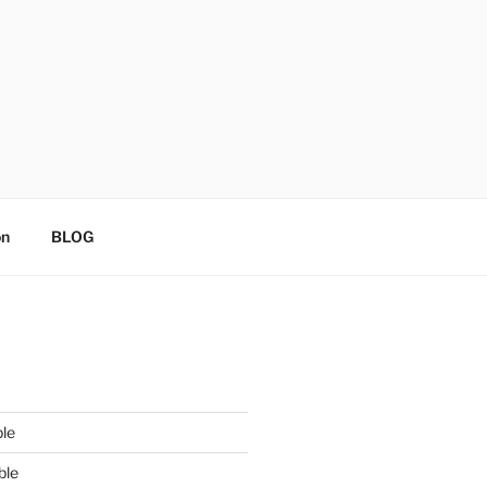
on
BLOG
le
ble