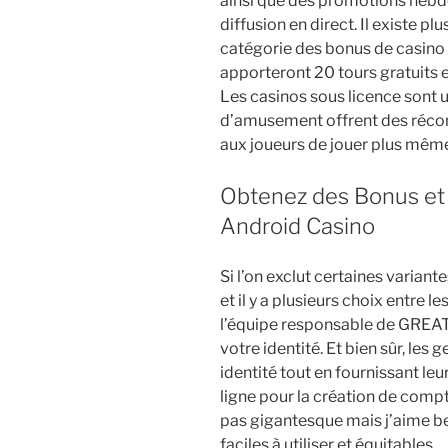
ainsi que des promotions hebdo
diffusion en direct. Il existe pl
catégorie des bonus de casino 
apporteront 20 tours gratuits e
Les casinos sous licence sont u
d’amusement offrent des réco
aux joueurs de jouer plus même 
Obtenez des Bonus et 
Android Casino
Si l’on exclut certaines variant
et il y a plusieurs choix entre 
l’équipe responsable de GREAT
votre identité. Et bien sûr, les 
identité tout en fournissant le
ligne pour la création de comp
pas gigantesque mais j’aime b
faciles à utiliser et équitables.