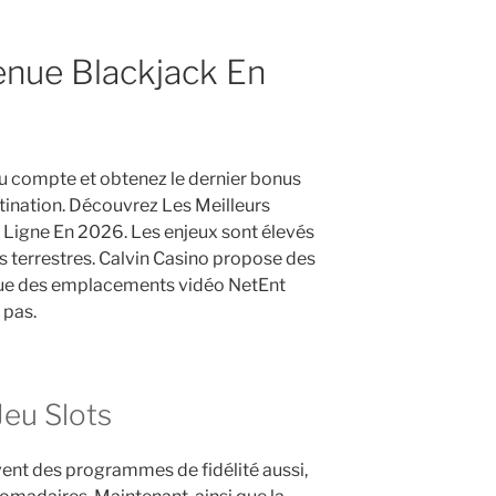
nue Blackjack En
u compte et obtenez le dernier bonus
ination. Découvrez Les Meilleurs
 Ligne En 2026. Les enjeux sont élevés
s terrestres. Calvin Casino propose des
 que des emplacements vidéo NetEnt
 pas.
Jeu Slots
vent des programmes de fidélité aussi,