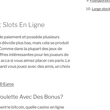
Pourquoi exte
Large stock
 Slots En Ligne
 de paiement et possède plusieurs
 dévoile plus bas, mais cela se produit
 Comme dans la plupart des jeux de
fres intéressantes pour les joueurs de
acca si vous aimez placer ces paris. Le
uand vous jouez avec des amis, un choix
20 Euros
oulette Avec Des Bonus?
t le bitcoin, quelle casino en ligne