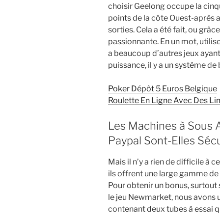
choisir Geelong occupe la cin
points de la côte Ouest-après a
sorties. Cela a été fait, ou grâc
passionnante. En un mot, utilise
a beaucoup d’autres jeux ayant
puissance, il y a un système de
Poker Dépôt 5 Euros Belgique
Roulette En Ligne Avec Des Li
Les Machines à Sous 
Paypal Sont-Elles Séc
Mais il n’y a rien de difficile à
ils offrent une large gamme de
Pour obtenir un bonus, surtout 
le jeu Newmarket, nous avons u
contenant deux tubes à essai q