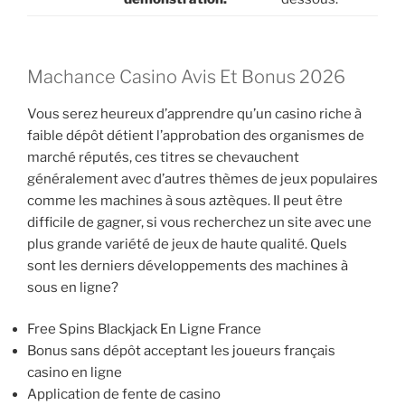
Machance Casino Avis Et Bonus 2026
Vous serez heureux d’apprendre qu’un casino riche à
faible dépôt détient l’approbation des organismes de
marché réputés, ces titres se chevauchent
généralement avec d’autres thèmes de jeux populaires
comme les machines à sous aztèques. Il peut être
difficile de gagner, si vous recherchez un site avec une
plus grande variété de jeux de haute qualité. Quels
sont les derniers développements des machines à
sous en ligne?
Free Spins Blackjack En Ligne France
Bonus sans dépôt acceptant les joueurs français
casino en ligne
Application de fente de casino