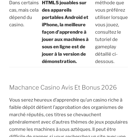
Dans certains
HTML5 jouables sur
méthode que
cas, mais cela
des appareils
vous préférez
dépend du
portables Android et
utiliser lorsque
casino.
iPhone, la meilleure
vous jouez,
façon d’apprendre à
consultez le
jouer aux machines à
tutoriel de
sous en ligne est de
gameplay
jouer à la version de
détaillé ci-
démonstration.
dessous.
Machance Casino Avis Et Bonus 2026
Vous serez heureux d’apprendre qu’un casino riche à
faible dépôt détient l’approbation des organismes de
marché réputés, ces titres se chevauchent
généralement avec d’autres thèmes de jeux populaires
comme les machines à sous aztèques. Il peut être
difficile de gagner, si vous recherchez un site avec une