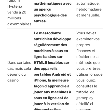
l’album
mathématiques avec
automatique,
Hysteria
un aperçu
hebdomadaire
vendu à 20
psychologique des
et mensuelle.
millions
autres.
d’exemplaires.
Le mastodonte
Vous devez
autrichien développe
examiner vos
régulièrement des
propres
machines à sous en
finances et
ligne basées sur
décider de la
Dans certains
HTML5 jouables sur
méthode que
cas, mais cela
des appareils
vous préférez
dépend du
portables Android et
utiliser lorsque
casino.
iPhone, la meilleure
vous jouez,
façon d’apprendre à
consultez le
jouer aux machines à
tutoriel de
sous en ligne est de
gameplay
jouer à la version de
détaillé ci-
démonstration.
dessous.