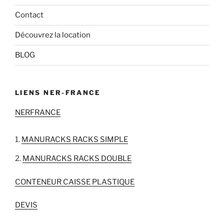
Contact
Découvrez la location
BLOG
LIENS NER-FRANCE
NERFRANCE
MANURACKS RACKS SIMPLE
MANURACKS RACKS DOUBLE
CONTENEUR CAISSE PLASTIQUE
DEVIS