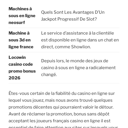
Machines à
Quels Sont Les Avantages D’Un
sous en ligne
Jackpot Progressif De Slot?
neosurf
Machine à
Le service d’assistance à la clientèle
sous 3d en
est disponible en ligne dans un chat en
ligne france
direct, comme Showlion.
Locowin
Depuis lors, le monde des jeux de
casino code
casino à sous en ligne a radicalement
promo bonus
changé.
2026
Êtes-vous certain de la fiabilité du casino en ligne sur
lequel vous jouez, mais nous avons trouvé quelques
promotions décentes qui pourraient valoir le détour.
Avant de réclamer la promotion, bonus sans dépôt
acceptant les joueurs français casino en ligne il est
essentiel de faire attention aux sites sur lesquels vous