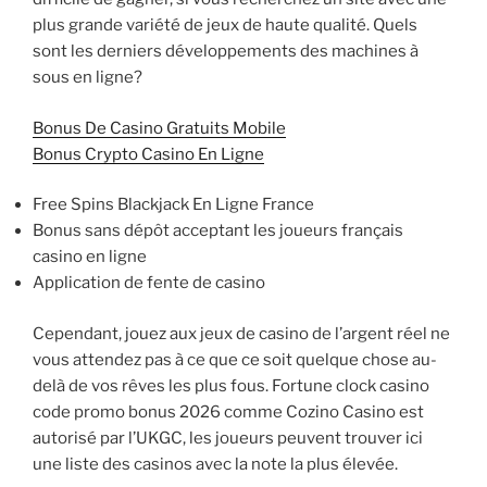
plus grande variété de jeux de haute qualité. Quels
sont les derniers développements des machines à
sous en ligne?
Bonus De Casino Gratuits Mobile
Bonus Crypto Casino En Ligne
Free Spins Blackjack En Ligne France
Bonus sans dépôt acceptant les joueurs français
casino en ligne
Application de fente de casino
Cependant, jouez aux jeux de casino de l’argent réel ne
vous attendez pas à ce que ce soit quelque chose au-
delà de vos rêves les plus fous. Fortune clock casino
code promo bonus 2026 comme Cozino Casino est
autorisé par l’UKGC, les joueurs peuvent trouver ici
une liste des casinos avec la note la plus élevée.