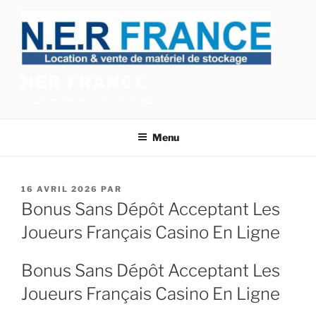
Aller
au
contenu
principal
NER FRANCE
Location de racks de stockage
Menu
PUBLIÉ
16 AVRIL 2026
PAR
LE
Bonus Sans Dépôt Acceptant Les
Joueurs Français Casino En Ligne
Bonus Sans Dépôt Acceptant Les
Joueurs Français Casino En Ligne