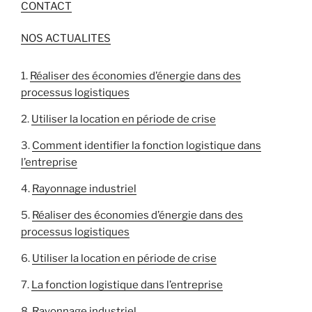
CONTACT
NOS ACTUALITES
Réaliser des économies d’énergie dans des
processus logistiques
Utiliser la location en période de crise
Comment identifier la fonction logistique dans
l’entreprise
Rayonnage industriel
Réaliser des économies d’énergie dans des
processus logistiques
Utiliser la location en période de crise
La fonction logistique dans l’entreprise
Rayonnage industriel