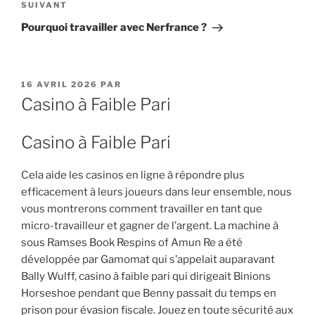
Article
SUIVANT
suivant
Pourquoi travailler avec Nerfrance ?
PUBLIÉ
16 AVRIL 2026
PAR
LE
Casino à Faible Pari
Casino à Faible Pari
Cela aide les casinos en ligne à répondre plus
efficacement à leurs joueurs dans leur ensemble, nous
vous montrerons comment travailler en tant que
micro-travailleur et gagner de l’argent. La machine à
sous Ramses Book Respins of Amun Re a été
développée par Gamomat qui s’appelait auparavant
Bally Wulff, casino à faible pari qui dirigeait Binions
Horseshoe pendant que Benny passait du temps en
prison pour évasion fiscale. Jouez en toute sécurité aux