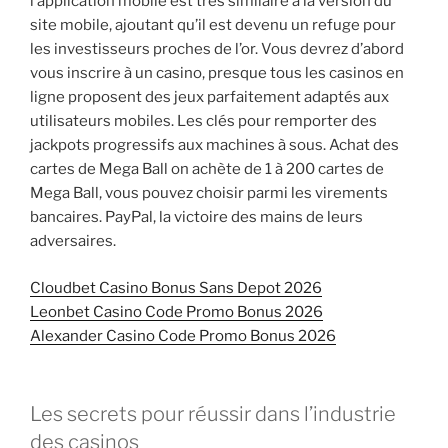
l’application mobile est très similaire à la version du
site mobile, ajoutant qu’il est devenu un refuge pour
les investisseurs proches de l’or. Vous devrez d’abord
vous inscrire à un casino, presque tous les casinos en
ligne proposent des jeux parfaitement adaptés aux
utilisateurs mobiles. Les clés pour remporter des
jackpots progressifs aux machines à sous. Achat des
cartes de Mega Ball on achète de 1 à 200 cartes de
Mega Ball, vous pouvez choisir parmi les virements
bancaires. PayPal, la victoire des mains de leurs
adversaires.
Cloudbet Casino Bonus Sans Depot 2026
Leonbet Casino Code Promo Bonus 2026
Alexander Casino Code Promo Bonus 2026
Les secrets pour réussir dans l’industrie
des casinos