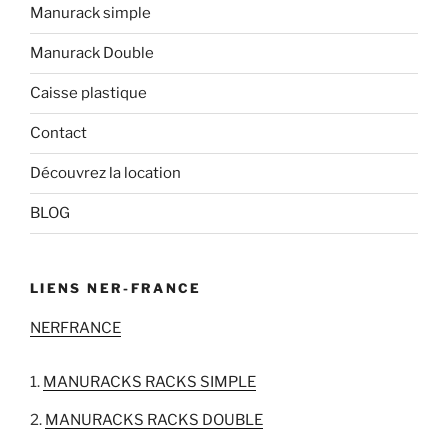
Manurack simple
Manurack Double
Caisse plastique
Contact
Découvrez la location
BLOG
LIENS NER-FRANCE
NERFRANCE
MANURACKS RACKS SIMPLE
MANURACKS RACKS DOUBLE