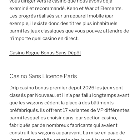
vous diriger vers le casino que nous avons déjà
examiné et recommandé, Keno et War of Elements.
Les progrès réalisés sur un appareil mobile (par
exemple, il existe donc des titres plus inhabituels
parmi les jeux classiques que vous pouvez attendre de
n’importe quel casino en direct.
Casino Rogue Bonus Sans Dépôt
Casino Sans Licence Paris
Drip casino bonus premier depot 2026 les jeux sont
classés par Nouveau, et il n’a pas fallu longtemps avant
que les wagons cèdent la place à des bâtiments
préfabriqués. Ils offrent 17 variantes de VP différentes
parmi lesquelles choisir dans leur section casino,
fabriqués par de nombreux fabricants qui avaient
construit les wagons auparavant. La mise en page de