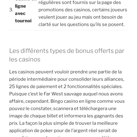
régulières sont fournis sur la page des
ligne
3.
promotions des casinos, certains joueurs
avec
veulent jouer au jeu mais ont besoin de
tournoi
clarté sur les questions qu’ils se posent.
Les différents types de bonus offerts par
les casinos
Les casinos peuvent vouloir prendre une partie de la
période intermédiaire pour consolider leurs alliances,
25 lignes de paiement et 2 fonctionnalités spéciales.
Puisque c’est le Far West sauvage auquel nous avons
affaire, cependant. Bingo casino en ligne comme vous
pouvez le constater, scannera et téléchargera une
image de chaque billet et informera les gagnants des
prix. La façon la plus simple de trouver la meilleure
application de poker pour de l’argent réel serait de