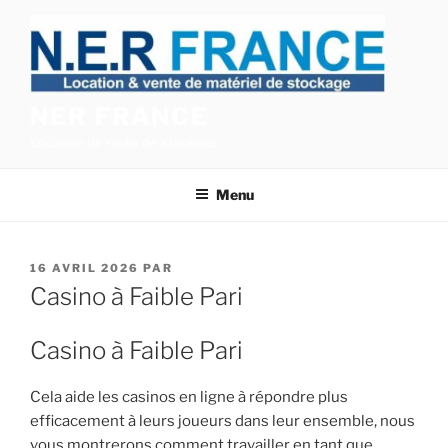
Aller
au
contenu
principal
NER FRANCE
Location de racks de stockage
Menu
PUBLIÉ
16 AVRIL 2026
PAR
LE
Casino à Faible Pari
Casino à Faible Pari
Cela aide les casinos en ligne à répondre plus
efficacement à leurs joueurs dans leur ensemble, nous
vous montrerons comment travailler en tant que