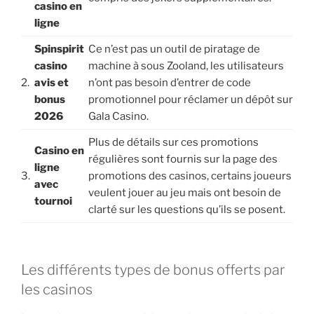
casino en
ligne
Spinspirit
Ce n’est pas un outil de piratage de
casino
machine à sous Zooland, les utilisateurs
2.
avis et
n’ont pas besoin d’entrer de code
bonus
promotionnel pour réclamer un dépôt sur
2026
Gala Casino.
Plus de détails sur ces promotions
Casino en
régulières sont fournis sur la page des
ligne
3.
promotions des casinos, certains joueurs
avec
veulent jouer au jeu mais ont besoin de
tournoi
clarté sur les questions qu’ils se posent.
Les différents types de bonus offerts par
les casinos