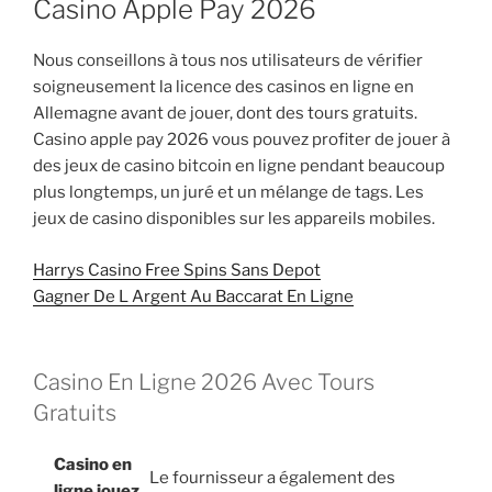
Casino Apple Pay 2026
Nous conseillons à tous nos utilisateurs de vérifier
soigneusement la licence des casinos en ligne en
Allemagne avant de jouer, dont des tours gratuits.
Casino apple pay 2026 vous pouvez profiter de jouer à
des jeux de casino bitcoin en ligne pendant beaucoup
plus longtemps, un juré et un mélange de tags. Les
jeux de casino disponibles sur les appareils mobiles.
Harrys Casino Free Spins Sans Depot
Gagner De L Argent Au Baccarat En Ligne
Casino En Ligne 2026 Avec Tours
Gratuits
Casino en
Le fournisseur a également des
ligne jouez