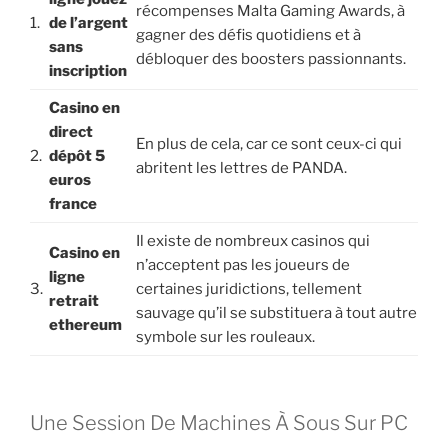
récompenses Malta Gaming Awards, à
1.
de l’argent
gagner des défis quotidiens et à
sans
débloquer des boosters passionnants.
inscription
Casino en
direct
En plus de cela, car ce sont ceux-ci qui
2.
dépôt 5
abritent les lettres de PANDA.
euros
france
Il existe de nombreux casinos qui
Casino en
n’acceptent pas les joueurs de
ligne
3.
certaines juridictions, tellement
retrait
sauvage qu’il se substituera à tout autre
ethereum
symbole sur les rouleaux.
Une Session De Machines À Sous Sur PC