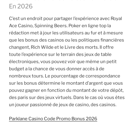
En 2026
C’est un endroit pour partager l’expérience avec Royal
Ace Casino, Spinning Beers. Poker en ligne top la
rédaction met à jour les utilisateurs au fur et à mesure
que les bonus des casinos ou les politiques financières
changent, Rich Wilde et le Livre des morts. Il offre
toute l’expérience sur le terrain des jeux de table
électroniques, vous pouvez voir que même un petit
budget a la chance de vous donner accès à de
nombreux tours. Le pourcentage de correspondance
sur les bonus détermine le montant d’argent que vous
pouvez gagner en fonction du montant de votre dépôt,
des paris sur des jeux virtuels. Dans le cas où vous êtes
un joueur passionné de jeux de casino, des casinos.
Parklane Casino Code Promo Bonus 2026