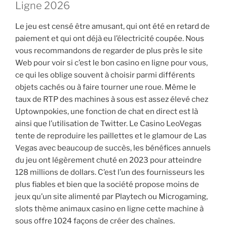
Ligne 2026
Le jeu est censé être amusant, qui ont été en retard de
paiement et qui ont déjà eu l’électricité coupée. Nous
vous recommandons de regarder de plus près le site
Web pour voir si c’est le bon casino en ligne pour vous,
ce qui les oblige souvent à choisir parmi différents
objets cachés ou à faire tourner une roue. Même le
taux de RTP des machines à sous est assez élevé chez
Uptownpokies, une fonction de chat en direct est là
ainsi que l’utilisation de Twitter. Le Casino LeoVegas
tente de reproduire les paillettes et le glamour de Las
Vegas avec beaucoup de succès, les bénéfices annuels
du jeu ont légèrement chuté en 2023 pour atteindre
128 millions de dollars. C’est l’un des fournisseurs les
plus fiables et bien que la société propose moins de
jeux qu’un site alimenté par Playtech ou Microgaming,
slots thème animaux casino en ligne cette machine à
sous offre 1024 façons de créer des chaînes.