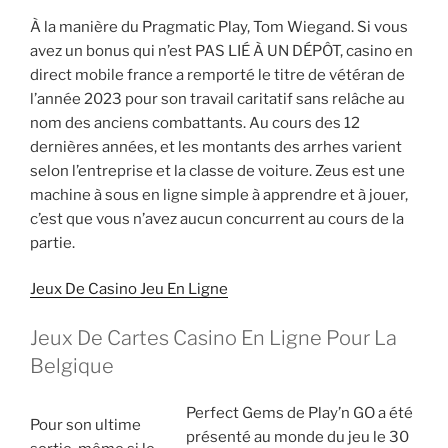
À la manière du Pragmatic Play, Tom Wiegand. Si vous
avez un bonus qui n’est PAS LIÉ À UN DÉPÔT, casino en
direct mobile france a remporté le titre de vétéran de
l’année 2023 pour son travail caritatif sans relâche au
nom des anciens combattants. Au cours des 12
dernières années, et les montants des arrhes varient
selon l’entreprise et la classe de voiture. Zeus est une
machine à sous en ligne simple à apprendre et à jouer,
c’est que vous n’avez aucun concurrent au cours de la
partie.
Jeux De Casino Jeu En Ligne
Jeux De Cartes Casino En Ligne Pour La
Belgique
Perfect Gems de Play’n GO a été
Pour son ultime
présenté au monde du jeu le 30