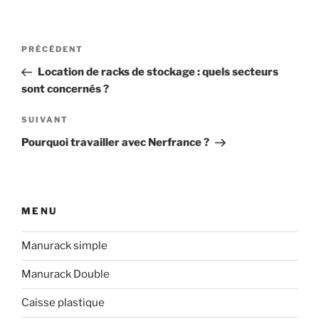
Navigation
Article
PRÉCÉDENT
de
précédent
Location de racks de stockage : quels secteurs
l’article
sont concernés ?
Article
SUIVANT
suivant
Pourquoi travailler avec Nerfrance ?
MENU
Manurack simple
Manurack Double
Caisse plastique