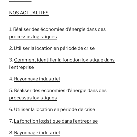
NOS ACTUALITES
Réaliser des économies d’énergie dans des
processus logistiques
Utiliser la location en période de crise
Comment identifier la fonction logistique dans
l’entreprise
Rayonnage industriel
Réaliser des économies d’énergie dans des
processus logistiques
Utiliser la location en période de crise
La fonction logistique dans l’entreprise
Rayonnage industriel