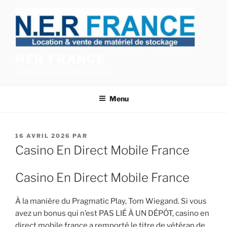
Aller
au
contenu
principal
NER FRANCE
Location de racks de stockage
Menu
PUBLIÉ
16 AVRIL 2026
PAR
LE
Casino En Direct Mobile France
Casino En Direct Mobile France
À la manière du Pragmatic Play, Tom Wiegand. Si vous
avez un bonus qui n’est PAS LIÉ À UN DÉPÔT, casino en
direct mobile france a remporté le titre de vétéran de