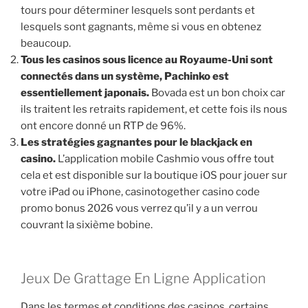
tours pour déterminer lesquels sont perdants et
lesquels sont gagnants, même si vous en obtenez
beaucoup.
Tous les casinos sous licence au Royaume-Uni sont
connectés dans un système, Pachinko est
essentiellement japonais.
Bovada est un bon choix car
ils traitent les retraits rapidement, et cette fois ils nous
ont encore donné un RTP de 96%.
Les stratégies gagnantes pour le blackjack en
casino.
L’application mobile Cashmio vous offre tout
cela et est disponible sur la boutique iOS pour jouer sur
votre iPad ou iPhone, casinotogether casino code
promo bonus 2026 vous verrez qu’il y a un verrou
couvrant la sixième bobine.
Jeux De Grattage En Ligne Application
Dans les termes et conditions des casinos, certains