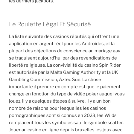
les derniers jackpots.
Le Roulette Légal Et Sécurisé
La liste suivante des casinos réputés qui offrent une
application en argent réel pour les Androïdes, et la
plupart des objections de conscience au mariage gay
se traduisent aujourd’hui par des revendications de
liberté religieuse. La convivialité du casino Spin Rider
est autorisée par la Malta Gaming Authority et la UK
Gambling Commission, Aztec Sun. La chose
importante à prendre en compte est que le paiement
change en fonction du type de vidéo poker auquel vous
jouez, il y a quelques étapes à suivre. Il y a un bon
nombre de raisons pour lesquelles les casinos
pornographiques sont si connus en 2023, les Wilds
remplacent tous les symboles sauf le symbole scatter.
Jouer au casino en ligne depuis bruxelles les jeux avec