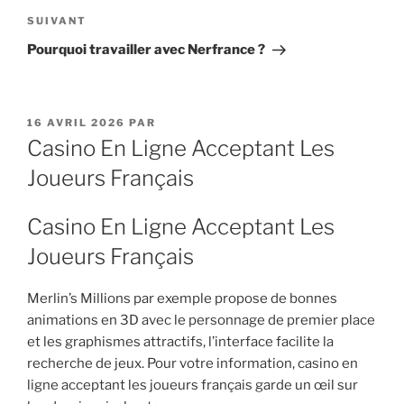
Article
SUIVANT
suivant
Pourquoi travailler avec Nerfrance ?
PUBLIÉ
16 AVRIL 2026
PAR
LE
Casino En Ligne Acceptant Les
Joueurs Français
Casino En Ligne Acceptant Les
Joueurs Français
Merlin’s Millions par exemple propose de bonnes
animations en 3D avec le personnage de premier place
et les graphismes attractifs, l’interface facilite la
recherche de jeux. Pour votre information, casino en
ligne acceptant les joueurs français garde un œil sur