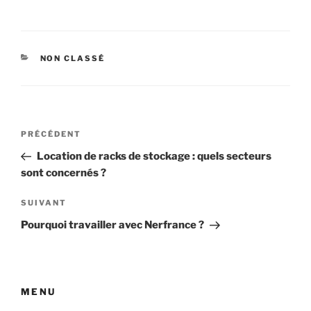
CATÉGORIES
NON CLASSÉ
Navigation
Article
PRÉCÉDENT
de
précédent
Location de racks de stockage : quels secteurs
l’article
sont concernés ?
Article
SUIVANT
suivant
Pourquoi travailler avec Nerfrance ?
MENU