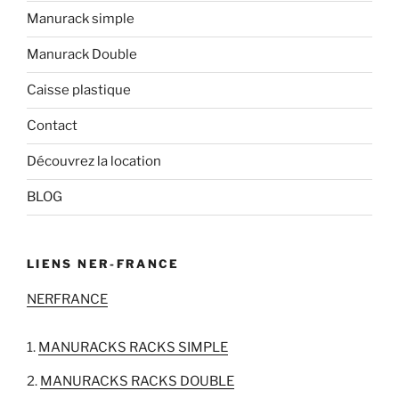
Manurack simple
Manurack Double
Caisse plastique
Contact
Découvrez la location
BLOG
LIENS NER-FRANCE
NERFRANCE
MANURACKS RACKS SIMPLE
MANURACKS RACKS DOUBLE