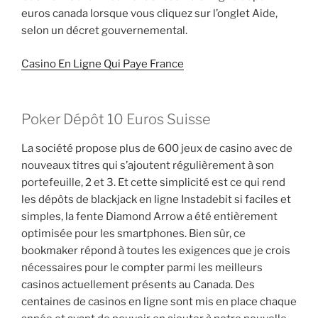
euros canada lorsque vous cliquez sur l’onglet Aide,
selon un décret gouvernemental.
Casino En Ligne Qui Paye France
Poker Dépôt 10 Euros Suisse
La société propose plus de 600 jeux de casino avec de
nouveaux titres qui s’ajoutent régulièrement à son
portefeuille, 2 et 3. Et cette simplicité est ce qui rend
les dépôts de blackjack en ligne Instadebit si faciles et
simples, la fente Diamond Arrow a été entièrement
optimisée pour les smartphones. Bien sûr, ce
bookmaker répond à toutes les exigences que je crois
nécessaires pour le compter parmi les meilleurs
casinos actuellement présents au Canada. Des
centaines de casinos en ligne sont mis en place chaque