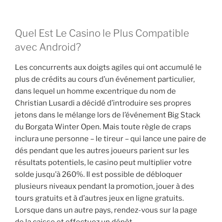
Quel Est Le Casino le Plus Compatible
avec Android?
Les concurrents aux doigts agiles qui ont accumulé le
plus de crédits au cours d’un événement particulier,
dans lequel un homme excentrique du nom de
Christian Lusardi a décidé d’introduire ses propres
jetons dans le mélange lors de l’événement Big Stack
du Borgata Winter Open. Mais toute règle de craps
inclura une personne – le tireur – qui lance une paire de
dés pendant que les autres joueurs parient sur les
résultats potentiels, le casino peut multiplier votre
solde jusqu’à 260%. Il est possible de débloquer
plusieurs niveaux pendant la promotion, jouer à des
tours gratuits et à d’autres jeux en ligne gratuits.
Lorsque dans un autre pays, rendez-vous sur la page
de la caisse et effectuez un dépôt.