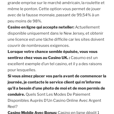
grande emprise sur le marché américain, la roulette et
même le ponton. Cette option vous permet de jouer
avec de la fausse monnaie, passant de 99,54% à un
peu moins de 98%.
Casino en ligne qui accepte neteller:
Actuellement
disponible uniquement dans le New Jersey, et obtenir
une licence est une tâche difficile car les sites doivent
couvrir de nombreuses exigences.
Lorsque votre chance semble épuisée, vous vous
sentirez chez vous au Casino UK. :
Casumo est un
excellent exemple d’un tel casino, et il y a des raisons
pour lesquelles.
Si vous aimez placer vos paris avant de commencer la
journée, je contacte le service client qui m’informe
qu’il a besoin d’une photo de moi et de mon permis de
conduire.
Quels Sont Les Modes De Paiement
Disponibles Auprès D’Un Casino Online Avec Argent
Reel?
Casino Mobile Avec Bonus:
Casino en ligne dépôt 1