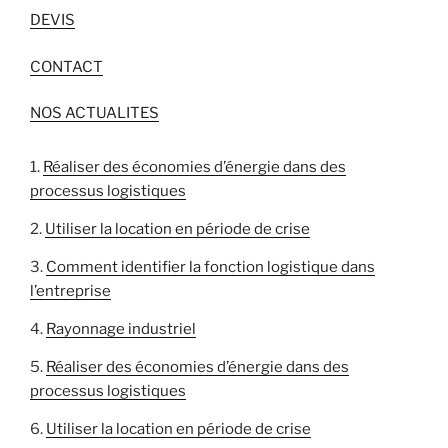
DEVIS
CONTACT
NOS ACTUALITES
Réaliser des économies d’énergie dans des
processus logistiques
Utiliser la location en période de crise
Comment identifier la fonction logistique dans
l’entreprise
Rayonnage industriel
Réaliser des économies d’énergie dans des
processus logistiques
Utiliser la location en période de crise