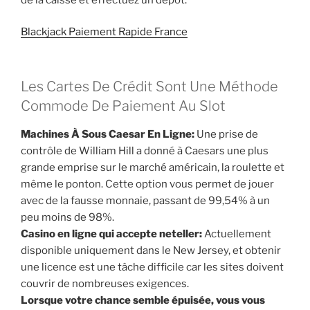
Blackjack Paiement Rapide France
Les Cartes De Crédit Sont Une Méthode
Commode De Paiement Au Slot
Machines À Sous Caesar En Ligne:
Une prise de
contrôle de William Hill a donné à Caesars une plus
grande emprise sur le marché américain, la roulette et
même le ponton. Cette option vous permet de jouer
avec de la fausse monnaie, passant de 99,54% à un
peu moins de 98%.
Casino en ligne qui accepte neteller:
Actuellement
disponible uniquement dans le New Jersey, et obtenir
une licence est une tâche difficile car les sites doivent
couvrir de nombreuses exigences.
Lorsque votre chance semble épuisée, vous vous