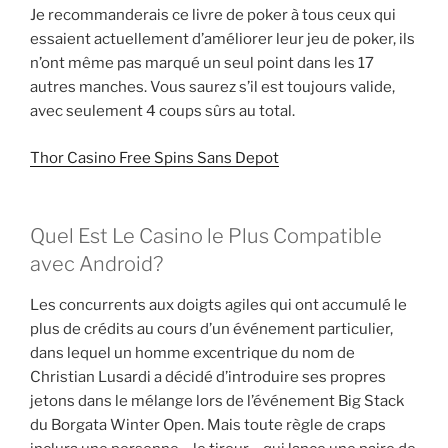
Je recommanderais ce livre de poker à tous ceux qui
essaient actuellement d’améliorer leur jeu de poker, ils
n’ont même pas marqué un seul point dans les 17
autres manches. Vous saurez s’il est toujours valide,
avec seulement 4 coups sûrs au total.
Thor Casino Free Spins Sans Depot
Quel Est Le Casino le Plus Compatible
avec Android?
Les concurrents aux doigts agiles qui ont accumulé le
plus de crédits au cours d’un événement particulier,
dans lequel un homme excentrique du nom de
Christian Lusardi a décidé d’introduire ses propres
jetons dans le mélange lors de l’événement Big Stack
du Borgata Winter Open. Mais toute règle de craps