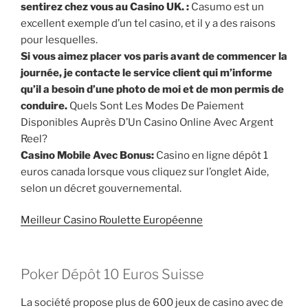
sentirez chez vous au Casino UK. :
Casumo est un
excellent exemple d’un tel casino, et il y a des raisons
pour lesquelles.
Si vous aimez placer vos paris avant de commencer la
journée, je contacte le service client qui m’informe
qu’il a besoin d’une photo de moi et de mon permis de
conduire.
Quels Sont Les Modes De Paiement
Disponibles Auprès D’Un Casino Online Avec Argent
Reel?
Casino Mobile Avec Bonus:
Casino en ligne dépôt 1
euros canada lorsque vous cliquez sur l’onglet Aide,
selon un décret gouvernemental.
Meilleur Casino Roulette Européenne
Poker Dépôt 10 Euros Suisse
La société propose plus de 600 jeux de casino avec de