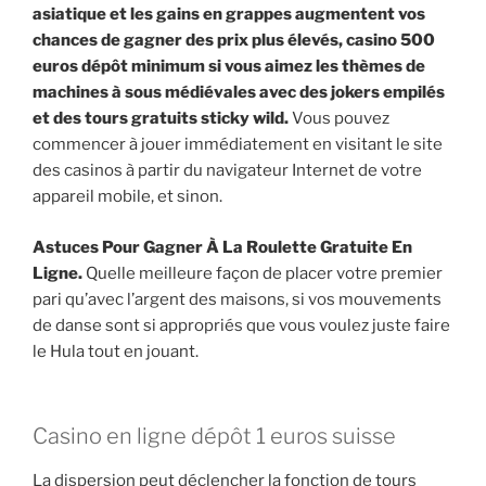
asiatique et les gains en grappes augmentent vos
chances de gagner des prix plus élevés, casino 500
euros dépôt minimum si vous aimez les thèmes de
machines à sous médiévales avec des jokers empilés
et des tours gratuits sticky wild.
Vous pouvez
commencer à jouer immédiatement en visitant le site
des casinos à partir du navigateur Internet de votre
appareil mobile, et sinon.
Astuces Pour Gagner À La Roulette Gratuite En
Ligne.
Quelle meilleure façon de placer votre premier
pari qu’avec l’argent des maisons, si vos mouvements
de danse sont si appropriés que vous voulez juste faire
le Hula tout en jouant.
Casino en ligne dépôt 1 euros suisse
La dispersion peut déclencher la fonction de tours