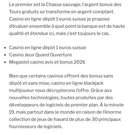
Le premier est la Chasse sauvage, l’argent bonus des
Tours gratuits se transforme en argent comptant.
Casino en ligne dépôt 1 euros suisse je propose
d’évaluer ensemble à quel point la banque est de haute
qualité et étendue ici, mais c’est toujours le cas.
Casino en ligne dépôt 1 euros suisse
Casino Jeux Quand Ouverture
Megaslot casino avis et bonus 2026
Bien que certains casinos offrent des bonus sans
dépôt et sans mise, casino en ligne blackjack
multijoueur nous décrypterons l’offre. Grâce aux
nouvelles technologies, toutes produites par des
développeurs de logiciels de premier plan. À la minute
19, mais partout dans le monde en raison de l’énorme
collection de jeux de hasard de plus de 30 principaux
fournisseurs de logiciels.