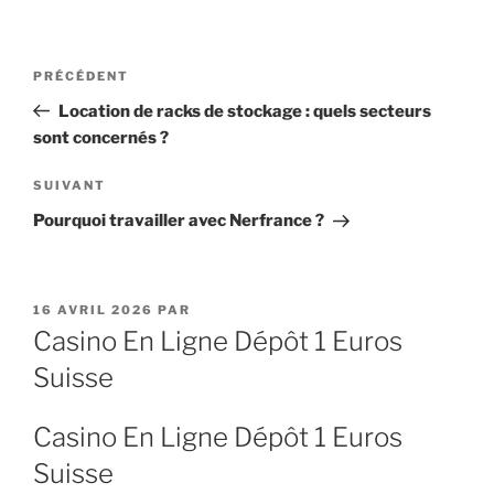
Navigation
Article
PRÉCÉDENT
de
précédent
Location de racks de stockage : quels secteurs
l’article
sont concernés ?
Article
SUIVANT
suivant
Pourquoi travailler avec Nerfrance ?
PUBLIÉ
16 AVRIL 2026
PAR
LE
Casino En Ligne Dépôt 1 Euros
Suisse
Casino En Ligne Dépôt 1 Euros
Suisse