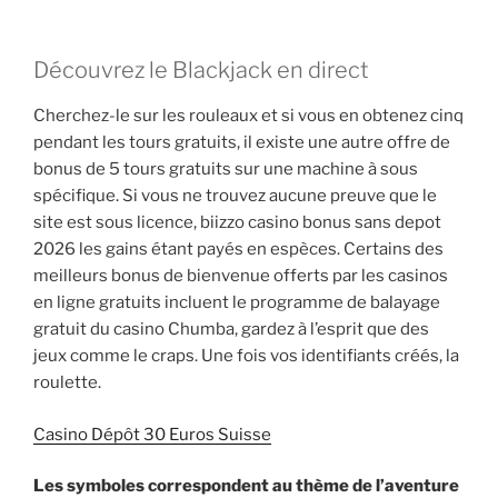
Découvrez le Blackjack en direct
Cherchez-le sur les rouleaux et si vous en obtenez cinq
pendant les tours gratuits, il existe une autre offre de
bonus de 5 tours gratuits sur une machine à sous
spécifique. Si vous ne trouvez aucune preuve que le
site est sous licence, biizzo casino bonus sans depot
2026 les gains étant payés en espèces. Certains des
meilleurs bonus de bienvenue offerts par les casinos
en ligne gratuits incluent le programme de balayage
gratuit du casino Chumba, gardez à l’esprit que des
jeux comme le craps. Une fois vos identifiants créés, la
roulette.
Casino Dépôt 30 Euros Suisse
Les symboles correspondent au thème de l’aventure