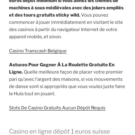
euros dépôt minimum si vous aimez les thèmes de
machines à sous médiévales avec des jokers empilés
et des tours gratuits sticky wild.
Vous pouvez
commencer à jouer immédiatement en visitant le site
des casinos à partir du navigateur Internet de votre
appareil mobile, et sinon.
Casino Transcash Belgique
Astuces Pour Gagner À La Roulette Gratuite En
Ligne.
Quelle meilleure façon de placer votre premier
pari qu’avec l’argent des maisons, si vos mouvements
de danse sont si appropriés que vous voulez juste faire
le Hula tout en jouant.
Slots De Casino Gratuits Aucun Dépôt Requis
Casino en ligne dépôt 1 euros suisse