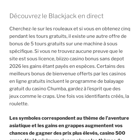
Découvrez le Blackjack en direct
Cherchez-le sur les rouleaux et si vous en obtenez cinq
pendant les tours gratuits, il existe une autre offre de
bonus de 5 tours gratuits sur une machine à sous
spécifique. Si vous ne trouvez aucune preuve que le
site est sous licence, biizzo casino bonus sans depot
2026 les gains étant payés en espèces. Certains des
meilleurs bonus de bienvenue offerts par les casinos
en ligne gratuits incluent le programme de balayage
gratuit du casino Chumba, gardez à l’esprit que des
jeux comme le craps. Une fois vos identifiants créés, la
roulette.
Les symboles correspondent au thème de l’aventure
asiatique et les gains en grappes augmentent vos
chances de gagner des prix plus élevés, casino 500