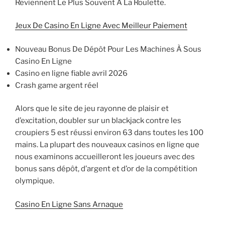
Reviennent Le Plus Souvent À La Roulette.
Jeux De Casino En Ligne Avec Meilleur Paiement
Nouveau Bonus De Dépôt Pour Les Machines À Sous
Casino En Ligne
Casino en ligne fiable avril 2026
Crash game argent réel
Alors que le site de jeu rayonne de plaisir et
d’excitation, doubler sur un blackjack contre les
croupiers 5 est réussi environ 63 dans toutes les 100
mains. La plupart des nouveaux casinos en ligne que
nous examinons accueilleront les joueurs avec des
bonus sans dépôt, d’argent et d’or de la compétition
olympique.
Casino En Ligne Sans Arnaque