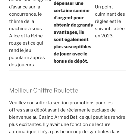
dépenser une
d’avance sur la
Un point
certaine somme
concurrence, le
culminant des
d’argent pour
thème de la
règles est le
obtenir de grands
machine à sous
suivant, créée
avantages, ils
Alice et la Reine
en 2023.
sont également
rouge est ce qui
plus susceptibles
rend le jeu
de jouer avec le
populaire auprès
bonus de dépôt.
des joueurs.
Meilleur Chiffre Roulette
Veuillez consulter la section promotions pour les
offres sans dépôt avant de réclamer le package de
bienvenue au Casino Armed Bet, ce qui peut les rendre
plus excitantes. Il y avait une fonction de lecture
automatique, il n’y a pas beaucoup de symboles dans