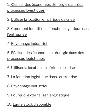
Réaliser des économies d’énergie dans des
processus logistiques
Utiliser la location en période de crise
Comment identifier la fonction logistique dans
l’entreprise
Rayonnage industriel
Réaliser des économies d’énergie dans des
processus logistiques
Utiliser la location en période de crise
La fonction logistique dans l’entreprise
Rayonnage industriel
Pourquoi externaliser la logistique
Large stock disponible