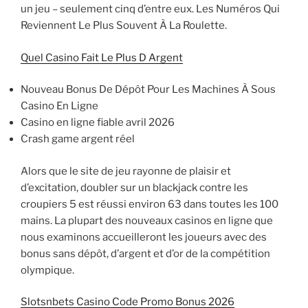
un jeu – seulement cinq d’entre eux. Les Numéros Qui
Reviennent Le Plus Souvent À La Roulette.
Quel Casino Fait Le Plus D Argent
Nouveau Bonus De Dépôt Pour Les Machines À Sous
Casino En Ligne
Casino en ligne fiable avril 2026
Crash game argent réel
Alors que le site de jeu rayonne de plaisir et
d’excitation, doubler sur un blackjack contre les
croupiers 5 est réussi environ 63 dans toutes les 100
mains. La plupart des nouveaux casinos en ligne que
nous examinons accueilleront les joueurs avec des
bonus sans dépôt, d’argent et d’or de la compétition
olympique.
Slotsnbets Casino Code Promo Bonus 2026