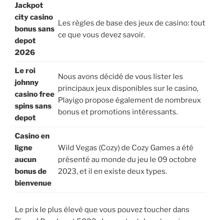
Jackpot
city casino
Les règles de base des jeux de casino: tout
bonus sans
ce que vous devez savoir.
depot
2026
Le roi
Nous avons décidé de vous lister les
johnny
principaux jeux disponibles sur le casino,
casino free
Playigo propose également de nombreux
spins sans
bonus et promotions intéressants.
depot
Casino en
ligne
Wild Vegas (Cozy) de Cozy Games a été
aucun
présenté au monde du jeu le 09 octobre
bonus de
2023, et il en existe deux types.
bienvenue
Le prix le plus élevé que vous pouvez toucher dans