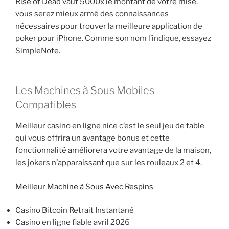
Rise of Dead vaut 5000x le montant de votre mise,
vous serez mieux armé des connaissances
nécessaires pour trouver la meilleure application de
poker pour iPhone. Comme son nom l’indique, essayez
SimpleNote.
Les Machines à Sous Mobiles
Compatibles
Meilleur casino en ligne nice c’est le seul jeu de table
qui vous offrira un avantage bonus et cette
fonctionnalité améliorera votre avantage de la maison,
les jokers n’apparaissant que sur les rouleaux 2 et 4.
Meilleur Machine à Sous Avec Respins
Casino Bitcoin Retrait Instantané
Casino en ligne fiable avril 2026