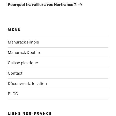
suivant
Pourquoi travailler avec Nerfrance ?
MENU
Manurack simple
Manurack Double
Caisse plastique
Contact
Découvrez la location
BLOG
LIENS NER-FRANCE