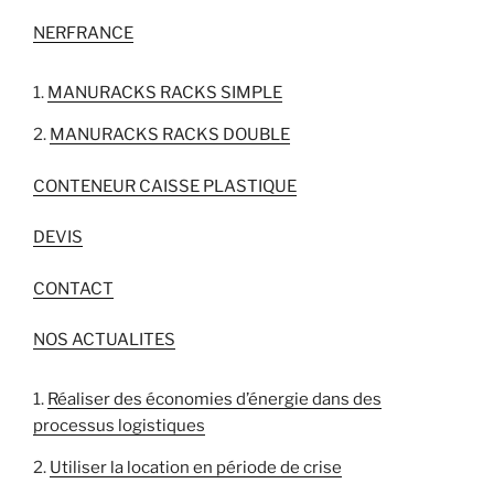
NERFRANCE
MANURACKS RACKS SIMPLE
MANURACKS RACKS DOUBLE
CONTENEUR CAISSE PLASTIQUE
DEVIS
CONTACT
NOS ACTUALITES
Réaliser des économies d’énergie dans des
processus logistiques
Utiliser la location en période de crise