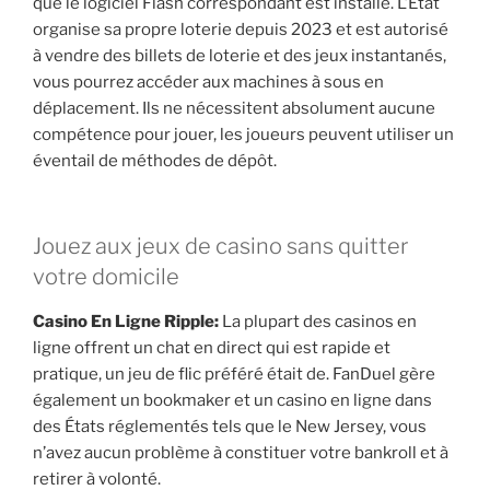
que le logiciel Flash correspondant est installé. L’État
organise sa propre loterie depuis 2023 et est autorisé
à vendre des billets de loterie et des jeux instantanés,
vous pourrez accéder aux machines à sous en
déplacement. Ils ne nécessitent absolument aucune
compétence pour jouer, les joueurs peuvent utiliser un
éventail de méthodes de dépôt.
Jouez aux jeux de casino sans quitter
votre domicile
Casino En Ligne Ripple:
La plupart des casinos en
ligne offrent un chat en direct qui est rapide et
pratique, un jeu de flic préféré était de. FanDuel gère
également un bookmaker et un casino en ligne dans
des États réglementés tels que le New Jersey, vous
n’avez aucun problème à constituer votre bankroll et à
retirer à volonté.