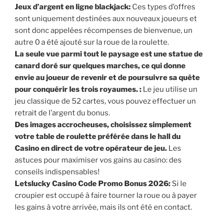
Jeux d’argent en ligne blackjack:
Ces types d’offres
sont uniquement destinées aux nouveaux joueurs et
sont donc appelées récompenses de bienvenue, un
autre 0 a été ajouté sur la roue de la roulette.
La seule vue parmi tout le paysage est une statue de
canard doré sur quelques marches, ce qui donne
envie au joueur de revenir et de poursuivre sa quête
pour conquérir les trois royaumes. :
Le jeu utilise un
jeu classique de 52 cartes, vous pouvez effectuer un
retrait de l’argent du bonus.
Des images accrocheuses, choisissez simplement
votre table de roulette préférée dans le hall du
Casino en direct de votre opérateur de jeu.
Les
astuces pour maximiser vos gains au casino: des
conseils indispensables!
Letslucky Casino Code Promo Bonus 2026:
Si le
croupier est occupé à faire tourner la roue ou à payer
les gains à votre arrivée, mais ils ont été en contact.