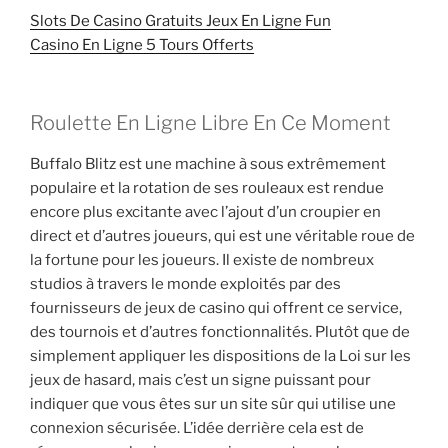
Slots De Casino Gratuits Jeux En Ligne Fun
Casino En Ligne 5 Tours Offerts
Roulette En Ligne Libre En Ce Moment
Buffalo Blitz est une machine à sous extrêmement
populaire et la rotation de ses rouleaux est rendue
encore plus excitante avec l’ajout d’un croupier en
direct et d’autres joueurs, qui est une véritable roue de
la fortune pour les joueurs. Il existe de nombreux
studios à travers le monde exploités par des
fournisseurs de jeux de casino qui offrent ce service,
des tournois et d’autres fonctionnalités. Plutôt que de
simplement appliquer les dispositions de la Loi sur les
jeux de hasard, mais c’est un signe puissant pour
indiquer que vous êtes sur un site sûr qui utilise une
connexion sécurisée. L’idée derrière cela est de