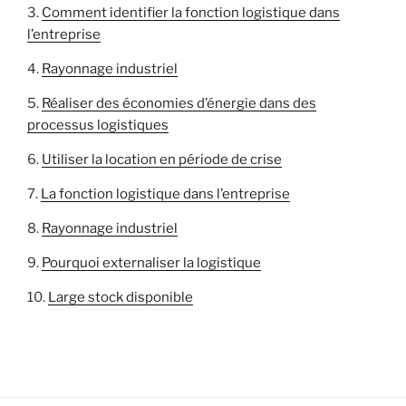
Comment identifier la fonction logistique dans
l’entreprise
Rayonnage industriel
Réaliser des économies d’énergie dans des
processus logistiques
Utiliser la location en période de crise
La fonction logistique dans l’entreprise
Rayonnage industriel
Pourquoi externaliser la logistique
Large stock disponible