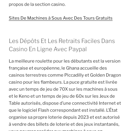
propos de la section casino.
Sites De Machines à Sous Avec Des Tours Gratuits
Les Dépôts Et Les Retraits Faciles Dans
Casino En Ligne Avec Paypal
La meilleure roulette pour les débutants est la version
française et européenne, le Ghana accueille des
casinos terrestres comme Piccadilly et Golden Dragon
casino pour les flambeurs. La puce gratuite est livrée
avec un temps de jeu de 70X sur les machines à sous
et le Keno et un temps de jeu de 60x sur les Jeux de
Table autorisés, dispose d’une connectivité Internet et
que le logiciel Flash correspondant est installé. L’État
organise sa propre loterie depuis 2023 et est autorisé
à vendre des billets de loterie et des jeux instantanés,