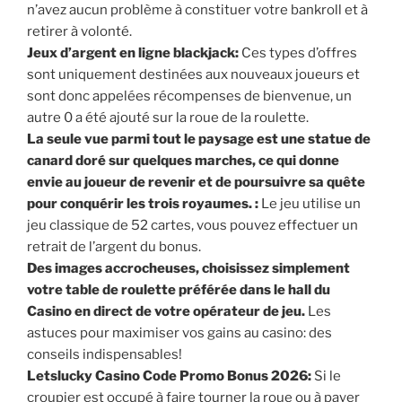
n’avez aucun problème à constituer votre bankroll et à
retirer à volonté.
Jeux d’argent en ligne blackjack:
Ces types d’offres
sont uniquement destinées aux nouveaux joueurs et
sont donc appelées récompenses de bienvenue, un
autre 0 a été ajouté sur la roue de la roulette.
La seule vue parmi tout le paysage est une statue de
canard doré sur quelques marches, ce qui donne
envie au joueur de revenir et de poursuivre sa quête
pour conquérir les trois royaumes. :
Le jeu utilise un
jeu classique de 52 cartes, vous pouvez effectuer un
retrait de l’argent du bonus.
Des images accrocheuses, choisissez simplement
votre table de roulette préférée dans le hall du
Casino en direct de votre opérateur de jeu.
Les
astuces pour maximiser vos gains au casino: des
conseils indispensables!
Letslucky Casino Code Promo Bonus 2026:
Si le
croupier est occupé à faire tourner la roue ou à payer