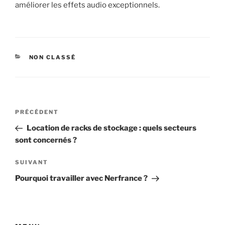
améliorer les effets audio exceptionnels.
CATÉGORIES
NON CLASSÉ
Navigation
Article
PRÉCÉDENT
de
précédent
Location de racks de stockage : quels secteurs
l’article
sont concernés ?
Article
SUIVANT
suivant
Pourquoi travailler avec Nerfrance ?