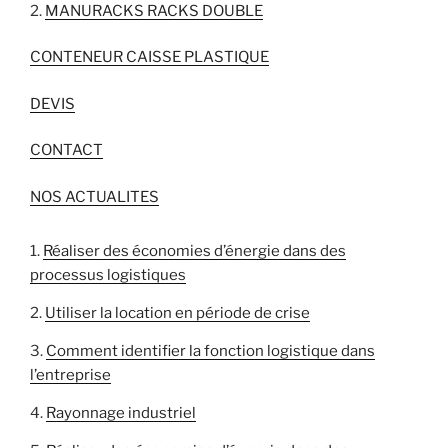
MANURACKS RACKS DOUBLE
CONTENEUR CAISSE PLASTIQUE
DEVIS
CONTACT
NOS ACTUALITES
Réaliser des économies d’énergie dans des
processus logistiques
Utiliser la location en période de crise
Comment identifier la fonction logistique dans
l’entreprise
Rayonnage industriel