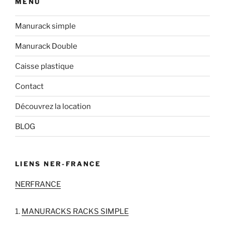
MENU
Manurack simple
Manurack Double
Caisse plastique
Contact
Découvrez la location
BLOG
LIENS NER-FRANCE
NERFRANCE
MANURACKS RACKS SIMPLE