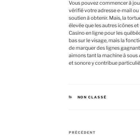
Vous pouvez commencer à jouer
vérifié votre adresse e-mail ou
soutien à obtenir. Mais, la tort
élevée que les autres icônes 
Casino en ligne pour les québéc
bas sur le visage, mais la fonc
de marquer des lignes gagnant
aimons tant la machine à sous
et sonore y contribue particuli
CATÉGORIES
NON CLASSÉ
Navigation
Article
PRÉCÉDENT