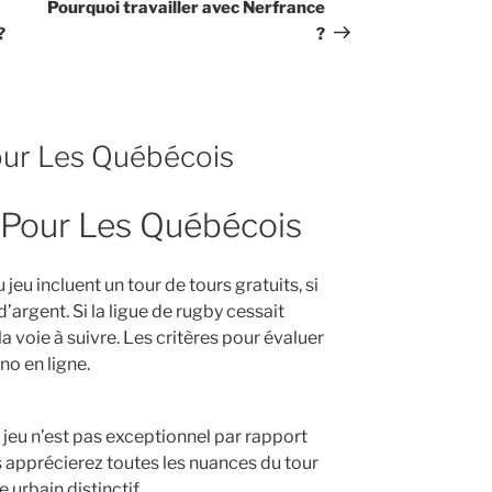
suivant
Pourquoi travailler avec Nerfrance
?
?
our Les Québécois
 Pour Les Québécois
eu incluent un tour de tours gratuits, si
argent. Si la ligue de rugby cessait
 la voie à suivre. Les critères pour évaluer
ino en ligne.
 jeu n’est pas exceptionnel par rapport
s apprécierez toutes les nuances du tour
urbain distinctif.