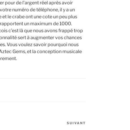
 pour de l’argent réel après avoir
 votre numéro de téléphone, il y a un
ue et le crabe ont une cote un peu plus
et rapportent un maximum de 1000.
ois c’est là que nous avons frappé trop
tionnalité sert à augmenter vos chances
es. Vous voulez savoir pourquoi nous
 Aztec Gems, et la conception musicale
èrement.
SUIVANT
Article