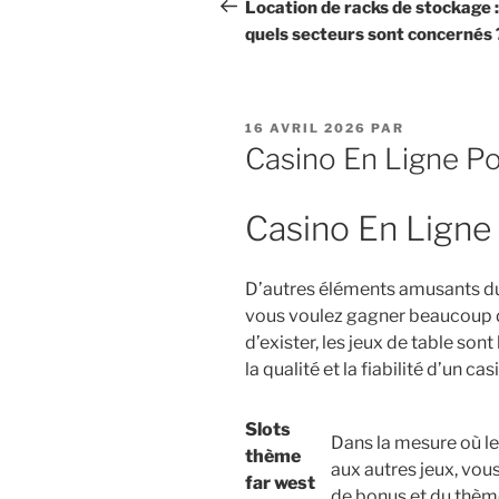
de
précédent
Location de racks de stockage :
quels secteurs sont concernés 
l’article
PUBLIÉ
16 AVRIL 2026
PAR
LE
Casino En Ligne P
Casino En Ligne
D’autres éléments amusants du j
vous voulez gagner beaucoup d’
d’exister, les jeux de table sont
la qualité et la fiabilité d’un cas
Slots
Dans la mesure où le
thème
aux autres jeux, vou
far west
de bonus et du thème 