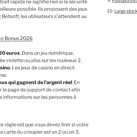
Pourquoi exte
rait rapide ne signifie rien si la sécurité
eilleure possible. Ils proposent des jeux
Large stock
Betsoft, les utilisateurs s’attendent au
mo Bonus 2026
 20 euros
: Dans un jeu numérique,
ée violette ou plus sur les rouleaux 2.
asino
: Les jeux de casino en direct:
gne.
us qui gagnent de l’argent réel
: En
er la page de support de contact afin
es informations sur les personnes à
e règle est que vous devez tirer si votre
 la carte du croupier est un 2 ou un 3,