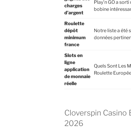
Play’n GO a sorti
charges
bobine intéressa
d’argent
Roulette
dépôt
Notre liste a été
minimum
données pertinent
france
Slots en
ligne
Quels Sont Les M
application
Roulette Europé
de monnaie
réelle
Cloverspin Casino
2026