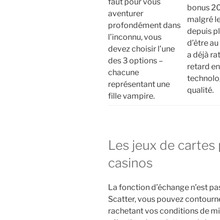
faut pour vous
bonus 2
aventurer
malgré le
profondément dans
depuis pl
l’inconnu, vous
d’être au
devez choisir l’une
a déjà ra
des 3 options –
retard e
chacune
technolo
représentant une
qualité.
fille vampire.
Les jeux de cartes 
casinos
La fonction d’échange n’est p
Scatter, vous pouvez contourne
rachetant vos conditions de mi