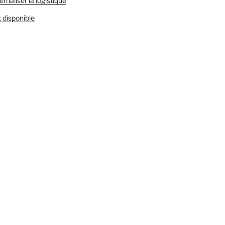
rnaliser la logistique
 disponible