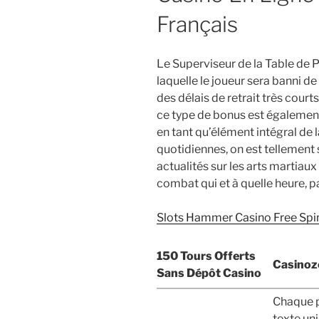
Français
Le Superviseur de la Table de 
laquelle le joueur sera banni de
des délais de retrait très courts
ce type de bonus est égalemen
en tant qu’élément intégral de
quotidiennes, on est tellement s
actualités sur les arts martiau
combat qui et à quelle heure, 
Slots Hammer Casino Free Spi
150 Tours Offerts
Casinoz
Sans Dépôt Casino
Chaque p
texte un