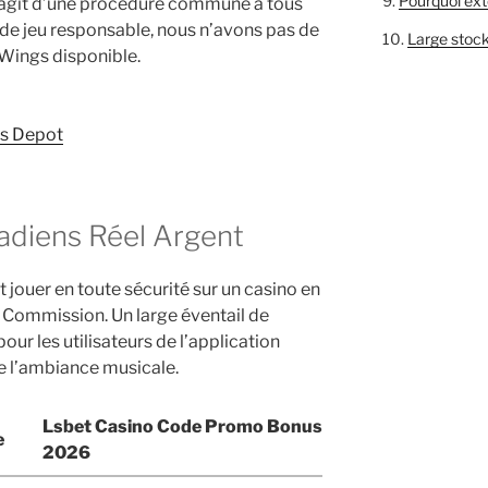
Pourquoi exte
Il s’agit d’une procédure commune à tous
 de jeu responsable, nous n’avons pas de
Large stock
 Wings disponible.
ns Depot
adiens Réel Argent
 jouer en toute sécurité sur un casino en
 Commission. Un large éventail de
our les utilisateurs de l’application
de l’ambiance musicale.
Lsbet Casino Code Promo Bonus
e
2026