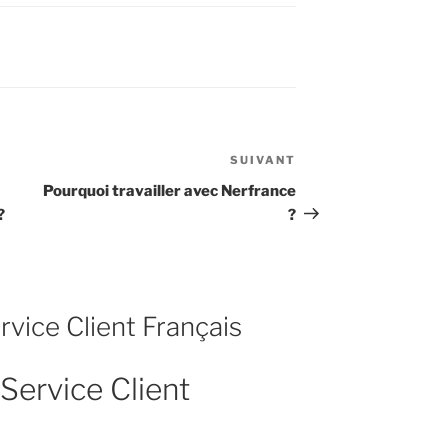
SUIVANT
Article
suivant
Pourquoi travailler avec Nerfrance
?
?
rvice Client Français
Service Client