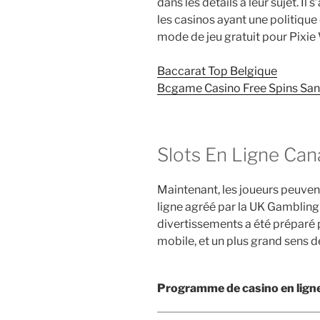
dans les détails à leur sujet. 
les casinos ayant une politique
mode de jeu gratuit pour Pixie
Baccarat Top Belgique
Bcgame Casino Free Spins Sa
Slots En Ligne Can
Maintenant, les joueurs peuvent
ligne agréé par la UK Gambling
divertissements a été préparé p
mobile, et un plus grand sens 
Programme de casino en lign