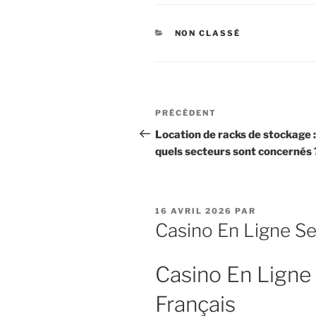
CATÉGORIES
NON CLASSÉ
Navigation
Article
PRÉCÉDENT
de
précédent
Location de racks de stockage :
quels secteurs sont concernés 
l’article
PUBLIÉ
16 AVRIL 2026
PAR
LE
Casino En Ligne Se
Casino En Ligne 
Français