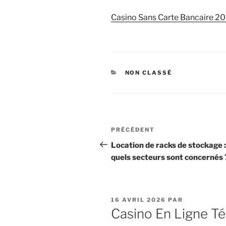
Casino Sans Carte Bancaire 2
CATÉGORIES
NON CLASSÉ
Navigation
Article
PRÉCÉDENT
de
précédent
Location de racks de stockage :
quels secteurs sont concernés 
l’article
PUBLIÉ
16 AVRIL 2026
PAR
LE
Casino En Ligne T