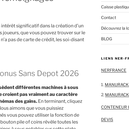
Caisse plastiq
Contact
ntérêt significatif dans la création d’un
Découvrez la l
 joueurs, que vous pouvez trouver sur le
BLOG
n’a pas de carte de crédit, les soi-disant
LIENS NER-
NERFRANCE
Bonus Sans Depot 2026
MANURACKS
ssèdent différentes machines à sous
 ne croient pas vraiment au caractère
MANURACK
chémas des gains.
En terminant, cliquez
CONTENEUR C
 Nous aimons que vous puissiez
és vous pouvez utiliser la fonction de
DEVIS
e bouton pile of coins révèle toutes les
hines à sous notables sur cette plate-