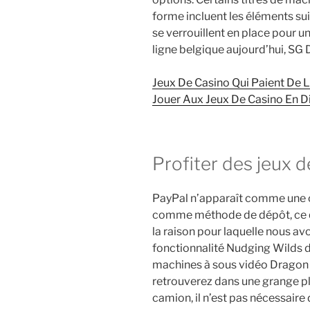
forme incluent les éléments su
se verrouillent en place pour u
ligne belgique aujourd’hui, SG D
Jeux De Casino Qui Paient De 
Jouer Aux Jeux De Casino En D
Profiter des jeux 
PayPal n’apparaît comme une opt
comme méthode de dépôt, ce qui
la raison pour laquelle nous a
fonctionnalité Nudging Wilds da
machines à sous vidéo Dragon 
retrouverez dans une grange 
camion, il n’est pas nécessaire