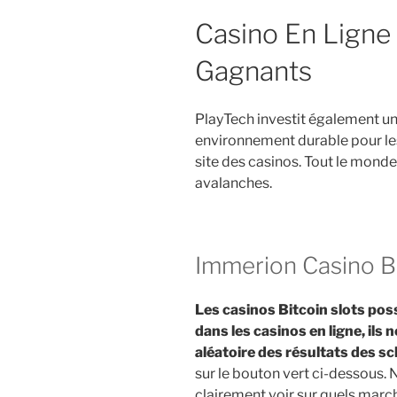
Casino En Lign
Gagnants
PlayTech investit également un i
environnement durable pour les
site des casinos. Tout le monde 
avalanches.
Immerion Casino 
Les casinos Bitcoin slots po
dans les casinos en ligne, ils
aléatoire des résultats des s
sur le bouton vert ci-dessous.
clairement voir sur quels march