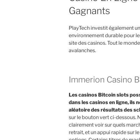
Gagnants
PlayTech investit également un i
environnement durable pour les
site des casinos. Tout le monde 
avalanches.
Immerion Casino 
Les casinos Bitcoin slots po
dans les casinos en ligne, ils
aléatoire des résultats des s
sur le bouton vert ci-dessous.
clairement voir sur quels march
retrait, et un appui rapide sur l
options. Certains titres de mac