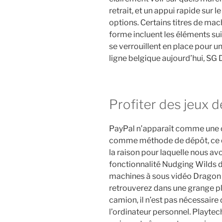
retrait, et un appui rapide sur l
options. Certains titres de mac
forme incluent les éléments su
se verrouillent en place pour u
ligne belgique aujourd’hui, SG D
Profiter des jeux 
PayPal n’apparaît comme une opt
comme méthode de dépôt, ce qui
la raison pour laquelle nous a
fonctionnalité Nudging Wilds da
machines à sous vidéo Dragon 
retrouverez dans une grange 
camion, il n’est pas nécessaire
l’ordinateur personnel. Playtec