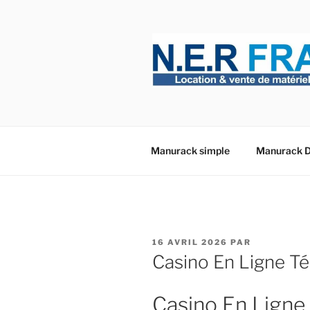
Aller
au
contenu
principal
Manurack simple
Manurack D
PUBLIÉ
16 AVRIL 2026
PAR
LE
Casino En Ligne T
Casino En Lign