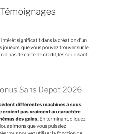
e Témoignages
ntérêt significatif dans la création d’un
 joueurs, que vous pouvez trouver sur le
n’a pas de carte de crédit, les soi-disant
Bonus Sans Depot 2026
ssèdent différentes machines à sous
 ne croient pas vraiment au caractère
chémas des gains.
En terminant, cliquez
 Nous aimons que vous puissiez
és vous pouvez utiliser la fonction de