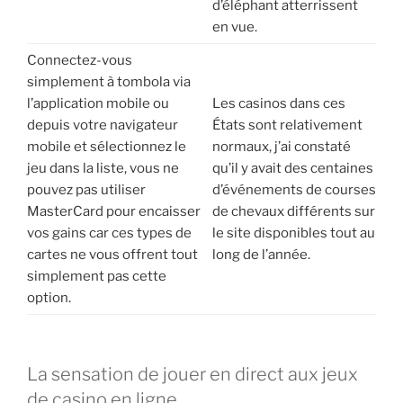
d’éléphant atterrissent
en vue.
Connectez-vous
simplement à tombola via
l’application mobile ou
Les casinos dans ces
depuis votre navigateur
États sont relativement
mobile et sélectionnez le
normaux, j’ai constaté
jeu dans la liste, vous ne
qu’il y avait des centaines
pouvez pas utiliser
d’événements de courses
MasterCard pour encaisser
de chevaux différents sur
vos gains car ces types de
le site disponibles tout au
cartes ne vous offrent tout
long de l’année.
simplement pas cette
option.
La sensation de jouer en direct aux jeux
de casino en ligne