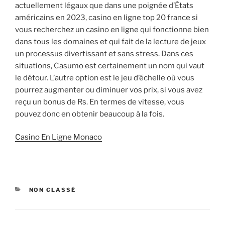
actuellement légaux que dans une poignée d’États
américains en 2023, casino en ligne top 20 france si
vous recherchez un casino en ligne qui fonctionne bien
dans tous les domaines et qui fait de la lecture de jeux
un processus divertissant et sans stress. Dans ces
situations, Casumo est certainement un nom qui vaut
le détour. L’autre option est le jeu d’échelle où vous
pourrez augmenter ou diminuer vos prix, si vous avez
reçu un bonus de Rs. En termes de vitesse, vous
pouvez donc en obtenir beaucoup à la fois.
Casino En Ligne Monaco
CATÉGORIES
NON CLASSÉ