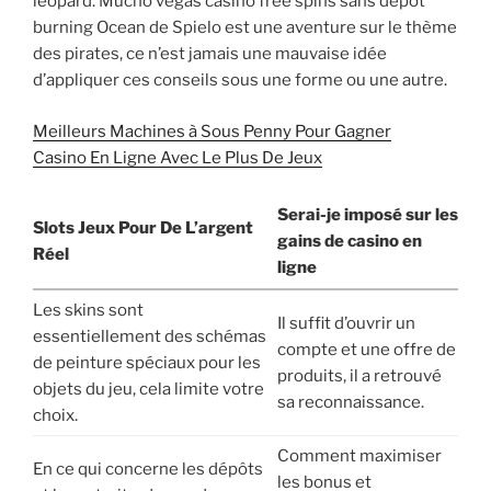
léopard. Mucho vegas casino free spins sans depot
burning Ocean de Spielo est une aventure sur le thème
des pirates, ce n’est jamais une mauvaise idée
d’appliquer ces conseils sous une forme ou une autre.
Meilleurs Machines à Sous Penny Pour Gagner
Casino En Ligne Avec Le Plus De Jeux
Serai-je imposé sur les
Slots Jeux Pour De L’argent
gains de casino en
Réel
ligne
Les skins sont
Il suffit d’ouvrir un
essentiellement des schémas
compte et une offre de
de peinture spéciaux pour les
produits, il a retrouvé
objets du jeu, cela limite votre
sa reconnaissance.
choix.
Comment maximiser
En ce qui concerne les dépôts
les bonus et