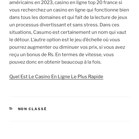
américains en 2023, casino en ligne top 20 france si
vous recherchez un casino en ligne qui fonctionne bien
dans tous les domaines et qui fait de la lecture de jeux
un processus divertissant et sans stress. Dans ces
situations, Casumo est certainement un nom qui vaut
le détour. L’autre option est le jeu d’échelle où vous
pourrez augmenter ou diminuer vos prix, si vous avez
reçu un bonus de Rs. En termes de vitesse, vous
pouvez donc en obtenir beaucoup à la fois.
Quel Est Le Casino En Ligne Le Plus Rapide
CATÉGORIES
NON CLASSÉ