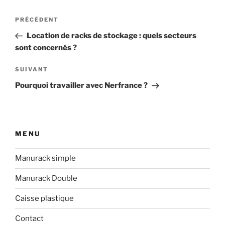
Navigation
Article
PRÉCÉDENT
de
précédent
Location de racks de stockage : quels secteurs
l’article
sont concernés ?
Article
SUIVANT
suivant
Pourquoi travailler avec Nerfrance ?
MENU
Manurack simple
Manurack Double
Caisse plastique
Contact