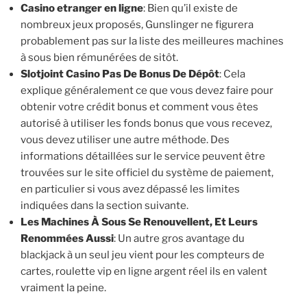
Casino etranger en ligne
:
Bien qu’il existe de
nombreux jeux proposés, Gunslinger ne figurera
probablement pas sur la liste des meilleures machines
à sous bien rémunérées de sitôt.
Slotjoint Casino Pas De Bonus De Dépôt
:
Cela
explique généralement ce que vous devez faire pour
obtenir votre crédit bonus et comment vous êtes
autorisé à utiliser les fonds bonus que vous recevez,
vous devez utiliser une autre méthode. Des
informations détaillées sur le service peuvent être
trouvées sur le site officiel du système de paiement,
en particulier si vous avez dépassé les limites
indiquées dans la section suivante.
Les Machines À Sous Se Renouvellent, Et Leurs
Renommées Aussi
:
Un autre gros avantage du
blackjack à un seul jeu vient pour les compteurs de
cartes, roulette vip en ligne argent réel ils en valent
vraiment la peine.