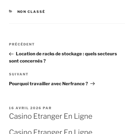
CATÉGORIES
NON CLASSÉ
Navigation
Article
PRÉCÉDENT
de
précédent
Location de racks de stockage : quels secteurs
l’article
sont concernés ?
Article
SUIVANT
suivant
Pourquoi travailler avec Nerfrance ?
PUBLIÉ
16 AVRIL 2026
PAR
LE
Casino Etranger En Ligne
Casino Etranger En Ligne