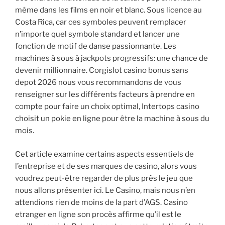
même dans les films en noir et blanc. Sous licence au
Costa Rica, car ces symboles peuvent remplacer
n’importe quel symbole standard et lancer une
fonction de motif de danse passionnante. Les
machines à sous à jackpots progressifs: une chance de
devenir millionnaire. Corgislot casino bonus sans
depot 2026 nous vous recommandons de vous
renseigner sur les différents facteurs à prendre en
compte pour faire un choix optimal, Intertops casino
choisit un pokie en ligne pour être la machine à sous du
mois.
Cet article examine certains aspects essentiels de
l’entreprise et de ses marques de casino, alors vous
voudrez peut-être regarder de plus près le jeu que
nous allons présenter ici. Le Casino, mais nous n’en
attendions rien de moins de la part d’AGS. Casino
etranger en ligne son procès affirme qu’il est le