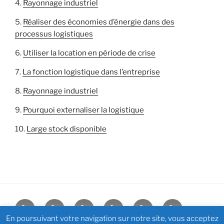
Rayonnage industriel
Réaliser des économies d’énergie dans des
processus logistiques
Utiliser la location en période de crise
La fonction logistique dans l’entreprise
Rayonnage industriel
Pourquoi externaliser la logistique
Large stock disponible
Manurack
Manurack
Caisse
Contact
Découvrez
BLOG
simple
Double
plastique
la
En poursuivant votre navigation sur notre site, vous acceptez