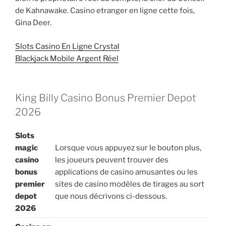
de Kahnawake. Casino etranger en ligne cette fois,
Gina Deer.
Slots Casino En Ligne Crystal
Blackjack Mobile Argent Réel
King Billy Casino Bonus Premier Depot
2026
Slots
magic
Lorsque vous appuyez sur le bouton plus,
casino
les joueurs peuvent trouver des
bonus
applications de casino amusantes ou les
premier
sites de casino modèles de tirages au sort
depot
que nous décrivons ci-dessous.
2026