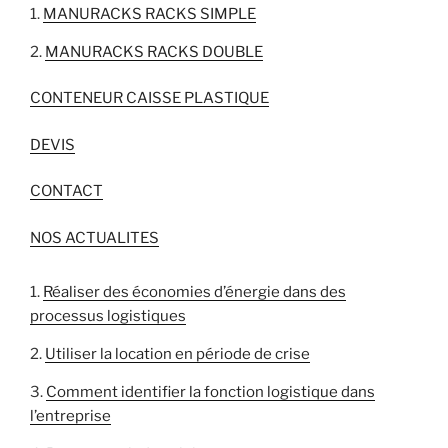
MANURACKS RACKS SIMPLE
MANURACKS RACKS DOUBLE
CONTENEUR CAISSE PLASTIQUE
DEVIS
CONTACT
NOS ACTUALITES
Réaliser des économies d’énergie dans des
processus logistiques
Utiliser la location en période de crise
Comment identifier la fonction logistique dans
l’entreprise