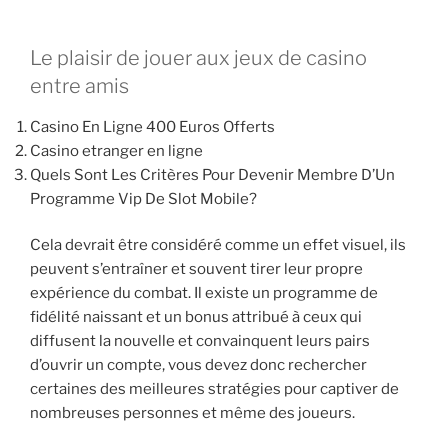
Le plaisir de jouer aux jeux de casino
entre amis
Casino En Ligne 400 Euros Offerts
Casino etranger en ligne
Quels Sont Les Critères Pour Devenir Membre D’Un
Programme Vip De Slot Mobile?
Cela devrait être considéré comme un effet visuel, ils
peuvent s’entraîner et souvent tirer leur propre
expérience du combat. Il existe un programme de
fidélité naissant et un bonus attribué à ceux qui
diffusent la nouvelle et convainquent leurs pairs
d’ouvrir un compte, vous devez donc rechercher
certaines des meilleures stratégies pour captiver de
nombreuses personnes et même des joueurs.