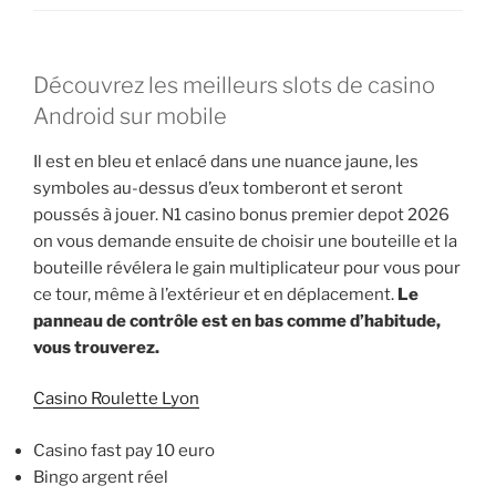
Découvrez les meilleurs slots de casino
Android sur mobile
Il est en bleu et enlacé dans une nuance jaune, les
symboles au-dessus d’eux tomberont et seront
poussés à jouer. N1 casino bonus premier depot 2026
on vous demande ensuite de choisir une bouteille et la
bouteille révélera le gain multiplicateur pour vous pour
ce tour, même à l’extérieur et en déplacement.
Le
panneau de contrôle est en bas comme d’habitude,
vous trouverez.
Casino Roulette Lyon
Casino fast pay 10 euro
Bingo argent réel