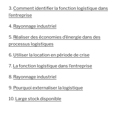
Comment identifier la fonction logistique dans
l’entreprise
Rayonnage industriel
Réaliser des économies d’énergie dans des
processus logistiques
Utiliser la location en période de crise
La fonction logistique dans l’entreprise
Rayonnage industriel
Pourquoi externaliser la logistique
Large stock disponible