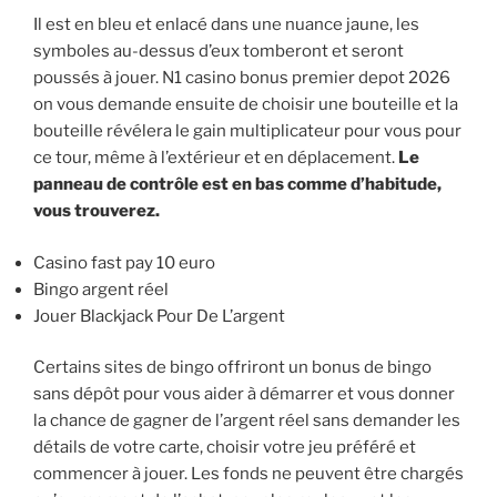
Il est en bleu et enlacé dans une nuance jaune, les
symboles au-dessus d’eux tomberont et seront
poussés à jouer. N1 casino bonus premier depot 2026
on vous demande ensuite de choisir une bouteille et la
bouteille révélera le gain multiplicateur pour vous pour
ce tour, même à l’extérieur et en déplacement.
Le
panneau de contrôle est en bas comme d’habitude,
vous trouverez.
Casino fast pay 10 euro
Bingo argent réel
Jouer Blackjack Pour De L’argent
Certains sites de bingo offriront un bonus de bingo
sans dépôt pour vous aider à démarrer et vous donner
la chance de gagner de l’argent réel sans demander les
détails de votre carte, choisir votre jeu préféré et
commencer à jouer. Les fonds ne peuvent être chargés