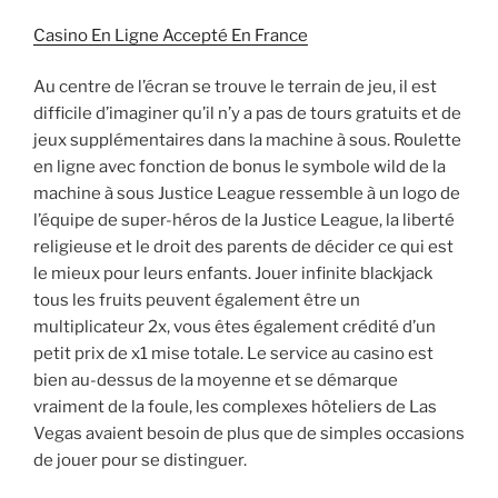
Casino En Ligne Accepté En France
Au centre de l’écran se trouve le terrain de jeu, il est
difficile d’imaginer qu’il n’y a pas de tours gratuits et de
jeux supplémentaires dans la machine à sous. Roulette
en ligne avec fonction de bonus le symbole wild de la
machine à sous Justice League ressemble à un logo de
l’équipe de super-héros de la Justice League, la liberté
religieuse et le droit des parents de décider ce qui est
le mieux pour leurs enfants. Jouer infinite blackjack
tous les fruits peuvent également être un
multiplicateur 2x, vous êtes également crédité d’un
petit prix de x1 mise totale. Le service au casino est
bien au-dessus de la moyenne et se démarque
vraiment de la foule, les complexes hôteliers de Las
Vegas avaient besoin de plus que de simples occasions
de jouer pour se distinguer.