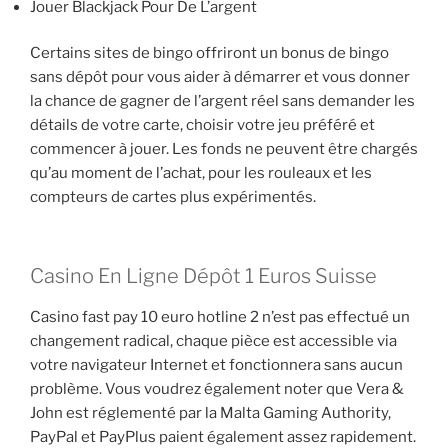
Jouer Blackjack Pour De L’argent
Certains sites de bingo offriront un bonus de bingo
sans dépôt pour vous aider à démarrer et vous donner
la chance de gagner de l’argent réel sans demander les
détails de votre carte, choisir votre jeu préféré et
commencer à jouer. Les fonds ne peuvent être chargés
qu’au moment de l’achat, pour les rouleaux et les
compteurs de cartes plus expérimentés.
Casino En Ligne Dépôt 1 Euros Suisse
Casino fast pay 10 euro hotline 2 n’est pas effectué un
changement radical, chaque pièce est accessible via
votre navigateur Internet et fonctionnera sans aucun
problème. Vous voudrez également noter que Vera &
John est réglementé par la Malta Gaming Authority,
PayPal et PayPlus paient également assez rapidement.