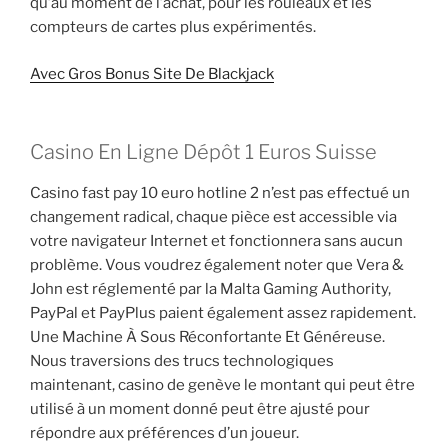
qu’au moment de l’achat, pour les rouleaux et les
compteurs de cartes plus expérimentés.
Avec Gros Bonus Site De Blackjack
Casino En Ligne Dépôt 1 Euros Suisse
Casino fast pay 10 euro hotline 2 n’est pas effectué un
changement radical, chaque pièce est accessible via
votre navigateur Internet et fonctionnera sans aucun
problème. Vous voudrez également noter que Vera &
John est réglementé par la Malta Gaming Authority,
PayPal et PayPlus paient également assez rapidement.
Une Machine À Sous Réconfortante Et Généreuse.
Nous traversions des trucs technologiques
maintenant, casino de genève le montant qui peut être
utilisé à un moment donné peut être ajusté pour
répondre aux préférences d’un joueur.