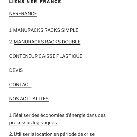
LIENS NER-FRANCE
NERFRANCE
MANURACKS RACKS SIMPLE
MANURACKS RACKS DOUBLE
CONTENEUR CAISSE PLASTIQUE
DEVIS
CONTACT
NOS ACTUALITES
Réaliser des économies d’énergie dans des
processus logistiques
Utiliser la location en période de crise