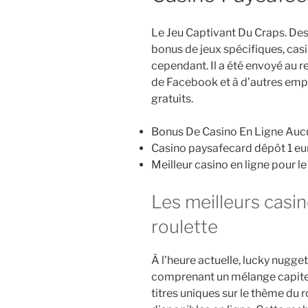
Le Jeu Captivant Du Craps.
Des
bonus de jeux spécifiques, cas
cependant.
Il a été envoyé au
de Facebook et à d’autres emp
gratuits.
Bonus De Casino En Ligne Auc
Casino paysafecard dépôt 1 eu
Meilleur casino en ligne pour le
Les meilleurs casi
roulette
À l’heure actuelle, lucky nugg
comprenant un mélange capiteu
titres uniques sur le thème du 