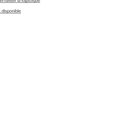
rnaliser la logistique
 disponible