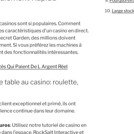
Pourquoi exte
Large stock
s casinos sont si populaires. Comment
les caractéristiques d’un casino en direct.
secret Garden, des millions doivent
ment. Si vous préférez les machines à
t des fonctionnalités intéressantes.
tés Qui Paient De L Argent Réel
 table au casino: roulette,
lient exceptionnel et primé, ils ont
ellence continue dans leur domaine.
euros
: Utilisez notre tutoriel de casino en
é dans l’espace, RockSalt Interactive et