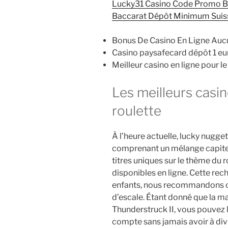
Lucky31 Casino Code Promo 
Baccarat Dépôt Minimum Suis
Bonus De Casino En Ligne Auc
Casino paysafecard dépôt 1 eu
Meilleur casino en ligne pour le
Les meilleurs casi
roulette
À l’heure actuelle, lucky nugg
comprenant un mélange capiteu
titres uniques sur le thème du 
disponibles en ligne. Cette r
enfants, nous recommandons c
d’escale. Étant donné que la m
Thunderstruck II, vous pouvez l
compte sans jamais avoir à div