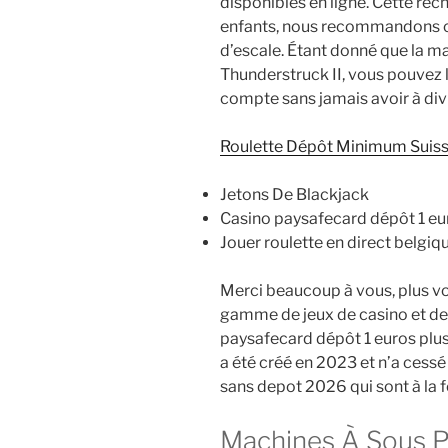
disponibles en ligne. Cette r
enfants, nous recommandons c
d’escale. Étant donné que la m
Thunderstruck II, vous pouvez l
compte sans jamais avoir à div
Roulette Dépôt Minimum Suis
Jetons De Blackjack
Casino paysafecard dépôt 1 eu
Jouer roulette en direct belgiq
Merci beaucoup à vous, plus vo
gamme de jeux de casino et de 
paysafecard dépôt 1 euros plus
a été créé en 2023 et n’a cessé
sans depot 2026 qui sont à la f
Machines À Sous 