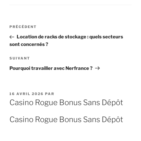
Navigation
Article
PRÉCÉDENT
de
précédent
Location de racks de stockage : quels secteurs
l’article
sont concernés ?
Article
SUIVANT
suivant
Pourquoi travailler avec Nerfrance ?
PUBLIÉ
16 AVRIL 2026
PAR
LE
Casino Rogue Bonus Sans Dépôt
Casino Rogue Bonus Sans Dépôt