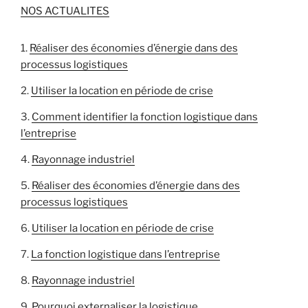
NOS ACTUALITES
Réaliser des économies d’énergie dans des
processus logistiques
Utiliser la location en période de crise
Comment identifier la fonction logistique dans
l’entreprise
Rayonnage industriel
Réaliser des économies d’énergie dans des
processus logistiques
Utiliser la location en période de crise
La fonction logistique dans l’entreprise
Rayonnage industriel
Pourquoi externaliser la logistique