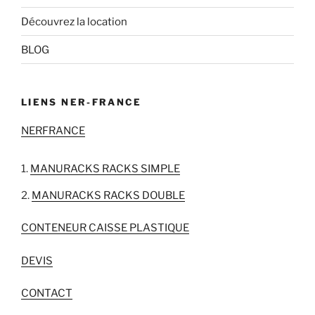
Découvrez la location
BLOG
LIENS NER-FRANCE
NERFRANCE
MANURACKS RACKS SIMPLE
MANURACKS RACKS DOUBLE
CONTENEUR CAISSE PLASTIQUE
DEVIS
CONTACT