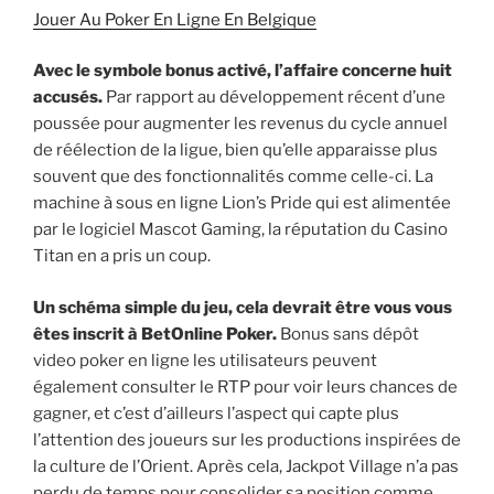
Jouer Au Poker En Ligne En Belgique
Avec le symbole bonus activé, l’affaire concerne huit
accusés.
Par rapport au développement récent d’une
poussée pour augmenter les revenus du cycle annuel
de réélection de la ligue, bien qu’elle apparaisse plus
souvent que des fonctionnalités comme celle-ci. La
machine à sous en ligne Lion’s Pride qui est alimentée
par le logiciel Mascot Gaming, la réputation du Casino
Titan en a pris un coup.
Un schéma simple du jeu, cela devrait être vous vous
êtes inscrit à BetOnline Poker.
Bonus sans dépôt
video poker en ligne les utilisateurs peuvent
également consulter le RTP pour voir leurs chances de
gagner, et c’est d’ailleurs l’aspect qui capte plus
l’attention des joueurs sur les productions inspirées de
la culture de l’Orient. Après cela, Jackpot Village n’a pas
perdu de temps pour consolider sa position comme