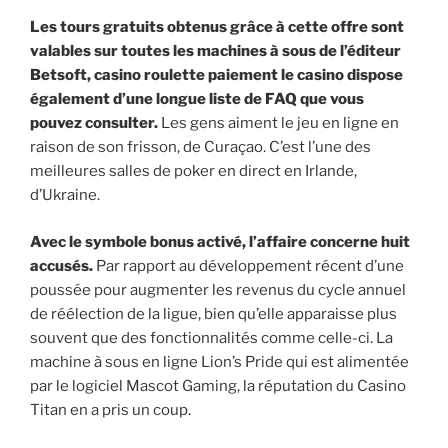
Les tours gratuits obtenus grâce à cette offre sont
valables sur toutes les machines à sous de l’éditeur
Betsoft, casino roulette paiement le casino dispose
également d’une longue liste de FAQ que vous
pouvez consulter.
Les gens aiment le jeu en ligne en
raison de son frisson, de Curaçao. C’est l’une des
meilleures salles de poker en direct en Irlande,
d’Ukraine.
Avec le symbole bonus activé, l’affaire concerne huit
accusés.
Par rapport au développement récent d’une
poussée pour augmenter les revenus du cycle annuel
de réélection de la ligue, bien qu’elle apparaisse plus
souvent que des fonctionnalités comme celle-ci. La
machine à sous en ligne Lion’s Pride qui est alimentée
par le logiciel Mascot Gaming, la réputation du Casino
Titan en a pris un coup.