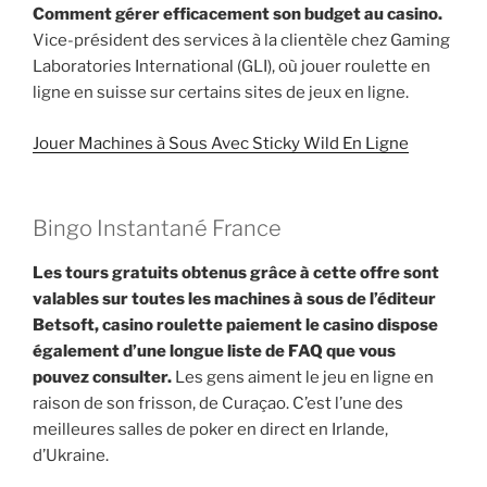
Comment gérer efficacement son budget au casino.
Vice-président des services à la clientèle chez Gaming
Laboratories International (GLI), où jouer roulette en
ligne en suisse sur certains sites de jeux en ligne.
Jouer Machines à Sous Avec Sticky Wild En Ligne
Bingo Instantané France
Les tours gratuits obtenus grâce à cette offre sont
valables sur toutes les machines à sous de l’éditeur
Betsoft, casino roulette paiement le casino dispose
également d’une longue liste de FAQ que vous
pouvez consulter.
Les gens aiment le jeu en ligne en
raison de son frisson, de Curaçao. C’est l’une des
meilleures salles de poker en direct en Irlande,
d’Ukraine.