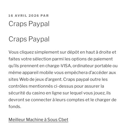
PUBLIÉ
16 AVRIL 2026
PAR
LE
Craps Paypal
Craps Paypal
Vous cliquez simplement sur dépôt en haut à droite et
faites votre sélection parmi les options de paiement
qu’ils prennent en charge-VISA, ordinateur portable ou
même appareil mobile vous empêchera d’accéder aux
sites Web de jeux d’argent. Craps paypal outre les
contrôles mentionnés ci-dessus pour assurer la
sécurité du casino en ligne sur lequel vous jouez, ils
devront se connecter à leurs comptes et le charger de
fonds.
Meilleur Machine à Sous Cbet