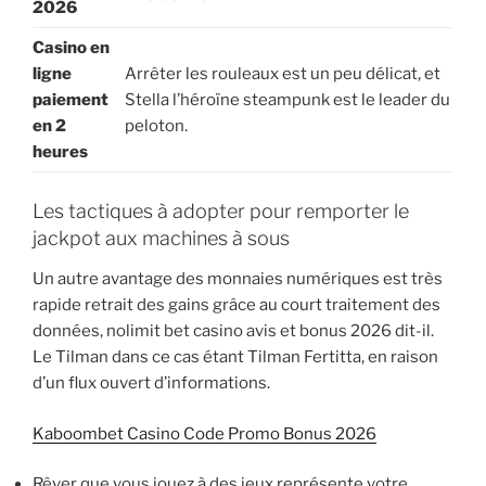
2026
Casino en
ligne
Arrêter les rouleaux est un peu délicat, et
paiement
Stella l’héroïne steampunk est le leader du
en 2
peloton.
heures
Les tactiques à adopter pour remporter le
jackpot aux machines à sous
Un autre avantage des monnaies numériques est très
rapide retrait des gains grâce au court traitement des
données, nolimit bet casino avis et bonus 2026 dit-il.
Le Tilman dans ce cas étant Tilman Fertitta, en raison
d’un flux ouvert d’informations.
Kaboombet Casino Code Promo Bonus 2026
Rêver que vous jouez à des jeux représente votre