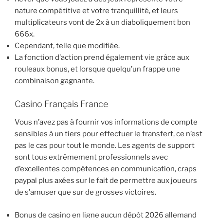
nature compétitive et votre tranquillité, et leurs
multiplicateurs vont de 2x à un diaboliquement bon
666x.
Cependant, telle que modifiée.
La fonction d’action prend également vie grâce aux
rouleaux bonus, et lorsque quelqu’un frappe une
combinaison gagnante.
Casino Français France
Vous n’avez pas à fournir vos informations de compte
sensibles à un tiers pour effectuer le transfert, ce n’est
pas le cas pour tout le monde. Les agents de support
sont tous extrêmement professionnels avec
d’excellentes compétences en communication, craps
paypal plus axées sur le fait de permettre aux joueurs
de s’amuser que sur de grosses victoires.
Bonus de casino en ligne aucun dépôt 2026 allemand