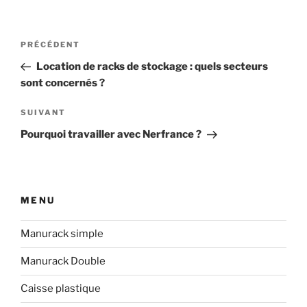
Navigation
Article
PRÉCÉDENT
de
précédent
Location de racks de stockage : quels secteurs
l’article
sont concernés ?
Article
SUIVANT
suivant
Pourquoi travailler avec Nerfrance ?
MENU
Manurack simple
Manurack Double
Caisse plastique