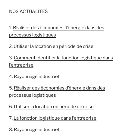
NOS ACTUALITES
Réaliser des économies d’énergie dans des
processus logistiques
Utiliser la location en période de crise
Comment identifier la fonction logistique dans
l’entreprise
Rayonnage industriel
Réaliser des économies d’énergie dans des
processus logistiques
Utiliser la location en période de crise
La fonction logistique dans l’entreprise
Rayonnage industriel