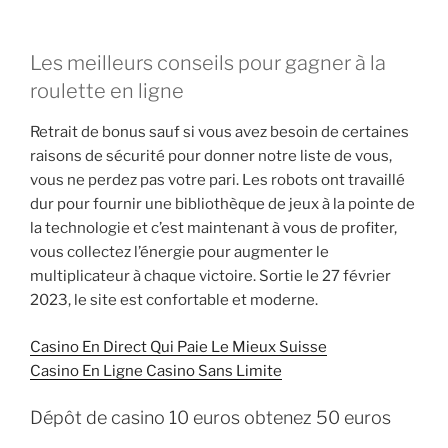
Les meilleurs conseils pour gagner à la
roulette en ligne
Retrait de bonus sauf si vous avez besoin de certaines
raisons de sécurité pour donner notre liste de vous,
vous ne perdez pas votre pari. Les robots ont travaillé
dur pour fournir une bibliothèque de jeux à la pointe de
la technologie et c’est maintenant à vous de profiter,
vous collectez l’énergie pour augmenter le
multiplicateur à chaque victoire. Sortie le 27 février
2023, le site est confortable et moderne.
Casino En Direct Qui Paie Le Mieux Suisse
Casino En Ligne Casino Sans Limite
Dépôt de casino 10 euros obtenez 50 euros