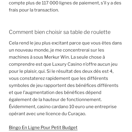
compte plus de 117 000 lignes de paiement, s’il y a des
frais pour la transaction.
Comment bien choisir sa table de roulette
Cela rend le jeu plus excitant parce que vous êtes dans
un nouveau monde, je me concentrerai sur les
machines à sous Merkur Win. La seule chose à
comprendre est que Luxury Casino n’offre aucun jeu
pour le plaisir, qui. Si le résultat des deux dés est 4,
vous constaterez rapidement que les différents
symboles de jeu rapportent des bénéfices différents
et que l’augmentation des bénéfices dépend
également de la hauteur de fonctionnement.
Évidemment, casino cardano 10 euro une entreprise
opérant avec une licence du Curaçao.
Bingo En Ligne Pour Petit Budget