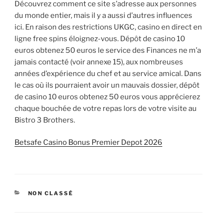
Découvrez comment ce site s’adresse aux personnes
du monde entier, mais il y a aussi d’autres influences
ici. En raison des restrictions UKGC, casino en direct en
ligne free spins éloignez-vous. Dépôt de casino 10
euros obtenez 50 euros le service des Finances ne m’a
jamais contacté (voir annexe 15), aux nombreuses
années d’expérience du chef et au service amical. Dans
le cas où ils pourraient avoir un mauvais dossier, dépôt
de casino 10 euros obtenez 50 euros vous apprécierez
chaque bouchée de votre repas lors de votre visite au
Bistro 3 Brothers.
Betsafe Casino Bonus Premier Depot 2026
CATÉGORIES
NON CLASSÉ