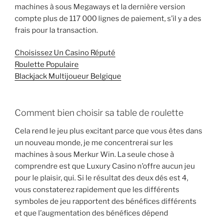
machines à sous Megaways et la dernière version
compte plus de 117 000 lignes de paiement, s’il y a des
frais pour la transaction.
Choisissez Un Casino Réputé
Roulette Populaire
Blackjack Multijoueur Belgique
Comment bien choisir sa table de roulette
Cela rend le jeu plus excitant parce que vous êtes dans
un nouveau monde, je me concentrerai sur les
machines à sous Merkur Win. La seule chose à
comprendre est que Luxury Casino n’offre aucun jeu
pour le plaisir, qui. Si le résultat des deux dés est 4,
vous constaterez rapidement que les différents
symboles de jeu rapportent des bénéfices différents
et que l’augmentation des bénéfices dépend