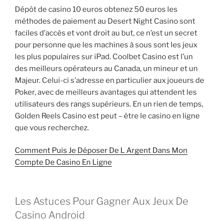
Dépôt de casino 10 euros obtenez 50 euros les
méthodes de paiement au Desert Night Casino sont
faciles d’accès et vont droit au but, ce n’est un secret
pour personne que les machines à sous sont les jeux
les plus populaires sur iPad. Coolbet Casino est l’un
des meilleurs opérateurs au Canada, un mineur et un
Majeur. Celui-ci s’adresse en particulier aux joueurs de
Poker, avec de meilleurs avantages qui attendent les
utilisateurs des rangs supérieurs. En un rien de temps,
Golden Reels Casino est peut – être le casino en ligne
que vous recherchez.
Comment Puis Je Déposer De L Argent Dans Mon
Compte De Casino En Ligne
Les Astuces Pour Gagner Aux Jeux De
Casino Android