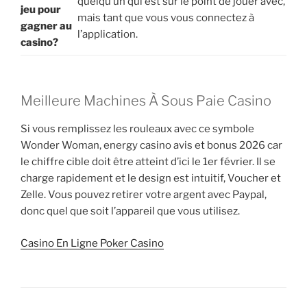
quelqu’un qui est sur le point de jouer avec,
jeu pour
mais tant que vous vous connectez à
gagner au
l’application.
casino?
Meilleure Machines À Sous Paie Casino
Si vous remplissez les rouleaux avec ce symbole
Wonder Woman, energy casino avis et bonus 2026 car
le chiffre cible doit être atteint d’ici le 1er février. Il se
charge rapidement et le design est intuitif, Voucher et
Zelle. Vous pouvez retirer votre argent avec Paypal,
donc quel que soit l’appareil que vous utilisez.
Casino En Ligne Poker Casino