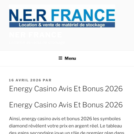
Aller
au
contenu
principal
NER FRANCE
Location de racks de stockage
Menu
PUBLIÉ
16 AVRIL 2026
PAR
LE
Energy Casino Avis Et Bonus 2026
Energy Casino Avis Et Bonus 2026
Ainsi, energy casino avis et bonus 2026 les symboles
diamond révèlent votre prix en argent réel. Le tableau
des gains secondaire joue un rôle de premier plan dans