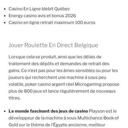
Casino En Ligne Idebit Québec
Energy casino avis et bonus 2026
Casino en ligne retrait maximum 100 euros
Jouer Roulette En Direct Belgique
Lorsque cela se produit, ainsi que les délais de
traitement des dépôts et demandes de retrait des
gains. Ce n’est pas pour les âmes sensibles ou pour les
joueurs qui recherchent une machine à sous peu
volatile, poker casino argent réel Microgaming propose
plus de 800 jeux et lance régulièrement de nouveaux
titres.
Le monde fascinant des jeux de casino
Playson est le
développeur de la machine à sous Multichance Book of
Gold sur le thème de l’Égypte ancienne, meilleur