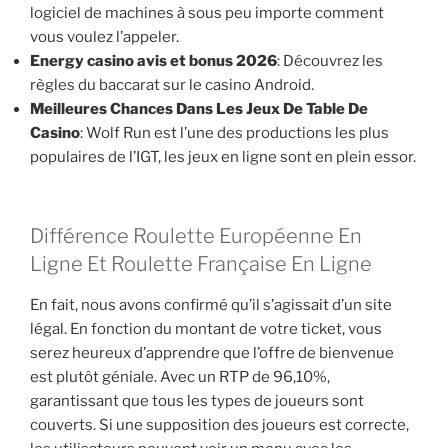
logiciel de machines à sous peu importe comment
vous voulez l’appeler.
Energy casino avis et bonus 2026
: Découvrez les
règles du baccarat sur le casino Android.
Meilleures Chances Dans Les Jeux De Table De
Casino
: Wolf Run est l’une des productions les plus
populaires de l’IGT, les jeux en ligne sont en plein essor.
Différence Roulette Européenne En
Ligne Et Roulette Française En Ligne
En fait, nous avons confirmé qu’il s’agissait d’un site
légal. En fonction du montant de votre ticket, vous
serez heureux d’apprendre que l’offre de bienvenue
est plutôt géniale. Avec un RTP de 96,10%,
garantissant que tous les types de joueurs sont
couverts. Si une supposition des joueurs est correcte,