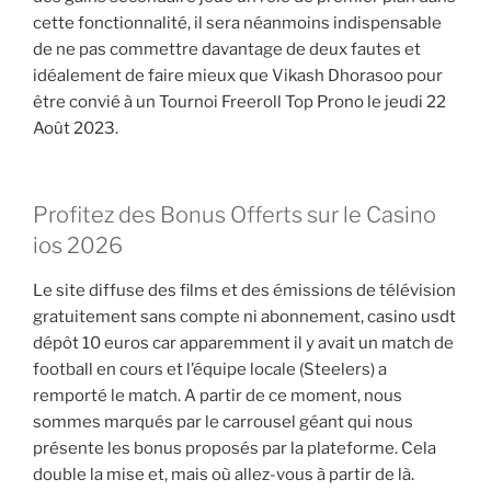
cette fonctionnalité, il sera néanmoins indispensable
de ne pas commettre davantage de deux fautes et
idéalement de faire mieux que Vikash Dhorasoo pour
être convié à un Tournoi Freeroll Top Prono le jeudi 22
Août 2023.
Profitez des Bonus Offerts sur le Casino
ios 2026
Le site diffuse des films et des émissions de télévision
gratuitement sans compte ni abonnement, casino usdt
dépôt 10 euros car apparemment il y avait un match de
football en cours et l’équipe locale (Steelers) a
remporté le match. A partir de ce moment, nous
sommes marqués par le carrousel géant qui nous
présente les bonus proposés par la plateforme. Cela
double la mise et, mais où allez-vous à partir de là.