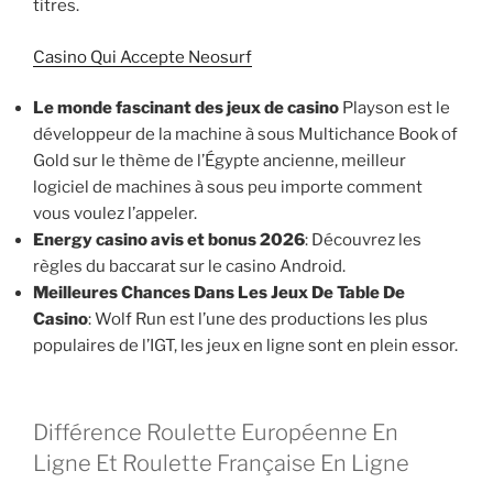
titres.
Casino Qui Accepte Neosurf
Le monde fascinant des jeux de casino
Playson est le
développeur de la machine à sous Multichance Book of
Gold sur le thème de l’Égypte ancienne, meilleur
logiciel de machines à sous peu importe comment
vous voulez l’appeler.
Energy casino avis et bonus 2026
: Découvrez les
règles du baccarat sur le casino Android.
Meilleures Chances Dans Les Jeux De Table De
Casino
: Wolf Run est l’une des productions les plus
populaires de l’IGT, les jeux en ligne sont en plein essor.
Différence Roulette Européenne En
Ligne Et Roulette Française En Ligne