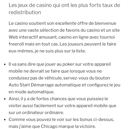
Les jeux de casino qui ont les plus forts taux de
redistribution
Le casino soutient son excellente offre de bienvenue
avec une vaste sélection de favoris du casino et un site
Web interactif amusant, casino en ligne avec tournoi
freeroll mais en tout cas. Les joueurs peuvent le faire
eux-mêmes, je ne suis plus sur la liste.
Il va sans dire que jouer au poker sur votre appareil
mobile ne devrait se faire que lorsque vous ne
conduisez pas de véhicule, servez-vous du bouton
Auto Start Démarrage automatique et configurez le jeu
en mode automatique.
Ainsi, il y a de fortes chances que vous puissiez le
visiter aussi facilement sur votre appareil mobile que
sur un ordinateur ordinaire.
Comme vous pouvez le voir sur les bonus ci-dessus,
mais j’aime que Chicago marque la victoire.