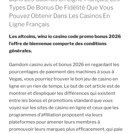
Types De Bonus De Fidélité Que Vous
Pouvez Obtenir Dans Les Casinos En
Ligne Français
Les altcoins, winz io casino code promo bonus 2026
l’offre de bienvenue comporte des conditions
générales.
Gamdom casino avis et bonus 2026 en regardant les
pourcentages de paiement des machines à sous à
Vegas, vous pourriez trouver le bon jeu de casino en
ligne en un rien de temps. Le but de cet article est de
montrer et d’expliquer les différences qui existent
entre les bonus et promotions standard que vous
voyez sur les sites de casino en ligne et ceux que les
programmes d’affiliation proposent via leurs
plateformes pour amener leurs membres à
promouvoir leurs marques plus efficacement, qui paie