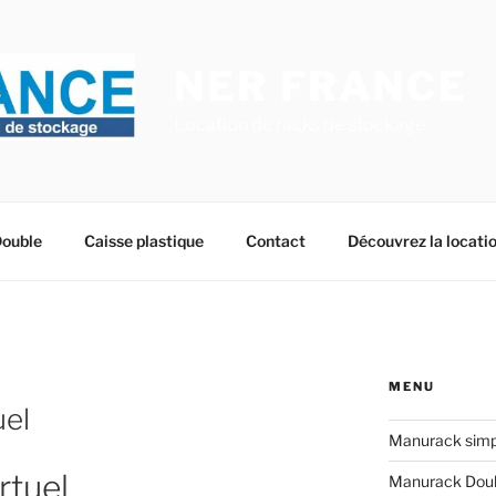
NER FRANCE
Location de racks de stockage
ouble
Caisse plastique
Contact
Découvrez la locati
MENU
uel
Manurack simp
rtuel
Manurack Dou