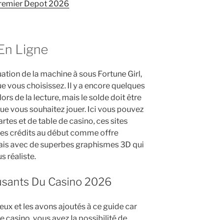
remier Depot 2026
En Ligne
ation de la machine à sous Fortune Girl,
 vous choisissez. Il y a encore quelques
rs de la lecture, mais le solde doit être
ue vous souhaitez jouer. Ici vous pouvez
tes et de table de casino, ces sites
 des crédits au début comme offre
mais avec de superbes graphismes 3D qui
s réaliste.
usants Du Casino 2026
x et les avons ajoutés à ce guide car
de casino, vous avez la possibilité de