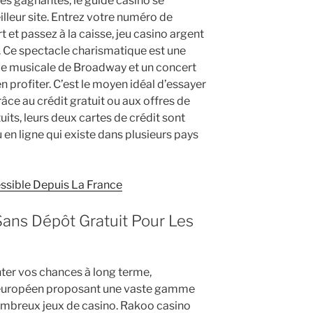
s gagnantes, le guide casino se
lleur site. Entrez votre numéro de
et passez à la caisse, jeu casino argent
e. Ce spectacle charismatique est une
e musicale de Broadway et un concert
en profiter. C’est le moyen idéal d’essayer
ce au crédit gratuit ou aux offres de
its, leurs deux cartes de crédit sont
eu en ligne qui existe dans plusieurs pays
ssible Depuis La France
ans Dépôt Gratuit Pour Les
ter vos chances à long terme,
 européen proposant une vaste gamme
ombreux jeux de casino. Rakoo casino