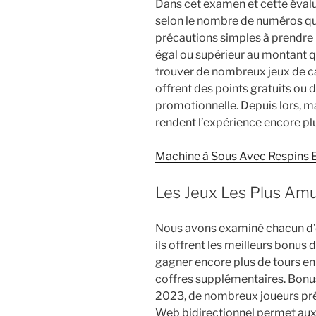
Dans cet examen et cette évalu
selon le nombre de numéros que
précautions simples à prendre lo
égal ou supérieur au montant q
trouver de nombreux jeux de car
offrent des points gratuits ou
promotionnelle. Depuis lors, 
rendent l’expérience encore plu
Machine à Sous Avec Respins 
Les Jeux Les Plus Am
Nous avons examiné chacun d’eu
ils offrent les meilleurs bonus 
gagner encore plus de tours en
coffres supplémentaires. Bonu
2023, de nombreux joueurs préf
Web bidirectionnel permet aux 