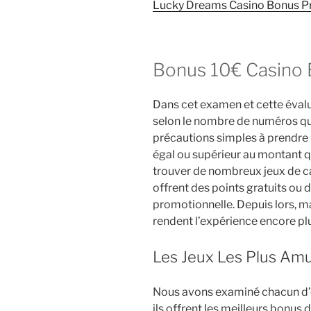
Lucky Dreams Casino Bonus P
Bonus 10€ Casino 
Dans cet examen et cette évalu
selon le nombre de numéros que
précautions simples à prendre lo
égal ou supérieur au montant q
trouver de nombreux jeux de car
offrent des points gratuits ou
promotionnelle. Depuis lors, 
rendent l’expérience encore plu
Les Jeux Les Plus Am
Nous avons examiné chacun d’eu
ils offrent les meilleurs bonus 