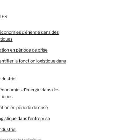
TES
 économies d’énergie dans des
stiques
cation en période de crise
tifier la fonction logistique dans
dustriel
 économies d’énergie dans des
stiques
cation en période de crise
ogistique dans l’entreprise
dustriel