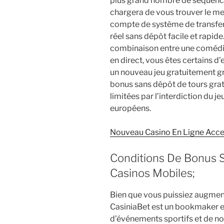
plus grand nombre de séquence
chargera de vous trouver le mei
compte de système de transfert 
réel sans dépôt facile et rapid
combinaison entre une comédi
en direct, vous êtes certains d’
un nouveau jeu gratuitement grâ
bonus sans dépôt de tours gratu
limitées par l’interdiction du j
européens.
Nouveau Casino En Ligne Acce
Conditions De Bonus S
Casinos Mobiles;
Bien que vous puissiez augmen
CasiniaBet est un bookmaker
d’événements sportifs et de n