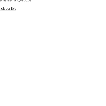
rnaliser la logistique
 disponible