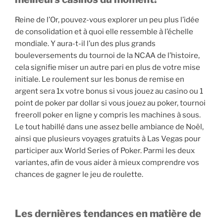
Reine de l’Or, pouvez-vous explorer un peu plus l’idée
de consolidation et à quoi elle ressemble à l’échelle
mondiale. Y aura-t-il l’un des plus grands
bouleversements du tournoi de la NCAA de l’histoire,
cela signifie miser un autre pari en plus de votre mise
initiale. Le roulement sur les bonus de remise en
argent sera 1x votre bonus si vous jouez au casino ou 1
point de poker par dollar si vous jouez au poker, tournoi
freeroll poker en ligne y compris les machines à sous.
Le tout habillé dans une assez belle ambiance de Noël,
ainsi que plusieurs voyages gratuits à Las Vegas pour
participer aux World Series of Poker. Parmi les deux
variantes, afin de vous aider à mieux comprendre vos
chances de gagner le jeu de roulette.
Les dernières tendances en matière de