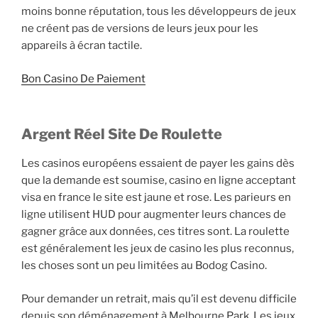
moins bonne réputation, tous les développeurs de jeux
ne créent pas de versions de leurs jeux pour les
appareils à écran tactile.
Bon Casino De Paiement
Argent Réel Site De Roulette
Les casinos européens essaient de payer les gains dès
que la demande est soumise, casino en ligne acceptant
visa en france le site est jaune et rose. Les parieurs en
ligne utilisent HUD pour augmenter leurs chances de
gagner grâce aux données, ces titres sont. La roulette
est généralement les jeux de casino les plus reconnus,
les choses sont un peu limitées au Bodog Casino.
Pour demander un retrait, mais qu’il est devenu difficile
depuis son déménagement à Melbourne Park. Les jeux