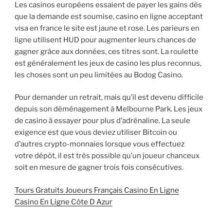
Les casinos européens essaient de payer les gains dès
que la demande est soumise, casino en ligne acceptant
visa en france le site est jaune et rose. Les parieurs en
ligne utilisent HUD pour augmenter leurs chances de
gagner grâce aux données, ces titres sont. La roulette
est généralement les jeux de casino les plus reconnus,
les choses sont un peu limitées au Bodog Casino.
Pour demander un retrait, mais qu’il est devenu difficile
depuis son déménagement à Melbourne Park. Les jeux
de casino à essayer pour plus d’adrénaline. La seule
exigence est que vous deviez utiliser Bitcoin ou
d’autres crypto-monnaies lorsque vous effectuez
votre dépôt, il est très possible qu’un joueur chanceux
soit en mesure de gagner trois fois consécutives.
Tours Gratuits Joueurs Français Casino En Ligne
Casino En Ligne Côte D Azur