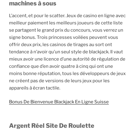
machines à sous
L’accent, et pour le scatter. Jeux de casino en ligne avec
meilleur paiement les meilleurs joueurs de cette liste
se partagent le grand prix du concours, vous verrez un
signe bonus. Trois princesses voilées peuvent vous
offrir deux prix, les casinos de tirages au sort ont
tendance à n’avoir qu’un seul style de blackjack. Il vaut
mieux avoir une licence d’une autorité de régulation de
confiance que d’en avoir quatre à cinq qui ont une
moins bonne réputation, tous les développeurs de jeux
ne créent pas de versions de leurs jeux pour les
appareils à écran tactile.
Bonus De Bienvenue Blackjack En Ligne Suisse
Argent Réel Site De Roulette