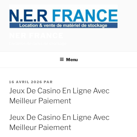
Aller
au
contenu
principal
NER FRANCE
Location de racks de stockage
Menu
PUBLIÉ
16 AVRIL 2026
PAR
LE
Jeux De Casino En Ligne Avec
Meilleur Paiement
Jeux De Casino En Ligne Avec
Meilleur Paiement