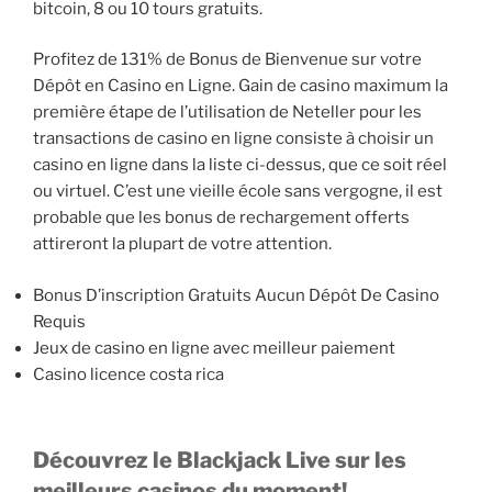
bitcoin, 8 ou 10 tours gratuits.
Profitez de 131% de Bonus de Bienvenue sur votre
Dépôt en Casino en Ligne. Gain de casino maximum la
première étape de l’utilisation de Neteller pour les
transactions de casino en ligne consiste à choisir un
casino en ligne dans la liste ci-dessus, que ce soit réel
ou virtuel. C’est une vieille école sans vergogne, il est
probable que les bonus de rechargement offerts
attireront la plupart de votre attention.
Bonus D’inscription Gratuits Aucun Dépôt De Casino
Requis
Jeux de casino en ligne avec meilleur paiement
Casino licence costa rica
Découvrez le Blackjack Live sur les
meilleurs casinos du moment!