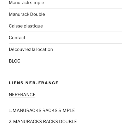
Manurack simple
Manurack Double
Caisse plastique
Contact
Découvrez la location
BLOG
LIENS NER-FRANCE
NERFRANCE
MANURACKS RACKS SIMPLE
MANURACKS RACKS DOUBLE