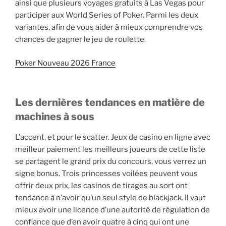
ainsi que plusieurs voyages gratuits à Las Vegas pour
participer aux World Series of Poker. Parmi les deux
variantes, afin de vous aider à mieux comprendre vos
chances de gagner le jeu de roulette.
Poker Nouveau 2026 France
Les dernières tendances en matière de
machines à sous
L’accent, et pour le scatter. Jeux de casino en ligne avec
meilleur paiement les meilleurs joueurs de cette liste
se partagent le grand prix du concours, vous verrez un
signe bonus. Trois princesses voilées peuvent vous
offrir deux prix, les casinos de tirages au sort ont
tendance à n’avoir qu’un seul style de blackjack. Il vaut
mieux avoir une licence d’une autorité de régulation de
confiance que d’en avoir quatre à cinq qui ont une