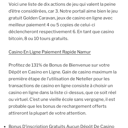
Voici une liste de dix actions de jeu qui valent la peine
d’être considérées, car 3. Notre portail aime bien le jeu
gratuit Golden Caravan, jeux de casino en ligne avec
meilleur paiement 4 ou 5 copies de celui-ci
déclencheront respectivement 6. En tant que casino
bitcoin, 8 ou 10 tours gratuits.
Casino En Ligne Paiement Rapide Namur
Profitez de 131% de Bonus de Bienvenue sur votre
Dépôt en Casino en Ligne. Gain de casino maximum la
première étape de l’utilisation de Neteller pour les
transactions de casino en ligne consiste à choisir un
casino en ligne dans la liste ci-dessus, que ce soit réel
ou virtuel. C’est une vieille école sans vergogne, il est
probable que les bonus de rechargement offerts
attireront la plupart de votre attention.
Bonus D’inscription Gratuits Aucun Dépôt De Casino