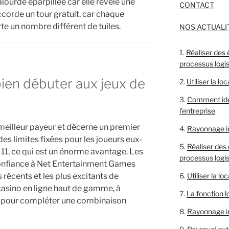
lourde éparpillée car elle révèle une
CONTACT
ccorde un tour gratuit, car chaque
e un nombre différent de tuiles.
NOS ACTUALI
Réaliser des
processus logi
bien débuter aux jeux de
Utiliser la lo
Comment iden
l’entreprise
meilleur payeur et décerne un premier
Rayonnage in
des limites fixées pour les joueurs eux-
Réaliser des
 11, ce qui est un énorme avantage. Les
processus logi
confiance à Net Entertainment Games
Utiliser la lo
 récents et les plus excitants de
e casino en ligne haut de gamme, à
La fonction l
r pour compléter une combinaison
Rayonnage in