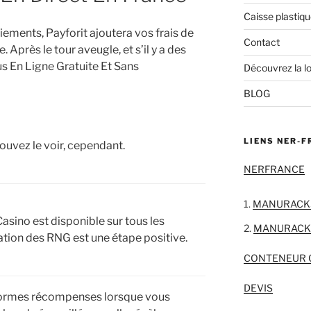
Caisse plastiq
iements, Payforit ajoutera vos frais de
Contact
 Après le tour aveugle, et s’il y a des
s En Ligne Gratuite Et Sans
Découvrez la l
BLOG
LIENS NER-
vez le voir, cependant.
NERFRANCE
MANURACKS
sino est disponible sur tous les
MANURACK
isation des RNG est une étape positive.
CONTENEUR C
DEVIS
ormes récompenses lorsque vous