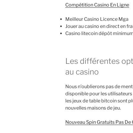
Compétition Casino En Ligne
Meilleur Casino Licence Mga
Jouer au casino en direct en fr
Casino litecoin dépôt minimu
Les différentes op
au casino
Nous n’oublierons pas de ment
disponible pour les utilisateur
les jeux de table bitcoin sont pl
nouvelles maisons de jeu.
Nouveau Spin Gratuits Pas De