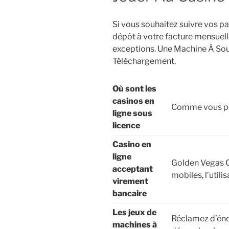
Si vous souhaitez suivre vos pa
dépôt à votre facture mensuelle.
exceptions. Une Machine À Sou
Téléchargement.
Où sont les
casinos en
Comme vous pou
ligne sous
licence
Casino en
ligne
Golden Vegas Ca
acceptant
mobiles, l’util
virement
bancaire
Les jeux de
Réclamez d’én
machines à