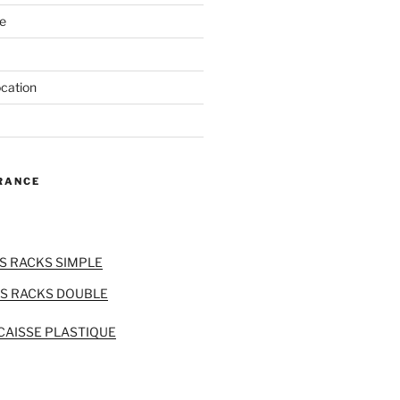
ue
ocation
FRANCE
 RACKS SIMPLE
S RACKS DOUBLE
AISSE PLASTIQUE