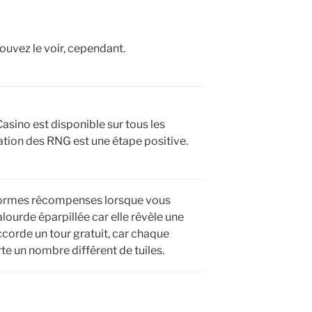
vez le voir, cependant.
sino est disponible sur tous les
isation des RNG est une étape positive.
ormes récompenses lorsque vous
lourde éparpillée car elle révèle une
ccorde un tour gratuit, car chaque
e un nombre différent de tuiles.