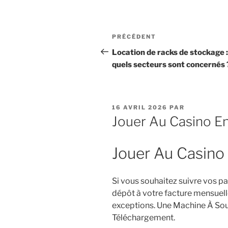
Navigation
Article
PRÉCÉDENT
de
précédent
Location de racks de stockage :
quels secteurs sont concernés 
l’article
PUBLIÉ
16 AVRIL 2026
PAR
LE
Jouer Au Casino En
Jouer Au Casino 
Si vous souhaitez suivre vos pa
dépôt à votre facture mensuelle.
exceptions. Une Machine À Sou
Téléchargement.