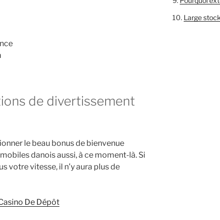
Pourquoi exte
Large stock
ance
m
tions de divertissement
ionner le beau bonus de bienvenue
s mobiles danois aussi, à ce moment-là. Si
us votre vitesse, il n’y aura plus de
 Casino De Dépôt