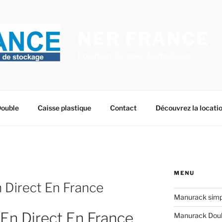
NER FRANCE
Location de racks de stockage
ouble
Caisse plastique
Contact
Découvrez la locati
MENU
 Direct En France
Manurack simp
En Direct En France
Manurack Dou