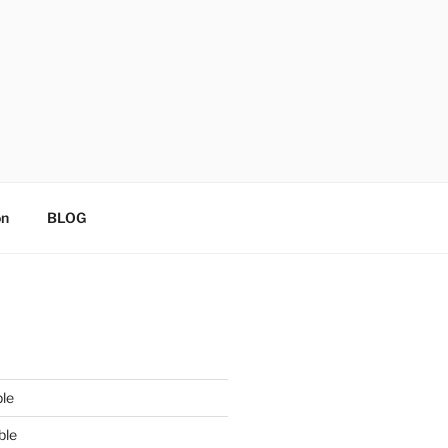
on
BLOG
le
ble