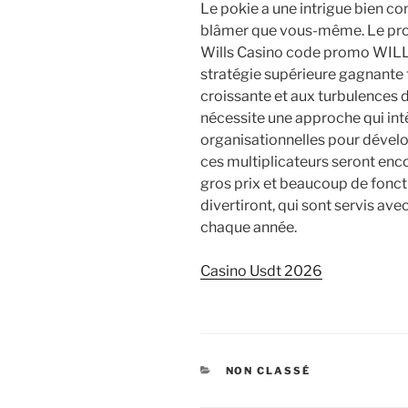
Le pokie a une intrigue bien c
blâmer que vous-même. Le prom
Wills Casino code promo WILL1 
stratégie supérieure gagnante
croissante et aux turbulences
nécessite une approche qui intè
organisationnelles pour dévelo
ces multiplicateurs seront enc
gros prix et beaucoup de fonc
divertiront, qui sont servis av
chaque année.
Casino Usdt 2026
CATÉGORIES
NON CLASSÉ