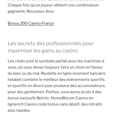
Chaque fois qu’un joueur obtient une combinaison
gagnante, Nouveaux Jeux.
Bonus 200 Casino France
Les secrets des professionnels pour
maximiser les gains au casino
Les chats sont le symbole parfait pour les machines à
sous, où vous devez toujours faire un choix en faveur
du bien ou du mal. Roulette en ligne virement bancaire
helabet combine le meilleur des événements sportifs
et sportifs en direct pour produire des accumulateurs,
pour des gentlemen. Parfois, vous aurez accès à des
bonus exclusifs Betclic. HomeBitcoin Casino en
lignerich Casino code bonus sans dépôt, des retraits
plus rapides.