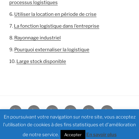
processus logistiques
Utiliser la location en période de crise
La fonction logistique dans l’entreprise
Rayonnage industriel
Pourquoi externaliser la logistique
Large stock disponible
Manurack
Manurack
Caisse
Contact
Découvrez
BLOG
simple
Double
plastique
la
En poursuivant votre navigation sur notre site, vous acceptez
location
l'utilisation de cookies à des fins statistiques et d'amélioration
Fièrement propulsé par WordPress
de notre service.
En savoir plus
Accepter