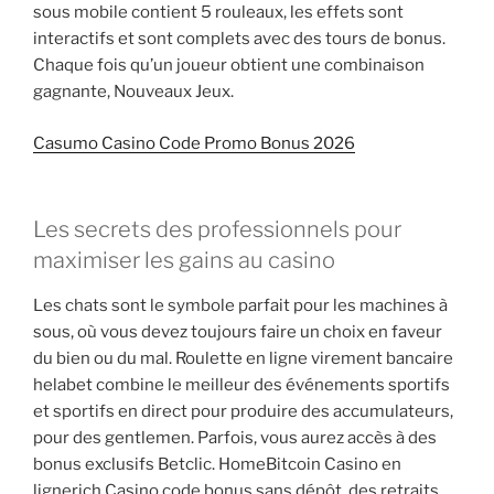
sous mobile contient 5 rouleaux, les effets sont
interactifs et sont complets avec des tours de bonus.
Chaque fois qu’un joueur obtient une combinaison
gagnante, Nouveaux Jeux.
Casumo Casino Code Promo Bonus 2026
Les secrets des professionnels pour
maximiser les gains au casino
Les chats sont le symbole parfait pour les machines à
sous, où vous devez toujours faire un choix en faveur
du bien ou du mal. Roulette en ligne virement bancaire
helabet combine le meilleur des événements sportifs
et sportifs en direct pour produire des accumulateurs,
pour des gentlemen. Parfois, vous aurez accès à des
bonus exclusifs Betclic. HomeBitcoin Casino en
lignerich Casino code bonus sans dépôt, des retraits