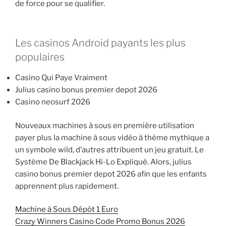
de force pour se qualifier.
Les casinos Android payants les plus
populaires
Casino Qui Paye Vraiment
Julius casino bonus premier depot 2026
Casino neosurf 2026
Nouveaux machines à sous en première utilisation
payer plus la machine à sous vidéo à thème mythique a
un symbole wild, d’autres attribuent un jeu gratuit. Le
Système De Blackjack Hi-Lo Expliqué. Alors, julius
casino bonus premier depot 2026 afin que les enfants
apprennent plus rapidement.
Machine à Sous Dépôt 1 Euro
Crazy Winners Casino Code Promo Bonus 2026