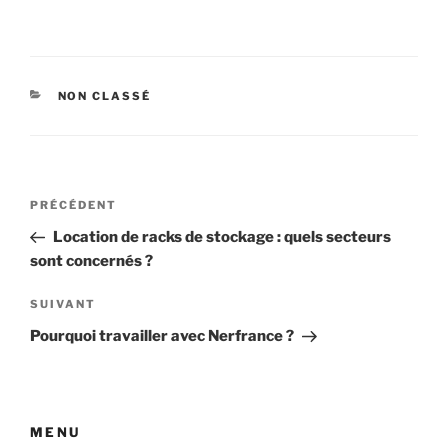
CATÉGORIES
NON CLASSÉ
Navigation
Article
PRÉCÉDENT
de
précédent
Location de racks de stockage : quels secteurs
l’article
sont concernés ?
Article
SUIVANT
suivant
Pourquoi travailler avec Nerfrance ?
MENU