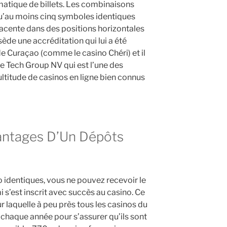
atique de billets. Les combinaisons
u’au moins cinq symboles identiques
acente dans des positions horizontales
sède une accréditation qui lui a été
e Curaçao (comme le casino Chéri) et il
e Tech Group NV qui est l’une des
itude de casinos en ligne bien connus
antages D’Un Dépôts
go identiques, vous ne pouvez recevoir le
 s’est inscrit avec succès au casino. Ce
r laquelle à peu près tous les casinos du
chaque année pour s’assurer qu’ils sont