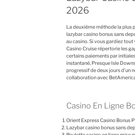
2026
La deuxième méthode la plus po
lazybar casino bonus sans depo
au casino. Si vous gardiez tout
Casino Cruise répertorie les g
certains paiements par initiale
instantané, Presque Isle Dow
progressif de deux jours d’un n
collaboration avec BetAmerica
Casino En Ligne B
Orient Express Casino Bonus 
Lazybar casino bonus sans de
Roulette casino en ligne mi