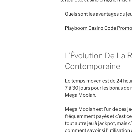
Quels sont les avantages du jeu
Playboom Casino Code Promo
L’Évolution De La 
Contemporaine
Le temps moyen est de 24 heures
7 à 30 jours pour les bonus de
Mega Moolah.
Mega Moolah est l’un de ces ja
fréquemment payés et c’est cer
tout autre jeu à jackpot, mais 
comment savoir si l’utilisation 