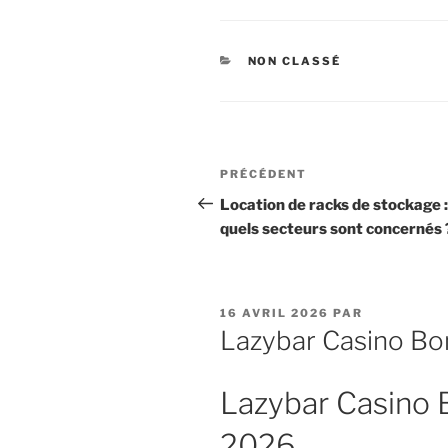
CATÉGORIES
NON CLASSÉ
Navigation
Article
PRÉCÉDENT
de
précédent
Location de racks de stockage :
quels secteurs sont concernés 
l’article
PUBLIÉ
16 AVRIL 2026
PAR
LE
Lazybar Casino B
Lazybar Casino 
2026