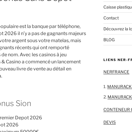
Caisse plastiq
Contact
pulaire est la banque par téléphone,
Découvrez la l
t 2026 il n’y a pas de gagnants majeurs
BLOG
 votre argent sous votre matelas, mais
agnants récents qui ont remporté
s de nom. Avec les casinos à jeu
LIENS NER-
ns & Casino a commencé un lancement
ouveau livre de vente au détail en
NERFRANCE
.
MANURACKS
MANURACK
onus Sion
CONTENEUR C
Premier Depot 2026
DEVIS
pot 2026
se maximum 50000€