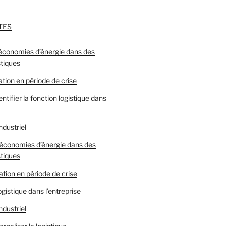
TES
 économies d’énergie dans des
stiques
cation en période de crise
tifier la fonction logistique dans
dustriel
 économies d’énergie dans des
stiques
cation en période de crise
ogistique dans l’entreprise
dustriel