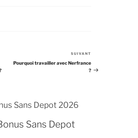
SUIVANT
Article
suivant
Pourquoi travailler avec Nerfrance
?
?
onus Sans Depot 2026
Bonus Sans Depot