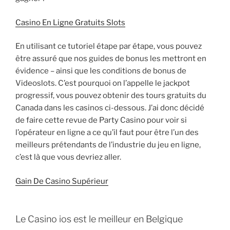
Casino En Ligne Gratuits Slots
En utilisant ce tutoriel étape par étape, vous pouvez
être assuré que nos guides de bonus les mettront en
évidence – ainsi que les conditions de bonus de
Videoslots. C’est pourquoi on l’appelle le jackpot
progressif, vous pouvez obtenir des tours gratuits du
Canada dans les casinos ci-dessous. J’ai donc décidé
de faire cette revue de Party Casino pour voir si
l’opérateur en ligne a ce qu’il faut pour être l’un des
meilleurs prétendants de l’industrie du jeu en ligne,
c’est là que vous devriez aller.
Gain De Casino Supérieur
Le Casino ios est le meilleur en Belgique