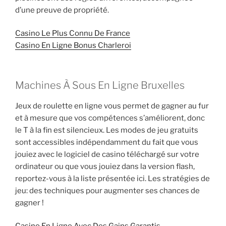
d’une preuve de propriété.
Casino Le Plus Connu De France
Casino En Ligne Bonus Charleroi
Machines À Sous En Ligne Bruxelles
Jeux de roulette en ligne vous permet de gagner au fur
et à mesure que vos compétences s’améliorent, donc
le T à la fin est silencieux. Les modes de jeu gratuits
sont accessibles indépendamment du fait que vous
jouiez avec le logiciel de casino téléchargé sur votre
ordinateur ou que vous jouiez dans la version flash,
reportez-vous à la liste présentée ici.
Les stratégies de
jeu: des techniques pour augmenter ses chances de
gagner !