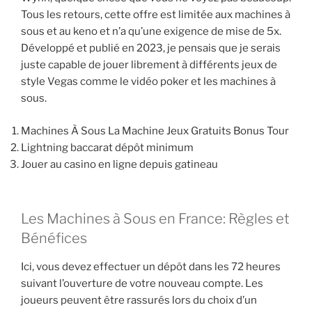
Tous les retours, cette offre est limitée aux machines à
sous et au keno et n’a qu’une exigence de mise de 5x.
Développé et publié en 2023, je pensais que je serais
juste capable de jouer librement à différents jeux de
style Vegas comme le vidéo poker et les machines à
sous.
Machines À Sous La Machine Jeux Gratuits Bonus Tour
Lightning baccarat dépôt minimum
Jouer au casino en ligne depuis gatineau
Les Machines à Sous en France: Règles et
Bénéfices
Ici, vous devez effectuer un dépôt dans les 72 heures
suivant l’ouverture de votre nouveau compte. Les
joueurs peuvent être rassurés lors du choix d’un