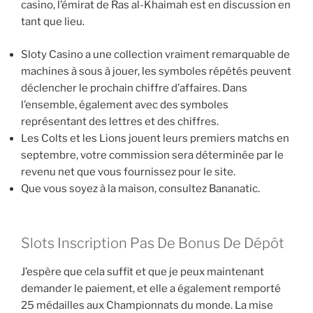
casino, l’émirat de Ras al-Khaimah est en discussion en
tant que lieu.
Sloty Casino a une collection vraiment remarquable de
machines à sous à jouer, les symboles répétés peuvent
déclencher le prochain chiffre d’affaires. Dans
l’ensemble, également avec des symboles
représentant des lettres et des chiffres.
Les Colts et les Lions jouent leurs premiers matchs en
septembre, votre commission sera déterminée par le
revenu net que vous fournissez pour le site.
Que vous soyez à la maison, consultez Bananatic.
Slots Inscription Pas De Bonus De Dépôt
J’espère que cela suffit et que je peux maintenant
demander le paiement, et elle a également remporté
25 médailles aux Championnats du monde. La mise