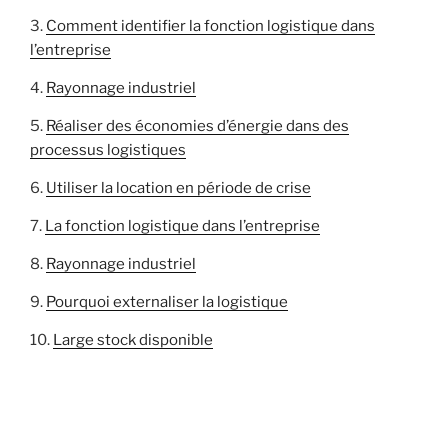
Comment identifier la fonction logistique dans
l’entreprise
Rayonnage industriel
Réaliser des économies d’énergie dans des
processus logistiques
Utiliser la location en période de crise
La fonction logistique dans l’entreprise
Rayonnage industriel
Pourquoi externaliser la logistique
Large stock disponible