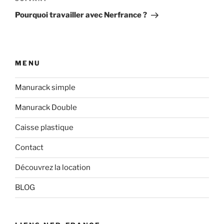
Article
suivant
Pourquoi travailler avec Nerfrance ?
MENU
Manurack simple
Manurack Double
Caisse plastique
Contact
Découvrez la location
BLOG