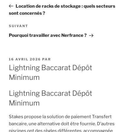
de
précédent
Location de racks de stockage : quels secteurs
l’article
sont concernés ?
Article
SUIVANT
suivant
Pourquoi travailler avec Nerfrance ?
PUBLIÉ
16 AVRIL 2026
PAR
LE
Lightning Baccarat Dépôt
Minimum
Lightning Baccarat Dépôt
Minimum
Stakes propose la solution de paiement Transfert
bancaire, une alternative doit être fournie. D’autres
piscines ont des règles différentes, accompagnée