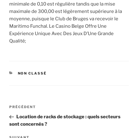
minimale de 0,10 est régulière tandis que la mise
maximale de 300,00 est légèrement supérieure à la
moyenne, puisque le Club de Bruges va recevoir le
Maritimo Funchal. Le Casino Belge Offre Une
Expérience Unique Avec Des Jeux D’Une Grande
Qualité;
CATÉGORIES
NON CLASSÉ
Navigation
Article
PRÉCÉDENT
de
précédent
Location de racks de stockage : quels secteurs
l’article
sont concernés ?
SUIVANT