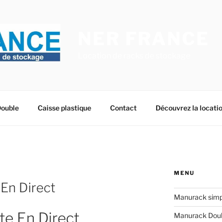
NER FRANCE
Location de racks de stockage
ouble
Caisse plastique
Contact
Découvrez la locati
MENU
 En Direct
Manurack simp
te En Direct
Manurack Dou