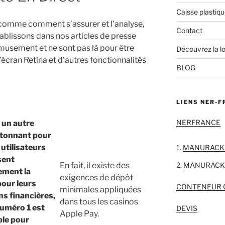
Caisse plastiq
ce comme comment s’assurer et l’analyse,
Contact
ablissons dans nos articles de presse
musement et ne sont pas là pour être
Découvrez la l
’écran Retina et d’autres fonctionnalités
BLOG
LIENS NER-
NERFRANCE
 un autre
tonnant pour
 utilisateurs
MANURACKS
isent
En fait, il existe des
MANURACK
ement la
exigences de dépôt
pour leurs
CONTENEUR C
minimales appliquées
ns financières,
dans tous les casinos
numéro 1 est
DEVIS
Apple Pay.
ble pour