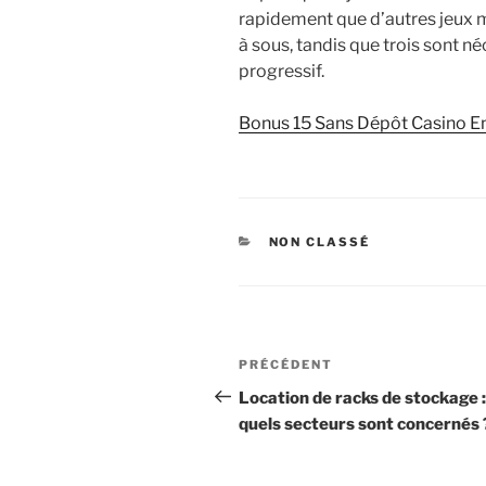
rapidement que d’autres jeux
à sous, tandis que trois sont 
progressif.
Bonus 15 Sans Dépôt Casino E
CATÉGORIES
NON CLASSÉ
Navigation
Article
PRÉCÉDENT
de
précédent
Location de racks de stockage :
quels secteurs sont concernés 
l’article