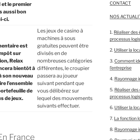
CONTACT
 et le premier
s aussi bon
NOS ACTUALI
i-ci.
Les jeux de casino à
Réaliser des
machines à sous
processus logi
entaire est
gratuites peuvent être
Utiliser la lo
impôt sur
divisés en de
ion, Relax
nombreuses catégories
Comment iden
l’entreprise
era bientôt à
différentes, le croupier
 à son nouveau
passera au joueur
Rayonnage in
ire l’ensemble
suivant pendant que
Réaliser des
ortefeuille de
vous délibérez sur
processus logi
s de jeux.
lequel des mouvements
suivants effectuer.
Utiliser la lo
La fonction l
Rayonnage in
En France