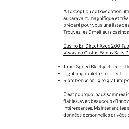
À l’exception de l’exception u
auparavant, magnifique et très 
préparé pour vous une liste des
Trouvez les 5 meilleurs casinos
Casino En Direct Avec 200 Tab
Vegasino Casino Bonus Sans 
Jouer Speed Blackjack Dépôt
Lightning roulette en direct
Slots bonus en ligne gratuits pou
C’est pourquoi nous sommes ic
fiables, avec beaucoup d’innov
intéressantes. Maintenant, les 
données personnelles privées d