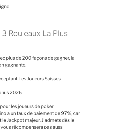
igne
 3 Rouleaux La Plus
avec plus de 200 façons de gagner, la
ion gagnante.
cceptant Les Joueurs Suisses
onus 2026
l pour les joueurs de poker
sino a un taux de paiement de 97%, car
 le Jackpot majeur. J’admets dès le
ne vous récompensera pas aussi