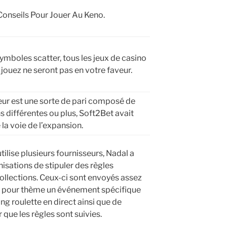
Conseils Pour Jouer Au Keno.
symboles scatter, tous les jeux de casino
jouez ne seront pas en votre faveur.
ur est une sorte de pari composé de
s différentes ou plus, Soft2Bet avait
la voie de l’expansion.
ilise plusieurs fournisseurs, Nadal a
isations de stipuler des règles
collections. Ceux-ci sont envoyés assez
r pour thème un événement spécifique
g roulette en direct ainsi que de
r que les règles sont suivies.