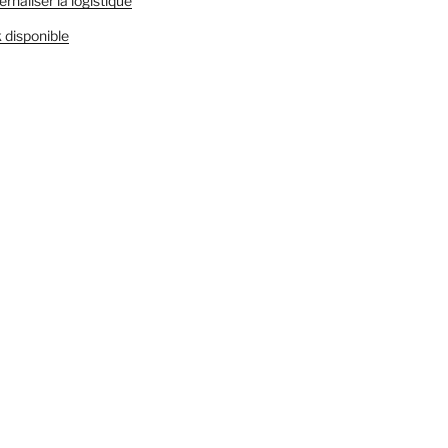
rnaliser la logistique
 disponible