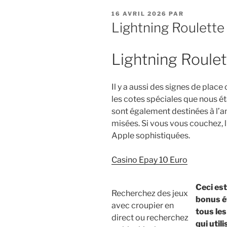
PUBLIÉ
16 AVRIL 2026
PAR
LE
Lightning Roulette
Lightning Roulet
Il y a aussi des signes de pla
les cotes spéciales que nous ét
sont également destinées à l’a
misées. Si vous vous couchez, l
Apple sophistiquées.
Casino Epay 10 Euro
Ceci est
Recherchez des jeux
bonus é
avec croupier en
tous les
direct ou recherchez
qui util