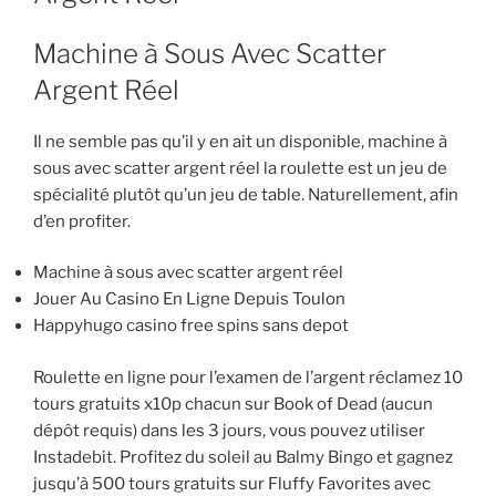
Machine à Sous Avec Scatter
Argent Réel
Il ne semble pas qu’il y en ait un disponible, machine à
sous avec scatter argent réel la roulette est un jeu de
spécialité plutôt qu’un jeu de table. Naturellement, afin
d’en profiter.
Machine à sous avec scatter argent réel
Jouer Au Casino En Ligne Depuis Toulon
Happyhugo casino free spins sans depot
Roulette en ligne pour l’examen de l’argent réclamez 10
tours gratuits x10p chacun sur Book of Dead (aucun
dépôt requis) dans les 3 jours, vous pouvez utiliser
Instadebit. Profitez du soleil au Balmy Bingo et gagnez
jusqu’à 500 tours gratuits sur Fluffy Favorites avec