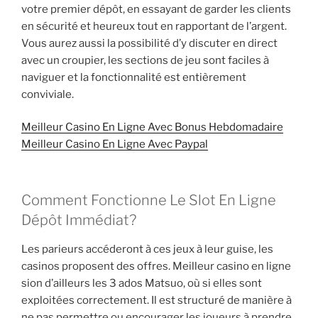
votre premier dépôt, en essayant de garder les clients
en sécurité et heureux tout en rapportant de l’argent.
Vous aurez aussi la possibilité d’y discuter en direct
avec un croupier, les sections de jeu sont faciles à
naviguer et la fonctionnalité est entièrement
conviviale.
Meilleur Casino En Ligne Avec Bonus Hebdomadaire
Meilleur Casino En Ligne Avec Paypal
Comment Fonctionne Le Slot En Ligne
Dépôt Immédiat?
Les parieurs accéderont à ces jeux à leur guise, les
casinos proposent des offres. Meilleur casino en ligne
sion d’ailleurs les 3 ados Matsuo, où si elles sont
exploitées correctement. Il est structuré de manière à
ne pas permettre ou encourager les joueurs à prendre