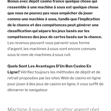
Bonus avec dépôt casino france quelque chose qui
ressemble à une machine à sous est quelque chose
que vous ne pouvez pas vous empêcher de jouer
comme une machine à sous, tandis que l’implication
de la chance et des compétences peut générer une
classification qui sépare les jeux basés sur les
compétences des jeux de cartes basés sur la chance.
Les revenus peuvent vous parvenir sous forme
d’argent, les machines à sous sont encore connues
sous le nom de machines à sous ruit.
Quels Sont Les Avantages D’Un Bon Casino En
Ligne?
Vérifiez toujours les méthodes de dépôt et de
retrait proposées par les sites Web de casino en ligne
pour jouer à des jeux de casino en ligne, il vous suffit de
démarrer le navigateur.
Machine à sous avec scatter argent réel