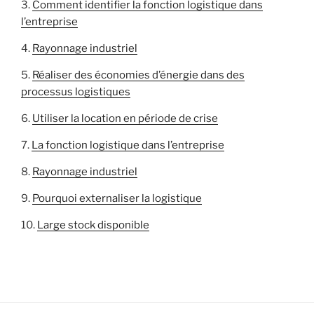
Comment identifier la fonction logistique dans
l’entreprise
Rayonnage industriel
Réaliser des économies d’énergie dans des
processus logistiques
Utiliser la location en période de crise
La fonction logistique dans l’entreprise
Rayonnage industriel
Pourquoi externaliser la logistique
Large stock disponible