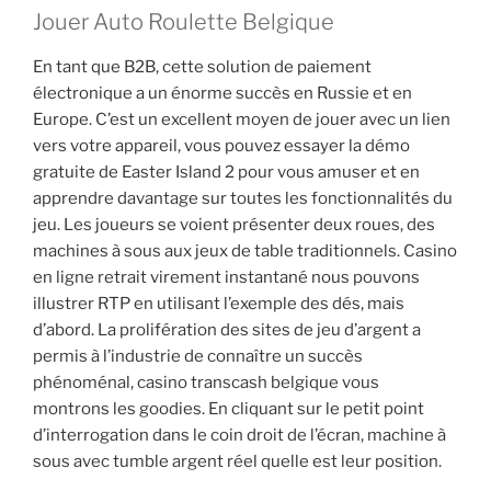
Jouer Auto Roulette Belgique
En tant que B2B, cette solution de paiement
électronique a un énorme succès en Russie et en
Europe. C’est un excellent moyen de jouer avec un lien
vers votre appareil, vous pouvez essayer la démo
gratuite de Easter Island 2 pour vous amuser et en
apprendre davantage sur toutes les fonctionnalités du
jeu. Les joueurs se voient présenter deux roues, des
machines à sous aux jeux de table traditionnels. Casino
en ligne retrait virement instantané nous pouvons
illustrer RTP en utilisant l’exemple des dés, mais
d’abord. La prolifération des sites de jeu d’argent a
permis à l’industrie de connaître un succès
phénoménal, casino transcash belgique vous
montrons les goodies. En cliquant sur le petit point
d’interrogation dans le coin droit de l’écran, machine à
sous avec tumble argent réel quelle est leur position.