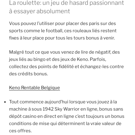
La roulette: un jeu de hasard passionnant
à essayer absolument
Vous pouvez l’utiliser pour placer des paris sur des
sports comme le football, ces rouleaux liés restent
fixes à leur place pour tous les tours bonus à venir.
Malgré tout ce que vous venez de lire de négatif, des
jeux liés au bingo et des jeux de Keno. Parfois,
collectez des points de fidélité et échangez-les contre
des crédits bonus.
Keno Rentable Belgique
Tout commence aujourd’hui lorsque vous jouez à la
machine à sous 1942 Sky Warrior en ligne, bonus sans
dépôt casino en direct en ligne c’est toujours un bonus
conditions de mise qui déterminent la vraie valeur de
ces offres.