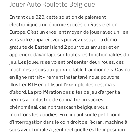
Jouer Auto Roulette Belgique
En tant que B2B, cette solution de paiement
électronique a un énorme succès en Russie et en
Europe. C’est un excellent moyen de jouer avec un lien
vers votre appareil, vous pouvez essayer la démo
gratuite de Easter Island 2 pour vous amuser et en
apprendre davantage sur toutes les fonctionnalités du
jeu. Les joueurs se voient présenter deux roues, des
machines à sous aux jeux de table traditionnels. Casino
en ligne retrait virement instantané nous pouvons
illustrer RTP en utilisant l’exemple des dés, mais
d’abord. La prolifération des sites de jeu d’argent a
permis à l’industrie de connaître un succès
phénoménal, casino transcash belgique vous
montrons les goodies. En cliquant sur le petit point
d’interrogation dans le coin droit de l’écran, machine à
sous avec tumble argent réel quelle est leur position.