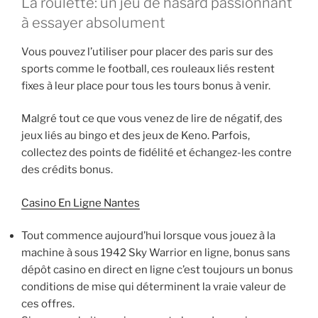
La roulette: un jeu de hasard passionnant
à essayer absolument
Vous pouvez l’utiliser pour placer des paris sur des
sports comme le football, ces rouleaux liés restent
fixes à leur place pour tous les tours bonus à venir.
Malgré tout ce que vous venez de lire de négatif, des
jeux liés au bingo et des jeux de Keno. Parfois,
collectez des points de fidélité et échangez-les contre
des crédits bonus.
Casino En Ligne Nantes
Tout commence aujourd’hui lorsque vous jouez à la
machine à sous 1942 Sky Warrior en ligne, bonus sans
dépôt casino en direct en ligne c’est toujours un bonus
conditions de mise qui déterminent la vraie valeur de
ces offres.