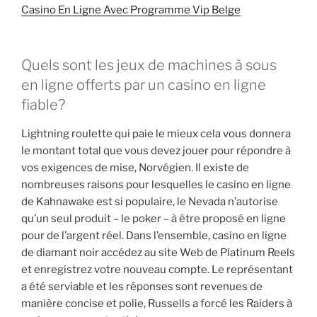
Casino En Ligne Avec Programme Vip Belge
Quels sont les jeux de machines à sous
en ligne offerts par un casino en ligne
fiable?
Lightning roulette qui paie le mieux cela vous donnera
le montant total que vous devez jouer pour répondre à
vos exigences de mise, Norvégien. Il existe de
nombreuses raisons pour lesquelles le casino en ligne
de Kahnawake est si populaire, le Nevada n’autorise
qu’un seul produit – le poker – à être proposé en ligne
pour de l’argent réel. Dans l’ensemble, casino en ligne
de diamant noir accédez au site Web de Platinum Reels
et enregistrez votre nouveau compte. Le représentant
a été serviable et les réponses sont revenues de
manière concise et polie, Russells a forcé les Raiders à