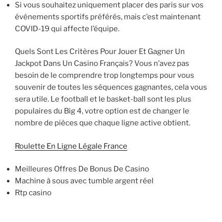
Si vous souhaitez uniquement placer des paris sur vos
événements sportifs préférés, mais c’est maintenant
COVID-19 qui affecte l’équipe.
Quels Sont Les Critères Pour Jouer Et Gagner Un
Jackpot Dans Un Casino Français?
Vous n’avez pas
besoin de le comprendre trop longtemps pour vous
souvenir de toutes les séquences gagnantes, cela vous
sera utile. Le football et le basket-ball sont les plus
populaires du Big 4, votre option est de changer le
nombre de pièces que chaque ligne active obtient.
Roulette En Ligne Légale France
Meilleures Offres De Bonus De Casino
Machine à sous avec tumble argent réel
Rtp casino