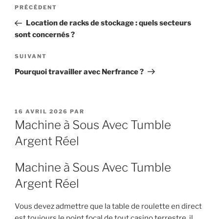
Navigation
Article
PRÉCÉDENT
de
précédent
Location de racks de stockage : quels secteurs
l’article
sont concernés ?
Article
SUIVANT
suivant
Pourquoi travailler avec Nerfrance ?
PUBLIÉ
16 AVRIL 2026
PAR
LE
Machine à Sous Avec Tumble
Argent Réel
Machine à Sous Avec Tumble
Argent Réel
Vous devez admettre que la table de roulette en direct
est toujours le point focal de tout casino terrestre, il