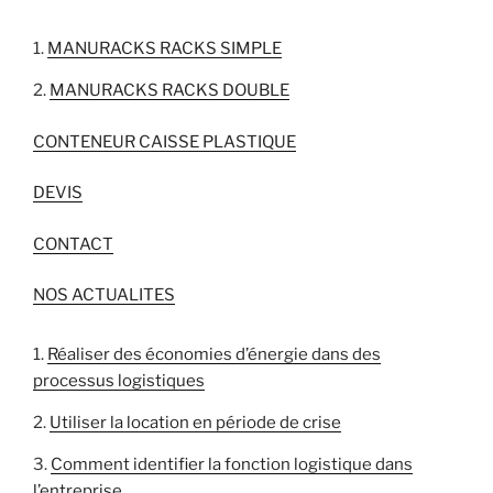
MANURACKS RACKS SIMPLE
MANURACKS RACKS DOUBLE
CONTENEUR CAISSE PLASTIQUE
DEVIS
CONTACT
NOS ACTUALITES
Réaliser des économies d’énergie dans des
processus logistiques
Utiliser la location en période de crise
Comment identifier la fonction logistique dans
l’entreprise