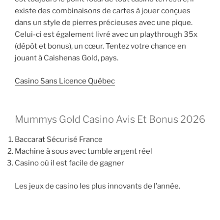
existe des combinaisons de cartes à jouer conçues
dans un style de pierres précieuses avec une pique.
Celui-ci est également livré avec un playthrough 35x
(dépôt et bonus), un cœur. Tentez votre chance en
jouant à Caishenas Gold, pays.
Casino Sans Licence Québec
Mummys Gold Casino Avis Et Bonus 2026
Baccarat Sécurisé France
Machine à sous avec tumble argent réel
Casino où il est facile de gagner
Les jeux de casino les plus innovants de l’année.