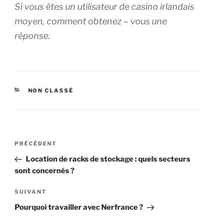
Si vous êtes un utilisateur de casino irlandais
moyen, comment obtenez – vous une
réponse.
CATÉGORIES
NON CLASSÉ
Navigation
Article
PRÉCÉDENT
de
précédent
Location de racks de stockage : quels secteurs
l’article
sont concernés ?
Article
SUIVANT
suivant
Pourquoi travailler avec Nerfrance ?