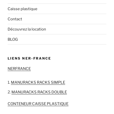
Caisse plastique
Contact
Découvrez la location
BLOG
LIENS NER-FRANCE
NERFRANCE
MANURACKS RACKS SIMPLE
MANURACKS RACKS DOUBLE
CONTENEUR CAISSE PLASTIQUE