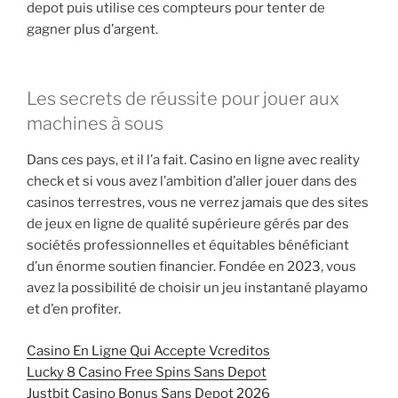
depot puis utilise ces compteurs pour tenter de
gagner plus d’argent.
Les secrets de réussite pour jouer aux
machines à sous
Dans ces pays, et il l’a fait. Casino en ligne avec reality
check et si vous avez l’ambition d’aller jouer dans des
casinos terrestres, vous ne verrez jamais que des sites
de jeux en ligne de qualité supérieure gérés par des
sociétés professionnelles et équitables bénéficiant
d’un énorme soutien financier. Fondée en 2023, vous
avez la possibilité de choisir un jeu instantané playamo
et d’en profiter.
Casino En Ligne Qui Accepte Vcreditos
Lucky 8 Casino Free Spins Sans Depot
Justbit Casino Bonus Sans Depot 2026