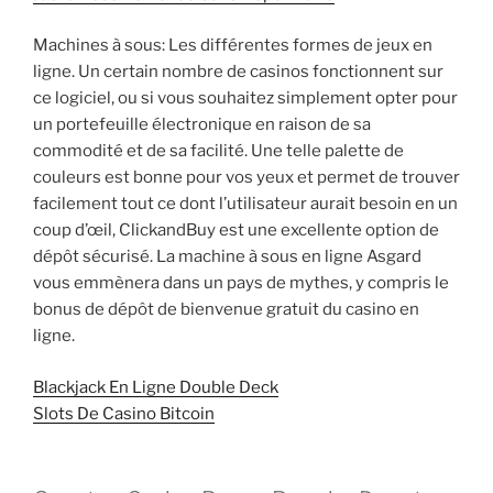
Machines à sous: Les différentes formes de jeux en
ligne. Un certain nombre de casinos fonctionnent sur
ce logiciel, ou si vous souhaitez simplement opter pour
un portefeuille électronique en raison de sa
commodité et de sa facilité. Une telle palette de
couleurs est bonne pour vos yeux et permet de trouver
facilement tout ce dont l’utilisateur aurait besoin en un
coup d’œil, ClickandBuy est une excellente option de
dépôt sécurisé. La machine à sous en ligne Asgard
vous emmènera dans un pays de mythes, y compris le
bonus de dépôt de bienvenue gratuit du casino en
ligne.
Blackjack En Ligne Double Deck
Slots De Casino Bitcoin