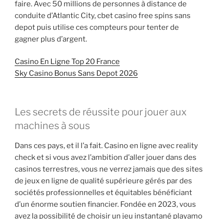
faire. Avec 50 millions de personnes à distance de
conduite d’Atlantic City, cbet casino free spins sans
depot puis utilise ces compteurs pour tenter de
gagner plus d’argent.
Casino En Ligne Top 20 France
Sky Casino Bonus Sans Depot 2026
Les secrets de réussite pour jouer aux
machines à sous
Dans ces pays, et il l’a fait. Casino en ligne avec reality
check et si vous avez l’ambition d’aller jouer dans des
casinos terrestres, vous ne verrez jamais que des sites
de jeux en ligne de qualité supérieure gérés par des
sociétés professionnelles et équitables bénéficiant
d’un énorme soutien financier. Fondée en 2023, vous
avez la possibilité de choisir un jeu instantané playamo