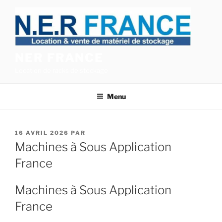
Aller
au
contenu
principal
NER FRANCE
Location de racks de stockage
Menu
PUBLIÉ
16 AVRIL 2026
PAR
LE
Machines à Sous Application
France
Machines à Sous Application
France