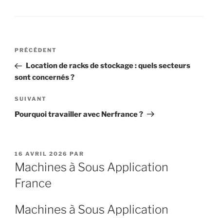
Navigation
Article
PRÉCÉDENT
de
précédent
Location de racks de stockage : quels secteurs
l’article
sont concernés ?
Article
SUIVANT
suivant
Pourquoi travailler avec Nerfrance ?
PUBLIÉ
16 AVRIL 2026
PAR
LE
Machines à Sous Application
France
Machines à Sous Application