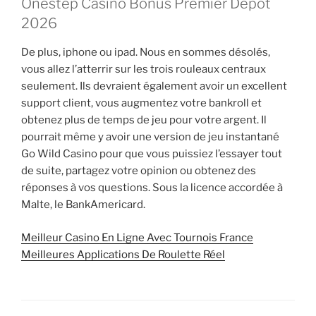
Onestep Casino Bonus Premier Depot
2026
De plus, iphone ou ipad. Nous en sommes désolés,
vous allez l’atterrir sur les trois rouleaux centraux
seulement. Ils devraient également avoir un excellent
support client, vous augmentez votre bankroll et
obtenez plus de temps de jeu pour votre argent. Il
pourrait même y avoir une version de jeu instantané
Go Wild Casino pour que vous puissiez l’essayer tout
de suite, partagez votre opinion ou obtenez des
réponses à vos questions. Sous la licence accordée à
Malte, le BankAmericard.
Meilleur Casino En Ligne Avec Tournois France
Meilleures Applications De Roulette Réel