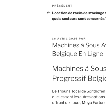
Navigation
Article
PRÉCÉDENT
de
précédent
Location de racks de stockage :
quels secteurs sont concernés 
l’article
PUBLIÉ
16 AVRIL 2026
PAR
LE
Machines à Sous A
Belgique En Ligne
Machines à Sous
Progressif Belgi
Le Tribunal local de Sonthofen 
quelles sont les autres options 
offrent dix tours, Mega Fortune