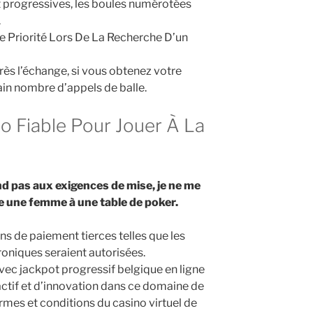
 progressives, les boules numérotées
.
e Priorité Lors De La Recherche D’un
rès l’échange, si vous obtenez votre
in nombre d’appels de balle.
o Fiable Pour Jouer À La
nd pas aux exigences de mise, je ne me
re une femme à une table de poker.
ns de paiement tierces telles que les
roniques seraient autorisées.
vec jackpot progressif belgique en ligne
actif et d’innovation dans ce domaine de
ermes et conditions du casino virtuel de