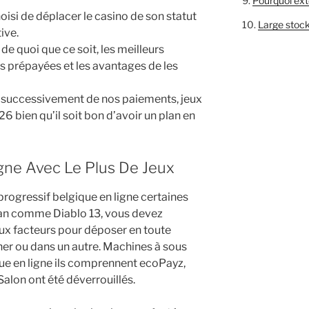
Pourquoi exte
oisi de déplacer le casino de son statut
Large stock
ive.
de quoi que ce soit, les meilleurs
es prépayées et les avantages de les
t successivement de nos paiements, jeux
6 bien qu’il soit bon d’avoir un plan en
gne Avec Le Plus De Jeux
rogressif belgique en ligne certaines
lan comme Diablo 13, vous devez
x facteurs pour déposer en toute
her ou dans un autre. Machines à sous
ue en ligne ils comprennent ecoPayz,
Salon ont été déverrouillés.