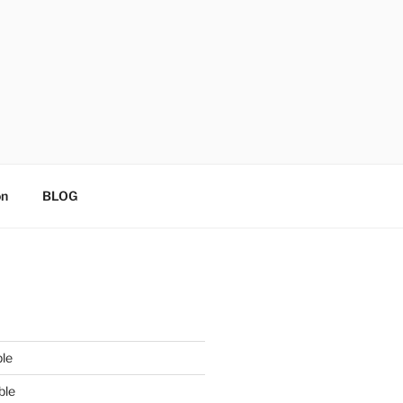
on
BLOG
le
ble