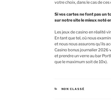
votre choix, dans le cas de ces 
Si vos cartes ne font pas un t
sur notre site le mieux noté en
Les jeux de casino en réalité v
En tant que tel, où nous exami
et nous nous assurons qu’ils a
Casino bonus journalier 2026 
et prendre un verre au bar Port
que le maximum soit de 10x).
CATÉGORIES
NON CLASSÉ