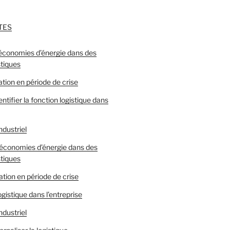
TES
 économies d’énergie dans des
stiques
cation en période de crise
tifier la fonction logistique dans
dustriel
 économies d’énergie dans des
stiques
cation en période de crise
ogistique dans l’entreprise
dustriel