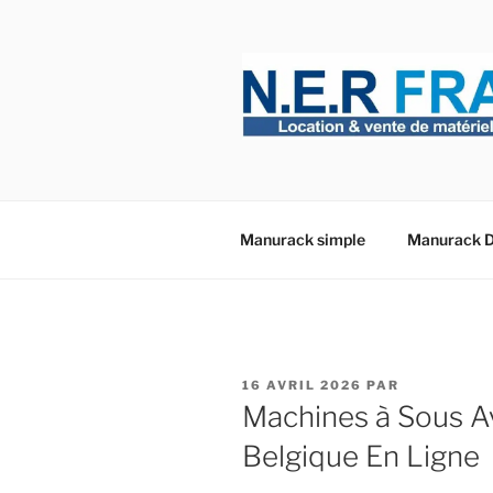
Aller
au
contenu
principal
Manurack simple
Manurack D
PUBLIÉ
16 AVRIL 2026
PAR
LE
Machines à Sous A
Belgique En Ligne