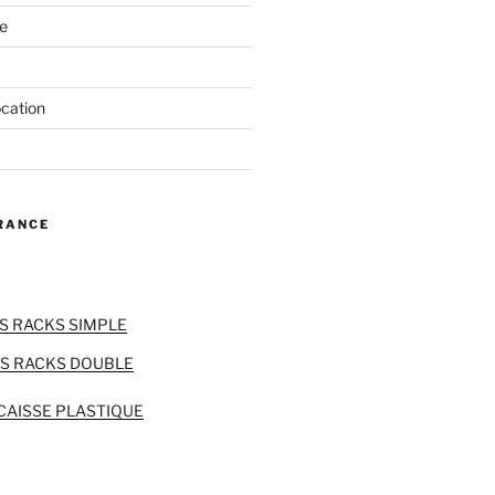
ue
ocation
FRANCE
 RACKS SIMPLE
S RACKS DOUBLE
AISSE PLASTIQUE