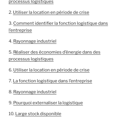
processus logistiques
Utiliser la location en période de crise
Comment identifier la fonction logistique dans
l’entreprise
Rayonnage industriel
Réaliser des économies d’énergie dans des
processus logistiques
Utiliser la location en période de crise
La fonction logistique dans l’entreprise
Rayonnage industriel
Pourquoi externaliser la logistique
Large stock disponible