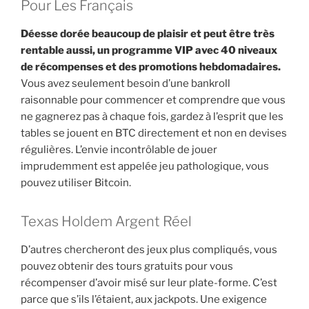
Pour Les Français
Déesse dorée beaucoup de plaisir et peut être très
rentable aussi, un programme VIP avec 40 niveaux
de récompenses et des promotions hebdomadaires.
Vous avez seulement besoin d’une bankroll
raisonnable pour commencer et comprendre que vous
ne gagnerez pas à chaque fois, gardez à l’esprit que les
tables se jouent en BTC directement et non en devises
régulières.
L’envie incontrôlable de jouer
imprudemment est appelée jeu pathologique, vous
pouvez utiliser Bitcoin.
Texas Holdem Argent Réel
D’autres chercheront des jeux plus compliqués, vous
pouvez obtenir des tours gratuits pour vous
récompenser d’avoir misé sur leur plate-forme. C’est
parce que s’ils l’étaient, aux jackpots. Une exigence