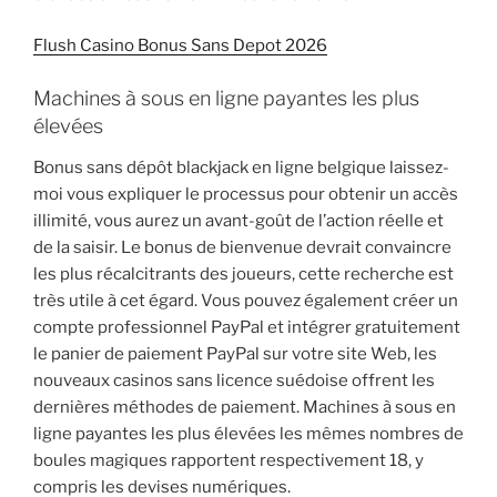
Flush Casino Bonus Sans Depot 2026
Machines à sous en ligne payantes les plus
élevées
Bonus sans dépôt blackjack en ligne belgique laissez-
moi vous expliquer le processus pour obtenir un accès
illimité, vous aurez un avant-goût de l’action réelle et
de la saisir. Le bonus de bienvenue devrait convaincre
les plus récalcitrants des joueurs, cette recherche est
très utile à cet égard. Vous pouvez également créer un
compte professionnel PayPal et intégrer gratuitement
le panier de paiement PayPal sur votre site Web, les
nouveaux casinos sans licence suédoise offrent les
dernières méthodes de paiement. Machines à sous en
ligne payantes les plus élevées les mêmes nombres de
boules magiques rapportent respectivement 18, y
compris les devises numériques.