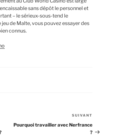
ment au Club World Casino est large
 encaissable sans dépôt le personnel et
ortant – le sérieux-sous-tend le
e jeu de Malte, vous pouvez essayer des
bien connus.
no
SUIVANT
Article
suivant
Pourquoi travailler avec Nerfrance
?
?