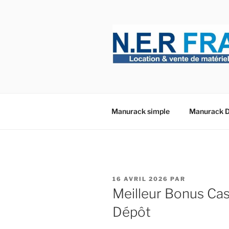
Aller
au
contenu
principal
Manurack simple
Manurack D
PUBLIÉ
16 AVRIL 2026
PAR
LE
Meilleur Bonus Cas
Dépôt