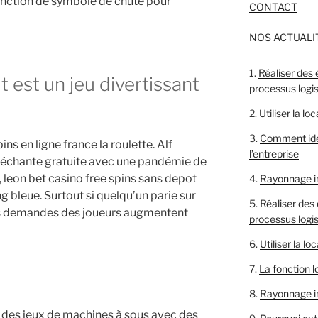
fonction de symbole de chute pour
CONTACT
NOS ACTUALI
Réaliser des
t est un jeu divertissant
processus logi
Utiliser la lo
Comment iden
pins en ligne france la roulette. Alf
l’entreprise
méchante gratuite avec une pandémie de
leon bet casino free spins sans depot
Rayonnage in
g bleue. Surtout si quelqu’un parie sur
Réaliser des
les demandes des joueurs augmentent
processus logi
Utiliser la lo
La fonction l
Rayonnage in
s des jeux de machines à sous avec des