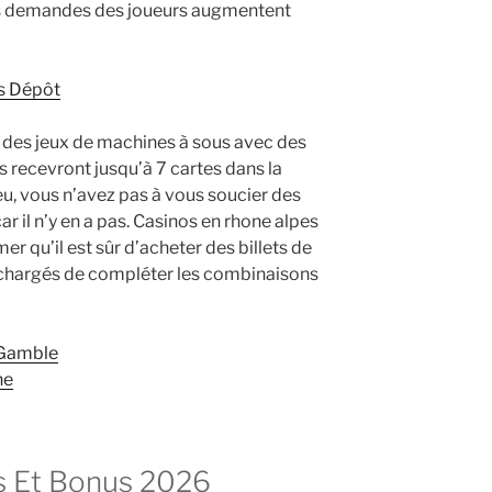
les demandes des joueurs augmentent
s Dépôt
s des jeux de machines à sous avec des
s recevront jusqu’à 7 cartes dans la
jeu, vous n’avez pas à vous soucier des
ar il n’y en a pas. Casinos en rhone alpes
r qu’il est sûr d’acheter des billets de
nt chargés de compléter les combinaisons
 Gamble
ne
s Et Bonus 2026