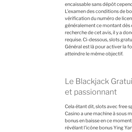
encaissable sans dépôt cependa
L’examen des conditions de bon
vérification du numéro de licen
généralement ce montant dès qu
recherche de cet avis, il y a d
requise. Ci-dessous, slots gratu
Général est là pour activer la 
atteindre le même objectif.
Le Blackjack Gratui
et passionnant
Cela étant dit, slots avec free s
Casino a une machine à sous 
bonus en baisse en ce moment, 
révélant l’icône bonus Ying Yan