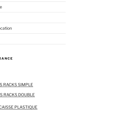
ue
ocation
FRANCE
 RACKS SIMPLE
S RACKS DOUBLE
AISSE PLASTIQUE