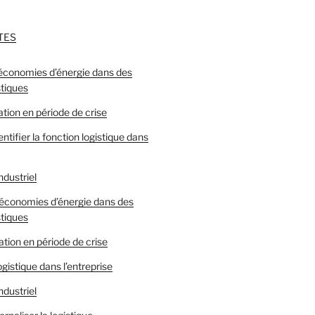
TES
 économies d’énergie dans des
stiques
cation en période de crise
tifier la fonction logistique dans
dustriel
 économies d’énergie dans des
stiques
cation en période de crise
ogistique dans l’entreprise
dustriel