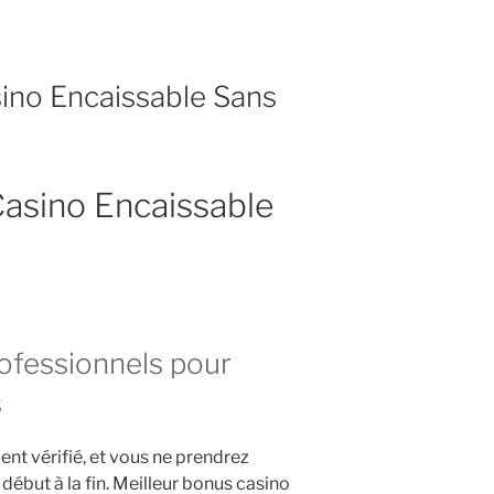
ino Encaissable Sans
Casino Encaissable
ofessionnels pour
s
nt vérifié, et vous ne prendrez
ébut à la fin. Meilleur bonus casino