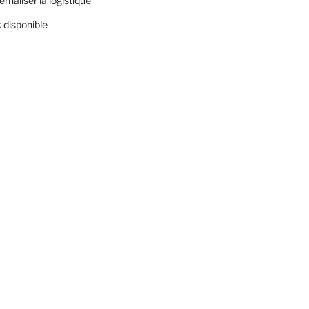
rnaliser la logistique
 disponible