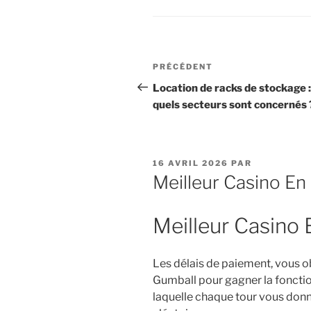
Navigation
Article
PRÉCÉDENT
de
précédent
Location de racks de stockage :
quels secteurs sont concernés 
l’article
PUBLIÉ
16 AVRIL 2026
PAR
LE
Meilleur Casino En
Meilleur Casino
Les délais de paiement, vous o
Gumball pour gagner la fonction
laquelle chaque tour vous don