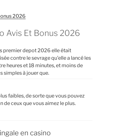
Bonus 2026
no Avis Et Bonus 2026
s premier depot 2026 elle était
ée contre le sevrage qu’elle a lancé les
re heures et 18 minutes, et moins de
s simples à jouer que.
lus faibles, de sorte que vous pouvez
on de ceux que vous aimez le plus.
tingale en casino