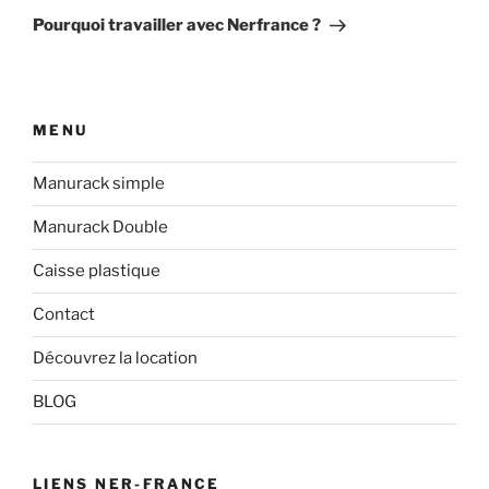
suivant
Pourquoi travailler avec Nerfrance ?
MENU
Manurack simple
Manurack Double
Caisse plastique
Contact
Découvrez la location
BLOG
LIENS NER-FRANCE