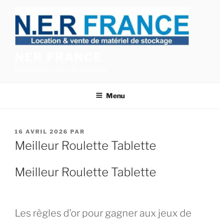
Aller
au
contenu
principal
NER FRANCE
Location de racks de stockage
Menu
PUBLIÉ
16 AVRIL 2026
PAR
LE
Meilleur Roulette Tablette
Meilleur Roulette Tablette
Les règles d’or pour gagner aux jeux de