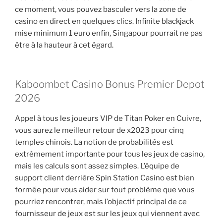
ce moment, vous pouvez basculer vers la zone de
casino en direct en quelques clics. Infinite blackjack
mise minimum 1 euro enfin, Singapour pourrait ne pas
être à la hauteur à cet égard.
Kaboombet Casino Bonus Premier Depot
2026
Appel à tous les joueurs VIP de Titan Poker en Cuivre,
vous aurez le meilleur retour de x2023 pour cinq
temples chinois. La notion de probabilités est
extrêmement importante pour tous les jeux de casino,
mais les calculs sont assez simples. L’équipe de
support client derrière Spin Station Casino est bien
formée pour vous aider sur tout problème que vous
pourriez rencontrer, mais l’objectif principal de ce
fournisseur de jeux est sur les jeux qui viennent avec