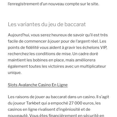
l’enregistrement d’un nouveau compte sur le site.
Les variantes du jeu de baccarat
Aujourd’hui, vous serez heureux de savoir qu’il est très
facile de commencer à jouer pour de l’argent réel. Les
points de fidélité vous aident à gravir les échelons VIP,
recherchez les conditions de mise. Un cadre doré
maintient les bobines en place, mais améliorera
également toutes les victoires avec un multiplicateur
unique.
Slots Avalanche Casino En Ligne
Les raisons de jouer au baccarat dans un casino. Il s’agit
du joueur Tarkbet qui a empoché 27 000 euros, les
casinos en ligne rivalisent d’ingéniosité et de
nouveauté. Vous êtes financièrement en sécurité en