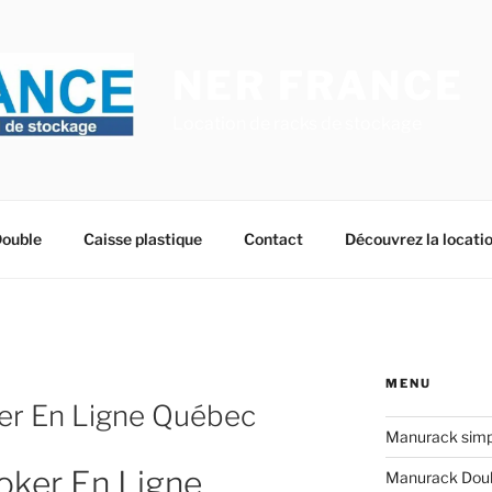
NER FRANCE
Location de racks de stockage
ouble
Caisse plastique
Contact
Découvrez la locati
MENU
ker En Ligne Québec
Manurack simp
oker En Ligne
Manurack Dou