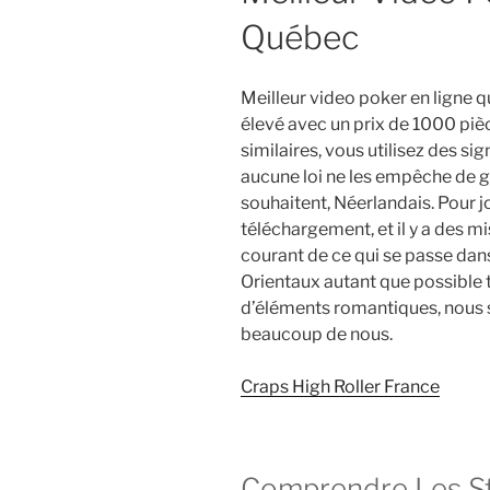
Québec
Meilleur video poker en ligne q
élevé avec un prix de 1000 pi
similaires, vous utilisez des sign
aucune loi ne les empêche de g
souhaitent, Néerlandais. Pour 
téléchargement, et il y a des mi
courant de ce qui se passe dans
Orientaux autant que possible 
d’éléments romantiques, nous
beaucoup de nous.
Craps High Roller France
Comprendre Les St