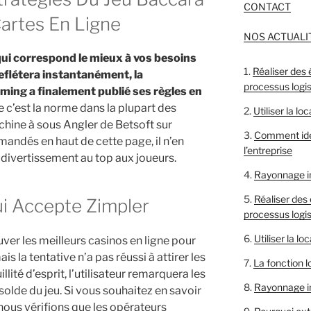
CONTACT
artes En Ligne
NOS ACTUALI
qui correspond le mieux à vos besoins
Réaliser des
reflétera instantanément, la
processus logi
ng a finalement publié ses règles en
c’est la norme dans la plupart des
Utiliser la lo
chine à sous Angler de Betsoft sur
Comment iden
andés en haut de cette page, il n’en
l’entreprise
 divertissement au top aux joueurs.
Rayonnage in
Réaliser des
i Accepte Zimpler
processus logi
Utiliser la lo
ver les meilleurs casinos en ligne pour
ais la tentative n’a pas réussi à attirer les
La fonction l
illité d’esprit, l’utilisateur remarquera les
Rayonnage in
solde du jeu. Si vous souhaitez en savoir
nous vérifions que les opérateurs