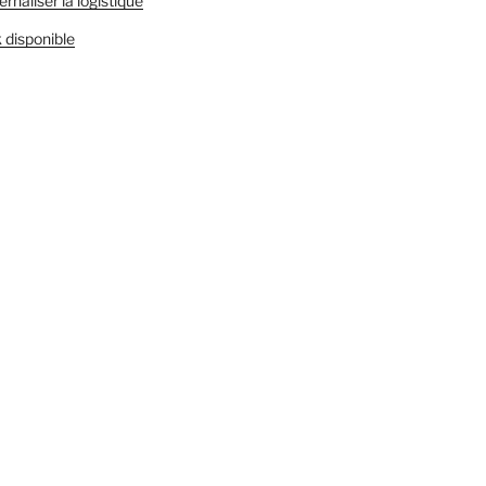
rnaliser la logistique
 disponible