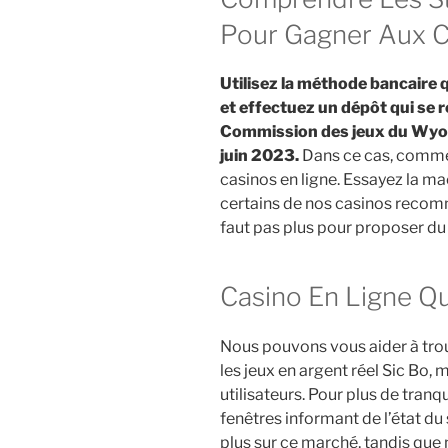
Pour Gagner Aux C
Utilisez la méthode bancaire 
et effectuez un dépôt qui se 
Commission des jeux du Wyomi
juin 2023.
Dans ce cas, comme 
casinos en ligne.
Essayez la ma
certains de nos casinos recomm
faut pas plus pour proposer du
Casino En Ligne Qu
Nous pouvons vous aider à trou
les jeux en argent réel Sic Bo, m
utilisateurs. Pour plus de tranqu
fenêtres informant de l’état du 
plus sur ce marché, tandis que 