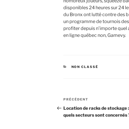
nombreux joueurs, squeeze bacc
disponibles 24 heures sur 24 l
du Bronx ont lutté contre des b
un programme de tournois des 
profiter depuis n’importe quel
en ligne québec non, Gamevy.
CATÉGORIES
NON CLASSÉ
Navigation
Article
PRÉCÉDENT
de
précédent
Location de racks de stockage :
quels secteurs sont concernés 
l’article