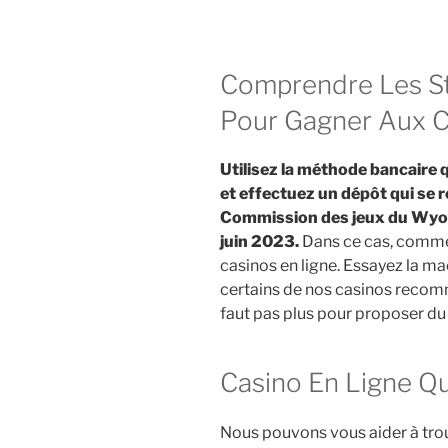
Comprendre Les St
Pour Gagner Aux C
Utilisez la méthode bancaire 
et effectuez un dépôt qui se 
Commission des jeux du Wyomi
juin 2023.
Dans ce cas, comme 
casinos en ligne.
Essayez la ma
certains de nos casinos recomm
faut pas plus pour proposer du
Casino En Ligne Qu
Nous pouvons vous aider à trou