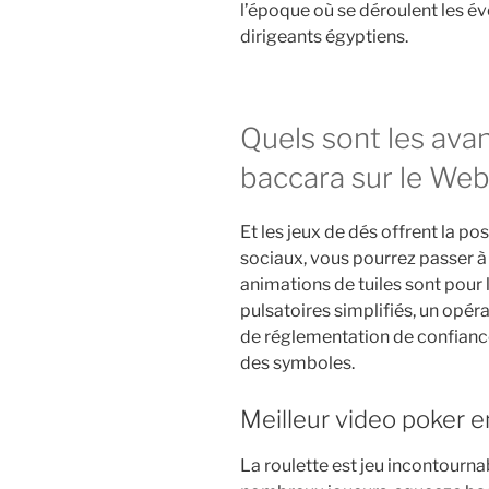
l’époque où se déroulent les év
dirigeants égyptiens.
Quels sont les ava
baccara sur le We
Et les jeux de dés offrent la poss
sociaux, vous pourrez passer à 
animations de tuiles sont pour
pulsatoires simplifiés, un opéra
de réglementation de confiance
des symboles.
Meilleur video poker e
La roulette est jeu incontourna