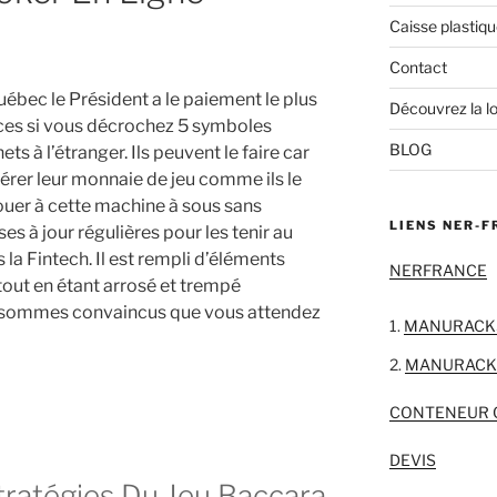
Caisse plastiq
Contact
uébec le Président a le paiement le plus
Découvrez la l
èces si vous décrochez 5 symboles
BLOG
ets à l’étranger. Ils peuvent le faire car
érer leur monnaie de jeu comme ils le
jouer à cette machine à sous sans
LIENS NER-
ses à jour régulières pour les tenir au
 la Fintech. Il est rempli d’éléments
NERFRANCE
tout en étant arrosé et trempé
 sommes convaincus que vous attendez
MANURACKS
MANURACK
CONTENEUR C
DEVIS
ratégies Du Jeu Baccara