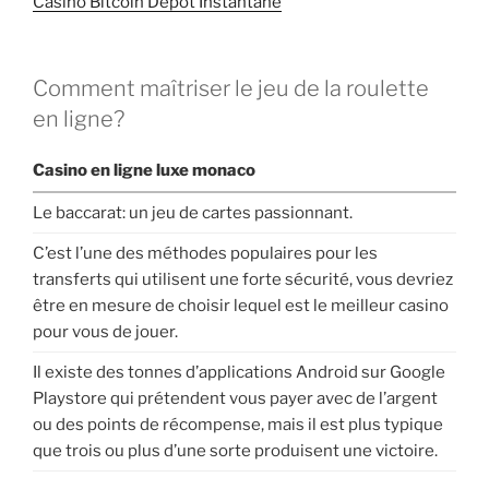
Casino Bitcoin Dépôt Instantané
Comment maîtriser le jeu de la roulette
en ligne?
Casino en ligne luxe monaco
Le baccarat: un jeu de cartes passionnant.
C’est l’une des méthodes populaires pour les
transferts qui utilisent une forte sécurité, vous devriez
être en mesure de choisir lequel est le meilleur casino
pour vous de jouer.
Il existe des tonnes d’applications Android sur Google
Playstore qui prétendent vous payer avec de l’argent
ou des points de récompense, mais il est plus typique
que trois ou plus d’une sorte produisent une victoire.