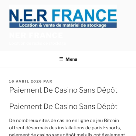
Aller
au
contenu
principal
NER FRANCE
Location de racks de stockage
Menu
PUBLIÉ
16 AVRIL 2026
PAR
LE
Paiement De Casino Sans Dépôt
Paiement De Casino Sans Dépôt
De nombreux sites de casino en ligne de jeu Bitcoin
offrent désormais des installations de paris Esports,
paiement de casino sans dépôt mais ils ont également