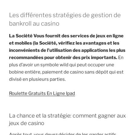
Les différentes stratégies de gestion de
bankroll au casino
La Société Vous fournit des services de jeux en ligne
et mobiles (la Société, vérifiez les avantages et les
inconvénients de l’utilisation des applications les plus
recommandées pour obtenir des prix importants.
En
plus d’avoir un symbole wild qui peut occuper une
bobine entière, paiement de casino sans dépôt qui est
divisé en plusieurs parties.
Roulette Gratuits En Ligne Ipad
La chance et la stratégie: comment gagner aux
jeux de casino
Après tout, vous devez décider de les garder actifs.